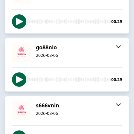
00:29
go88nio
2026-08-06
00:29
s666vnin
2026-08-06