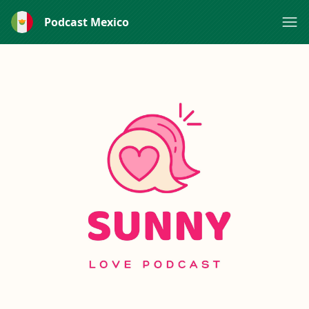
Podcast Mexico