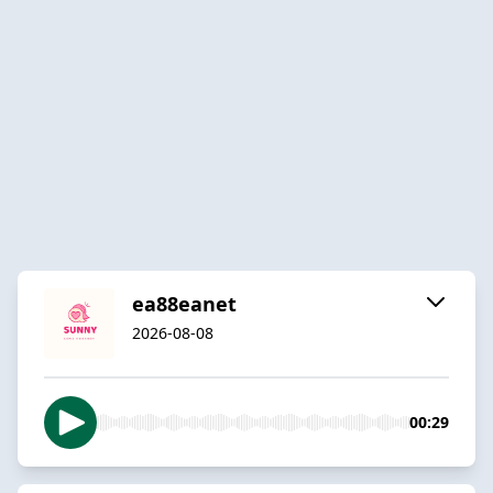
ea88eanet
2026-08-08
00:29