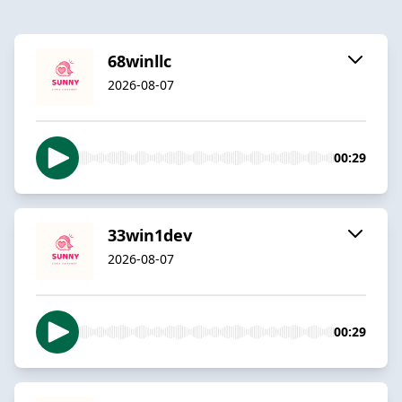
68winllc
2026-08-07
00:29
33win1dev
2026-08-07
00:29