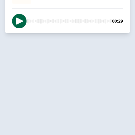
00:29