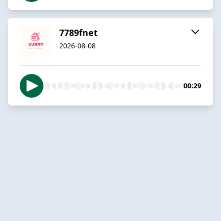
7789fnet
2026-08-08
00:29