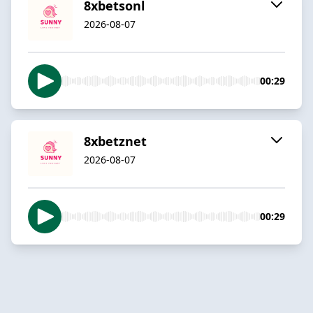
8xbetsonl
2026-08-07
00:29
8xbetznet
2026-08-07
00:29