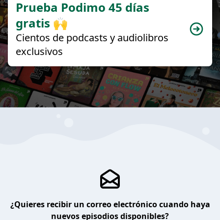
Prueba Podimo 45 días
gratis 🙌
Cientos de podcasts y audiolibros
exclusivos
¿Quieres recibir un correo electrónico cuando haya
nuevos episodios disponibles?