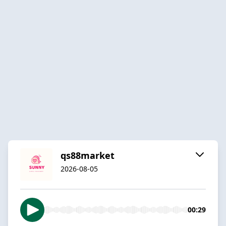
qs88market
2026-08-05
00:29