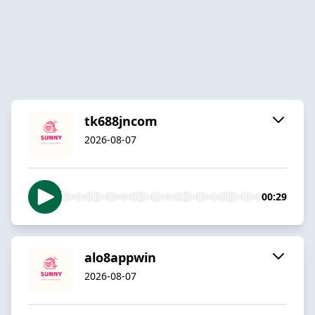
tk688jncom
2026-08-07
00:29
alo8appwin
2026-08-07