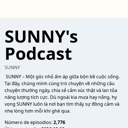
SUNNY's
Podcast
SUNNY
SUNNY – Một góc nhỏ ấm áp giữa bộn bề cuộc sống.
Tại đây, chúng mình cùng trò chuyện về những câu
chuyện thường ngày, chia sẻ cảm xúc thật và lan tỏa
năng lượng tích cực. Dù ngoài kia mưa hay nắng, hy
vọng SUNNY luôn là nơi bạn tìm thấy sự đồng cảm và
nhẹ lòng hơn mỗi khi ghé qua.
Número de episodios:
2,776