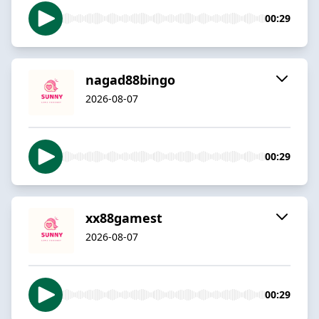
00:29
nagad88bingo
2026-08-07
00:29
xx88gamest
2026-08-07
00:29