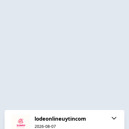
lodeonlineuytincom
2026-08-07