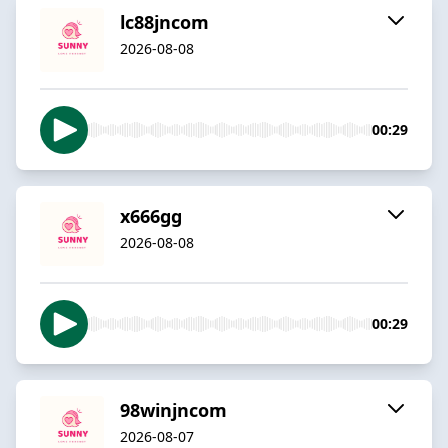
lc88jncom
2026-08-08
00:29
x666gg
2026-08-08
00:29
98winjncom
2026-08-07