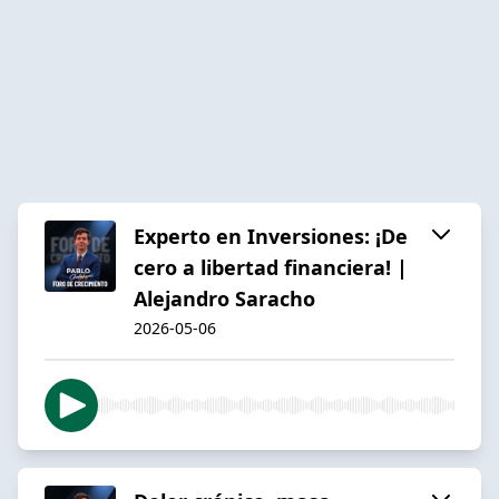
Experto en Inversiones: ¡De
cero a libertad financiera! |
Alejandro Saracho
2026-05-06