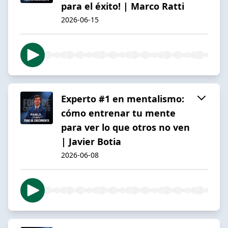
para el éxito! | Marco Ratti
2026-06-15
Experto #1 en mentalismo:
cómo entrenar tu mente
para ver lo que otros no ven
| Javier Botia
2026-06-08