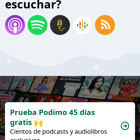
escuchar?
Prueba Podimo 45 días
gratis 🙌
Cientos de podcasts y audiolibros