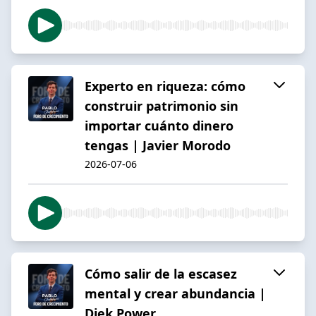
Experto en riqueza: cómo
construir patrimonio sin
importar cuánto dinero
tengas | Javier Morodo
2026-07-06
Cómo salir de la escasez
mental y crear abundancia |
Diek Power