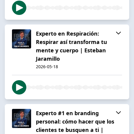
Experto en Respiración:
Respirar así transforma tu
mente y cuerpo | Esteban
Jaramillo
2026-05-18
Experto #1 en branding
personal: cómo hacer que los
clientes te busquen a ti |