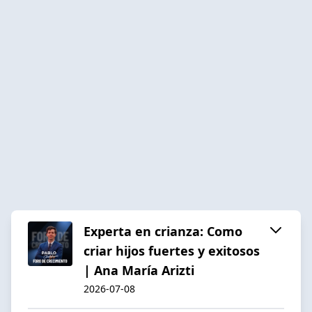
Experta en crianza: Como
criar hijos fuertes y exitosos
| Ana María Arizti
2026-07-08