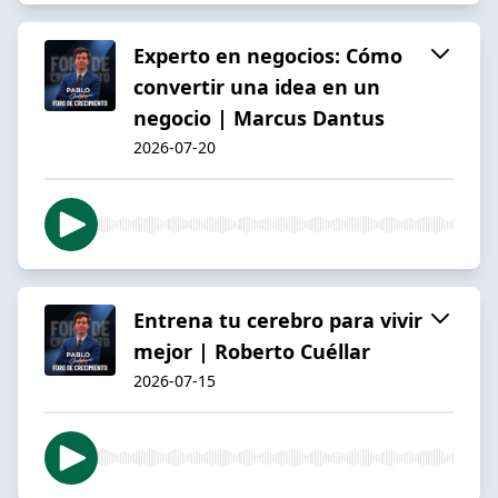
Experto en negocios: Cómo
convertir una idea en un
negocio | Marcus Dantus
2026-07-20
Entrena tu cerebro para vivir
mejor | Roberto Cuéllar
2026-07-15