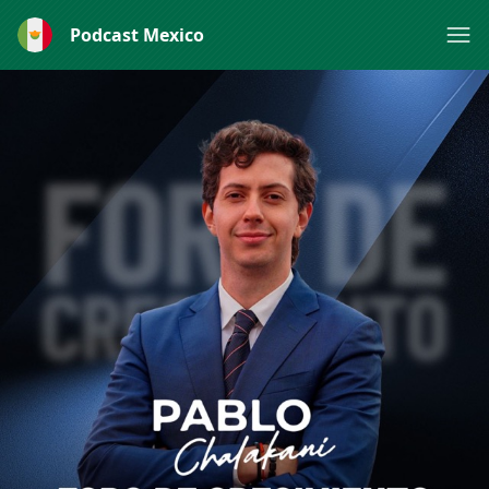
Podcast Mexico