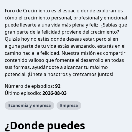
Foro de Crecimiento es el espacio donde exploramos
cómo el crecimiento personal, profesional y emocional
puede llevarte a una vida más plena y feliz. ¿Sabías que
gran parte de la felicidad proviene del crecimiento?
Quizás hoy no estés donde deseas estar, pero si en
alguna parte de tu vida estás avanzando, estarás en el
camino hacia la felicidad. Nuestra misión es compartir
contenido valioso que fomente el desarrollo en todas
sus formas, ayudándote a alcanzar tu máximo
potencial. ¡Únete a nosotros y crezcamos juntos!
Número de episodios:
92
Último episodio:
2026-08-03
Economía y empresa
Empresa
¿Donde puedes