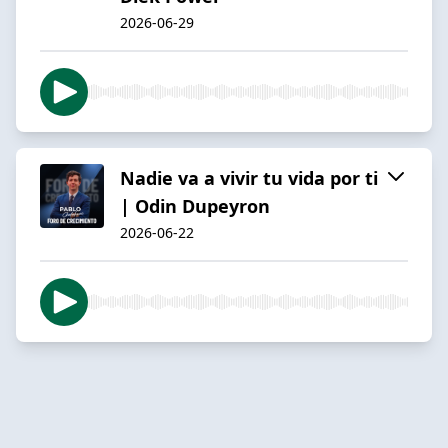
2026-06-29
Nadie va a vivir tu vida por ti
| Odin Dupeyron
2026-06-22