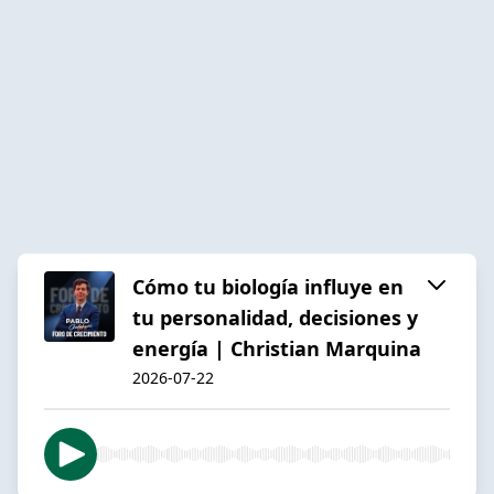
Cómo tu biología influye en
tu personalidad, decisiones y
energía | Christian Marquina
2026-07-22