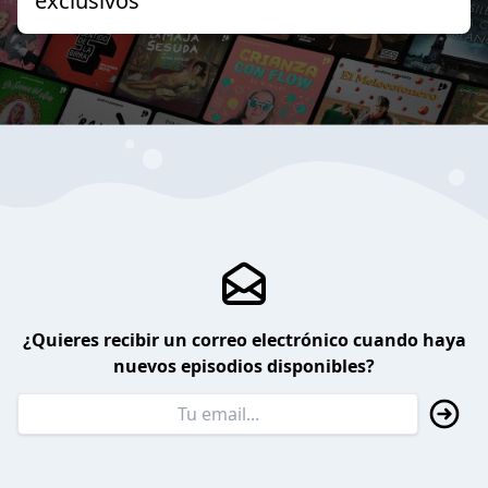
exclusivos
¿Quieres recibir un correo electrónico cuando haya
nuevos episodios disponibles?