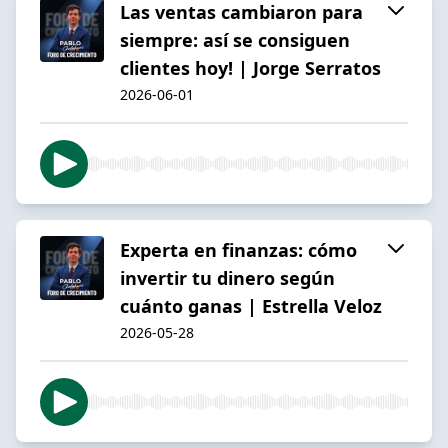
Las ventas cambiaron para
siempre: así se consiguen
clientes hoy! | Jorge Serratos
2026-06-01
Experta en finanzas: cómo
invertir tu dinero según
cuánto ganas | Estrella Veloz
2026-05-28