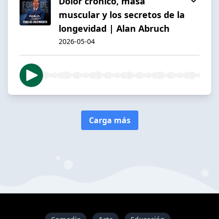
Dolor crónico, masa
muscular y los secretos de la
longevidad | Alan Abruch
2026-05-04
Carga más