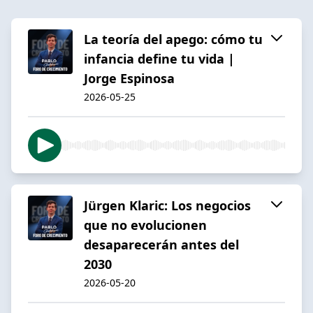
La teoría del apego: cómo tu
infancia define tu vida |
Jorge Espinosa
2026-05-25
Jürgen Klaric: Los negocios
que no evolucionen
desaparecerán antes del
2030
2026-05-20