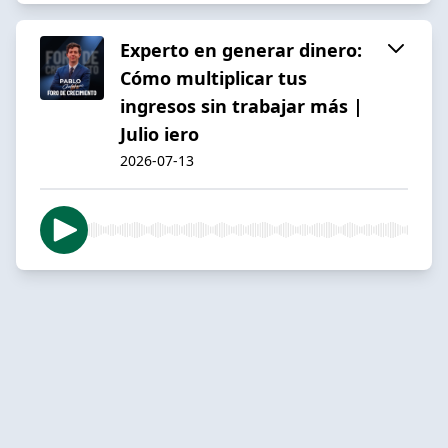
Experto en generar dinero:
Cómo multiplicar tus
ingresos sin trabajar más |
Julio iero
2026-07-13