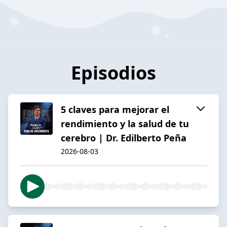
Episodios
5 claves para mejorar el
rendimiento y la salud de tu
cerebro | Dr. Edilberto Peña
2026-08-03