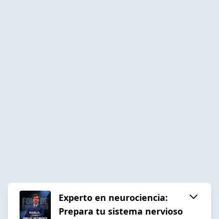
Experto en neurociencia:
Prepara tu sistema nervioso