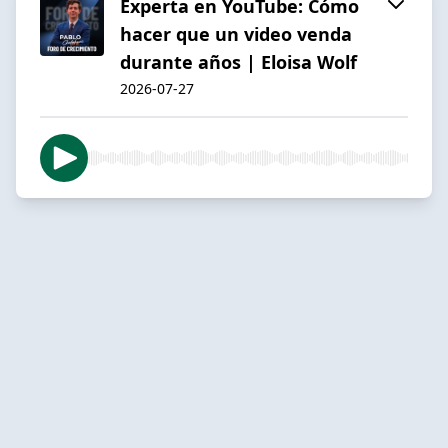
Experta en YouTube: Cómo
hacer que un video venda
durante años | Eloisa Wolf
2026-07-27