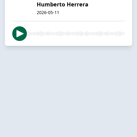
Humberto Herrera
2026-05-11