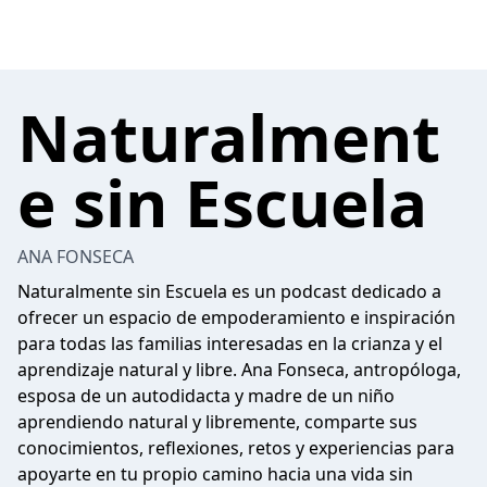
Naturalment
e sin Escuela
ANA FONSECA
Naturalmente sin Escuela es un podcast dedicado a
ofrecer un espacio de empoderamiento e inspiración
para todas las familias interesadas en la crianza y el
aprendizaje natural y libre. Ana Fonseca, antropóloga,
esposa de un autodidacta y madre de un niño
aprendiendo natural y libremente, comparte sus
conocimientos, reflexiones, retos y experiencias para
apoyarte en tu propio camino hacia una vida sin