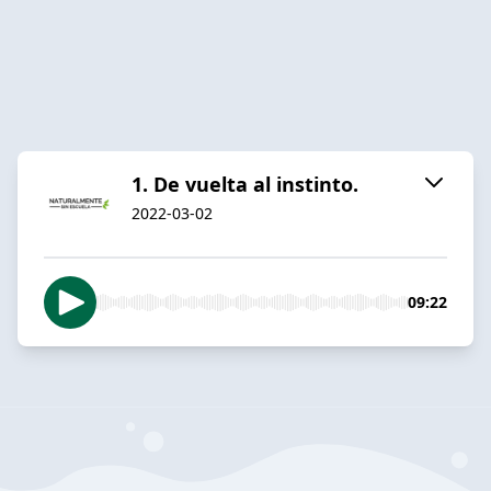
1. De vuelta al instinto.
2022-03-02
09:22