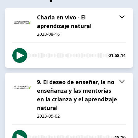
Charla en vivo - El
aprendizaje natural
2023-08-16
01:58:14
9. El deseo de enseñar, la no
enseñanza y las mentorías
en la crianza y el aprendizaje
natural
2023-05-02
18:16