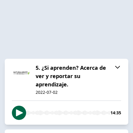
5. ¿Si aprenden? Acerca de
ver y reportar su
aprendizaje.
2022-07-02
14:35