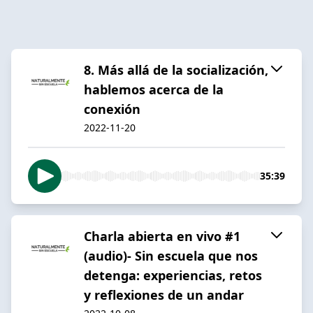
8. Más allá de la socialización,
hablemos acerca de la
conexión
2022-11-20
35:39
Charla abierta en vivo #1
(audio)- Sin escuela que nos
detenga: experiencias, retos
y reflexiones de un andar