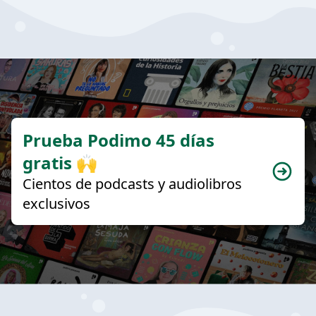
Prueba Podimo 45 días
gratis 🙌
Cientos de podcasts y audiolibros
exclusivos