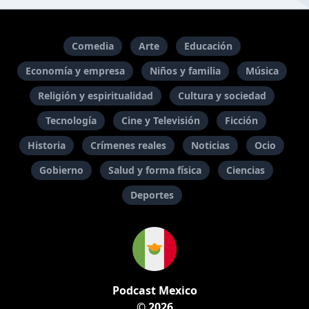
Comedia
Arte
Educación
Economía y empresa
Niños y familia
Música
Religión y espiritualidad
Cultura y sociedad
Tecnología
Cine y Televisión
Ficción
Historia
Crímenes reales
Noticias
Ocio
Gobierno
Salud y forma física
Ciencias
Deportes
Podcast Mexico
© 2026