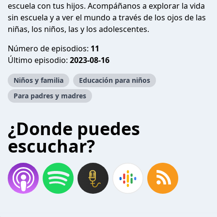
escuela con tus hijos. Acompáñanos a explorar la vida
sin escuela y a ver el mundo a través de los ojos de las
niñas, los niños, las y los adolescentes.
Número de episodios:
11
Último episodio:
2023-08-16
Niños y familia
Educación para niños
Para padres y madres
¿Donde puedes
escuchar?