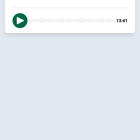
13:41