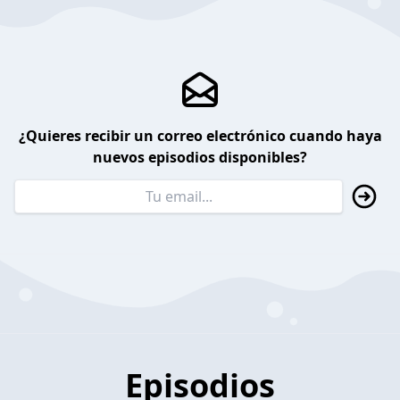
¿Quieres recibir un correo electrónico cuando haya
nuevos episodios disponibles?
Episodios