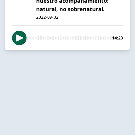
nuestro acompañamiento:
natural, no sobrenatural.
2022-09-02
14:23