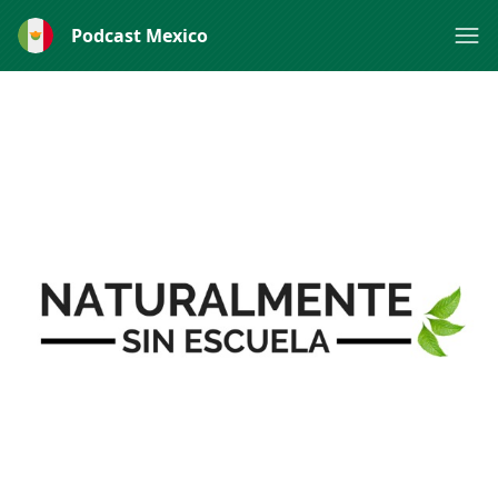
Podcast Mexico