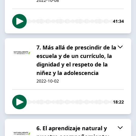
2022-10-08
41:34
7. Más allá de prescindir de la
escuela y de un currículo, la
dignidad y el respeto de la
niñez y la adolescencia
2022-10-02
18:22
6. El aprendizaje natural y