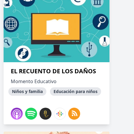
EL RECUENTO DE LOS DAÑOS
Momento Educativo
Niños y familia
Educación para niños