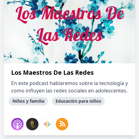
Los Maestros De Las Redes
En este podcast hablaremos sobre la tecnología y
como influyen las redes sociales en adolescentes.
Niños y familia
Educación para niños