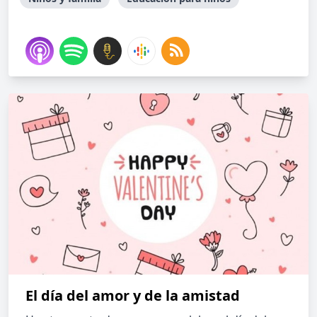
El día del amor y de la amistad