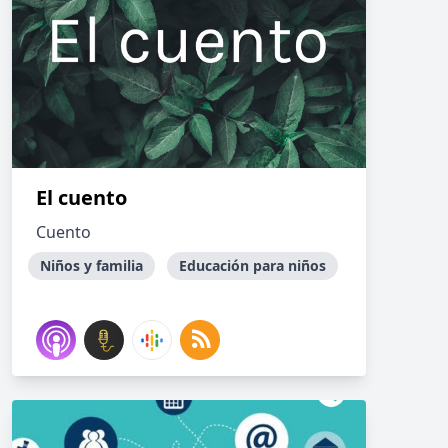
El cuento
Cuento
Niños y familia
Educación para niños