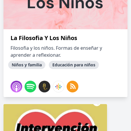
La Filosofia Y Los Niños
Filosofia y los niños. Formas de enseñar y
aprender a reflexionar.
Niños y familia
Educación para niños