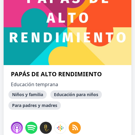
PAPÁS DE ALTO RENDIMIENTO
Educación temprana
Niños y familia
Educación para niños
Para padres y madres