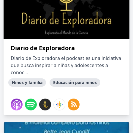
Diario de Exploradora
Diario de Exploradora el podcast es una iniciativa
que busca inspirar a niñas y adolescentes a
conoc...
Niños y familia
Educación para niños