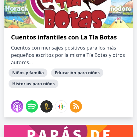
Cuentos infantiles con La Tía Botas
Cuentos con mensajes positivos para los más
pequeños escritos por la misma Tía Botas y otros
autores...
Niños y familia
Educación para niños
Historias para niños