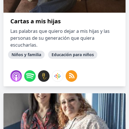
Cartas a mis hijas
Las palabras que quiero dejar a mis hijas y las
personas de su generación que quiera
escucharlas.
Niños y familia
Educación para niños