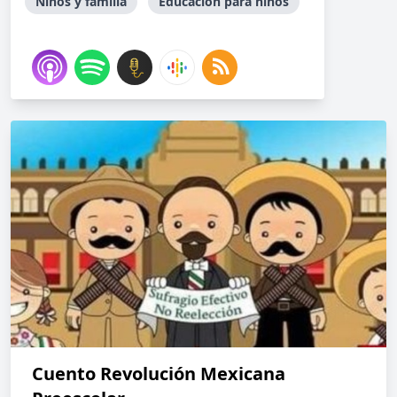
Niños y familia
Educación para niños
Cuento Revolución Mexicana