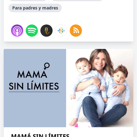
Para padres y madres
MAMÁ SIN LÍMITES