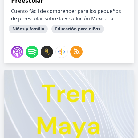
Preescolar
Cuento fácil de comprender para los pequeños
de preescolar sobre la Revolución Mexicana
Niños y familia
Educación para niños