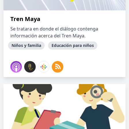
Tren Maya
Se tratara en donde el diálogo contenga
información acerca del Tren Maya.
Niños y familia
Educación para niños