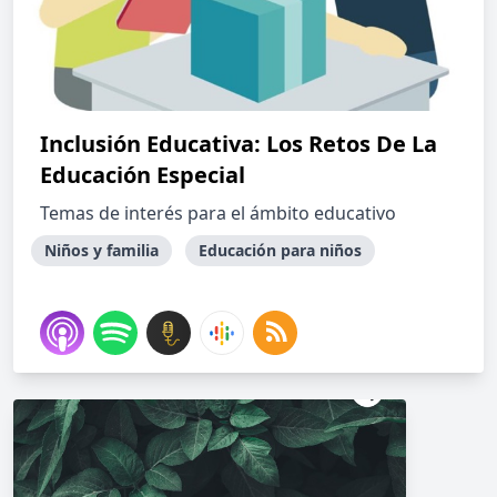
Inclusión Educativa: Los Retos De La
Educación Especial
Temas de interés para el ámbito educativo
Niños y familia
Educación para niños