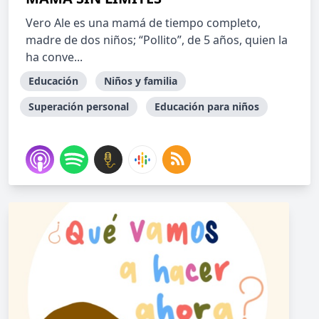
Vero Ale es una mamá de tiempo completo,
madre de dos niños; “Pollito”, de 5 años, quien la
ha conve...
Educación
Niños y familia
Superación personal
Educación para niños