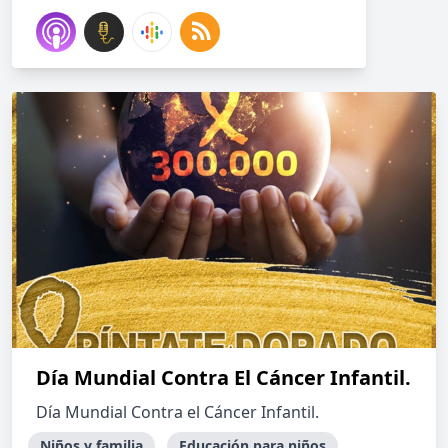
Día Mundial Contra El Cáncer Infantil.
Día Mundial Contra el Cáncer Infantil.
Niños y familia
Educación para niños