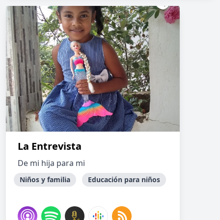
La Entrevista
De mi hija para mi
Niños y familia
Educación para niños