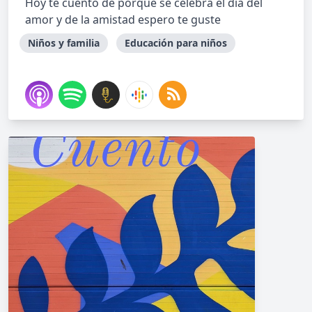
Hoy te cuento de porque se celebra el día del
amor y de la amistad espero te guste
Niños y familia
Educación para niños