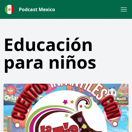
Podcast Mexico
Educación
para niños