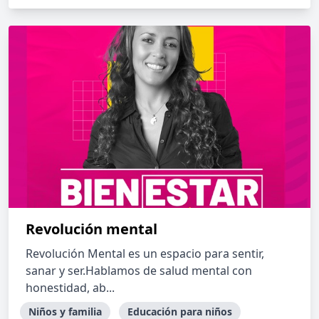
Revolución mental
Revolución Mental es un espacio para sentir,
sanar y ser.Hablamos de salud mental con
honestidad, ab...
Niños y familia
Educación para niños