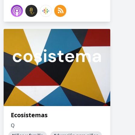
Ecosistemas
Q