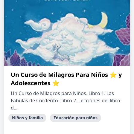
Un Curso de Milagros Para Niños ⭐ y
Adolescentes ⭐
Un Curso de Milagros para Niños. Libro 1. Las
Fábulas de Corderito. Libro 2. Lecciones del libro
d...
Niños y familia
Educación para niños