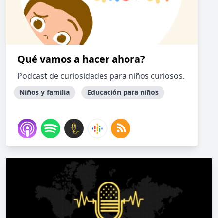
Qué vamos a hacer ahora?
Podcast de curiosidades para niños curiosos.
Niños y familia
Educación para niños