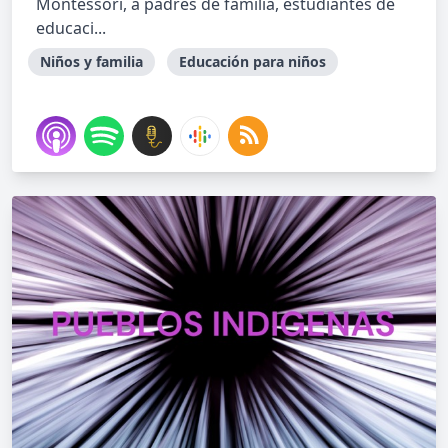
Montessori, a padres de familia, estudiantes de
educaci...
Niños y familia
Educación para niños