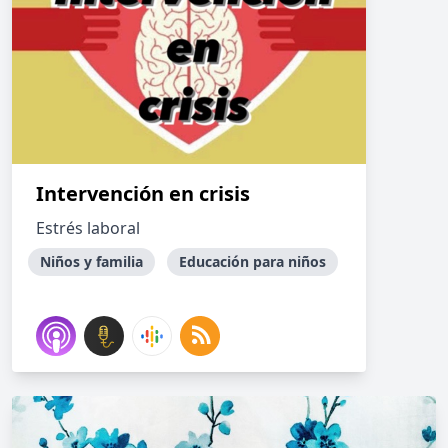
Intervención en crisis
Estrés laboral
Niños y familia
Educación para niños