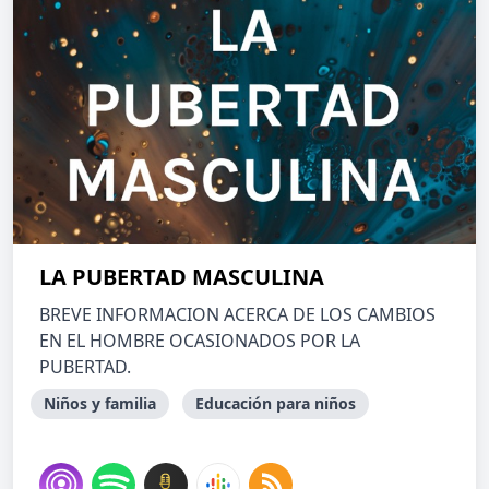
LA PUBERTAD MASCULINA
BREVE INFORMACION ACERCA DE LOS CAMBIOS
EN EL HOMBRE OCASIONADOS POR LA
PUBERTAD.
Niños y familia
Educación para niños