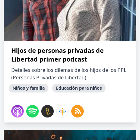
Hijos de personas privadas de
Libertad primer podcast
Detalles sobre los dilemas de los hijos de los PPL
(Personas Privadas de Libertad)
Niños y familia
Educación para niños