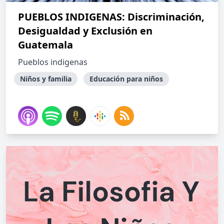
PUEBLOS INDIGENAS: Discriminación,
Desigualdad y Exclusión en
Guatemala
Pueblos indigenas
Niños y familia
Educación para niños