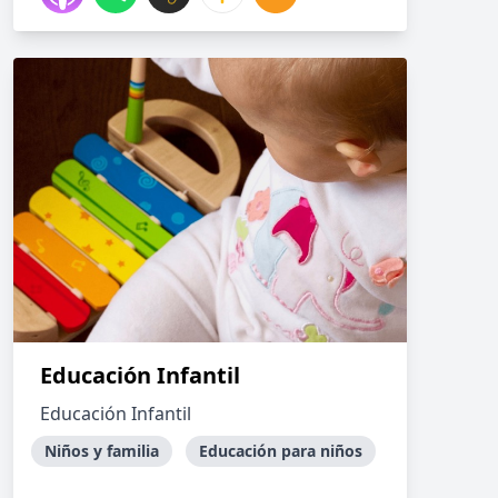
Educación Infantil
Educación Infantil
Niños y familia
Educación para niños