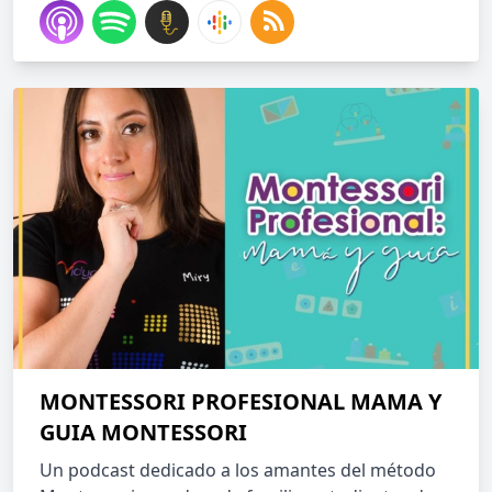
MONTESSORI PROFESIONAL MAMA Y
GUIA MONTESSORI
Un podcast dedicado a los amantes del método