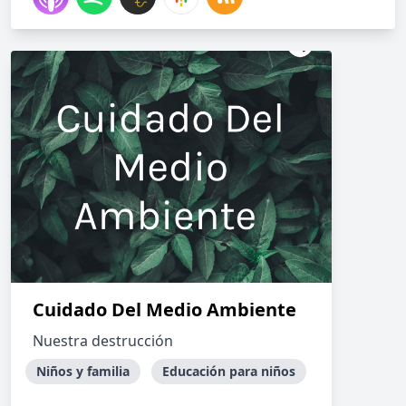
Cuidado Del Medio Ambiente
Nuestra destrucción
Niños y familia
Educación para niños