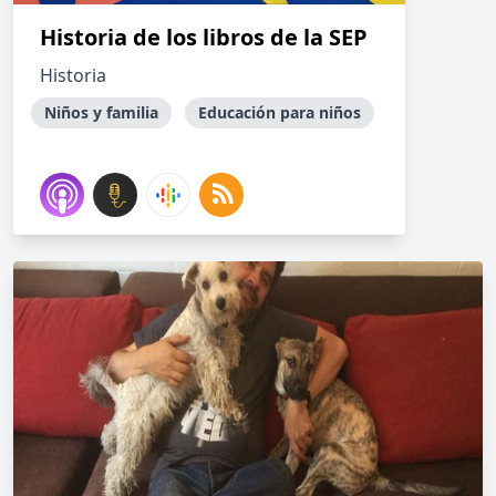
Historia de los libros de la SEP
Historia
Niños y familia
Educación para niños