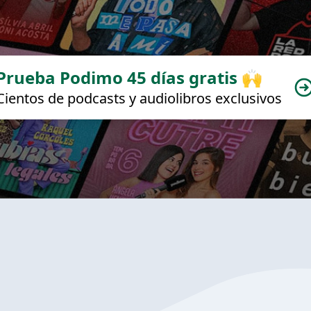
Prueba Podimo 45 días gratis 🙌
Cientos de podcasts y audiolibros exclusivos