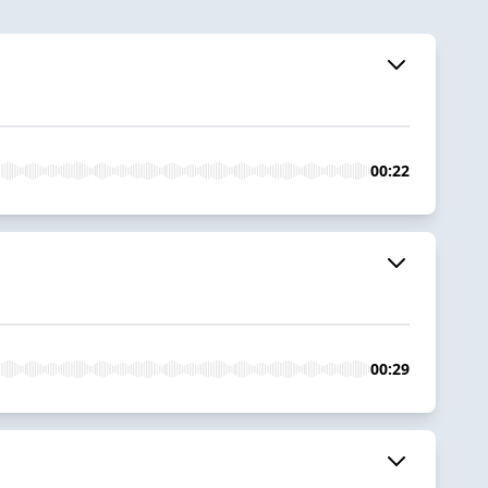
00:22
00:29