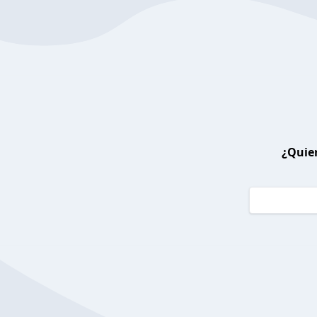
¿Quier