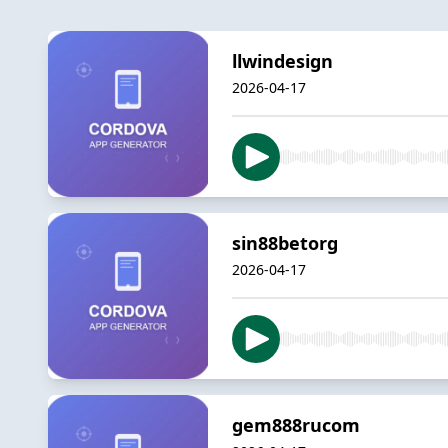
llwindesign
2026-04-17
sin88betorg
2026-04-17
gem888rucom