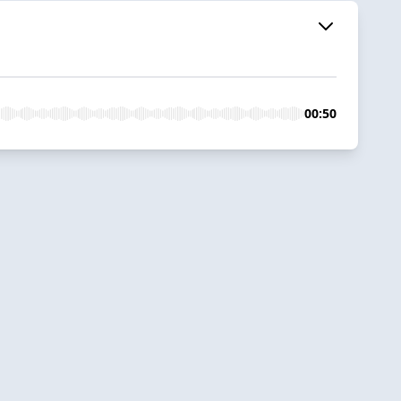
00:50