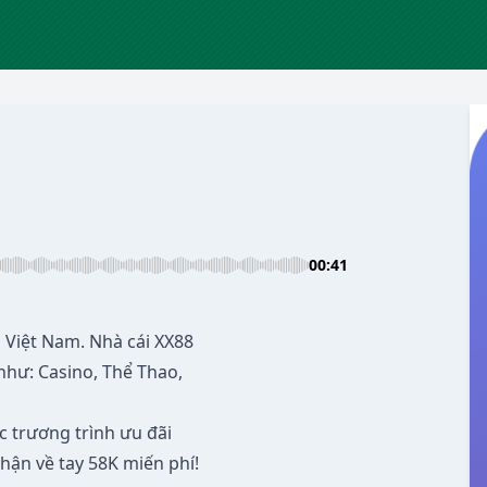
00:41
i Việt Nam. Nhà cái XX88
như: Casino, Thể Thao,
c trương trình ưu đãi
hận về tay 58K miến phí!