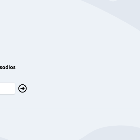
isodios