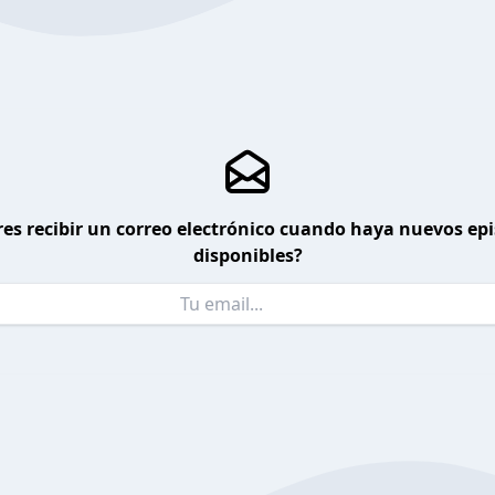
es recibir un correo electrónico cuando haya nuevos ep
disponibles?