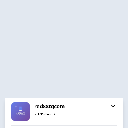
red88tgcom
2026-04-17