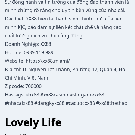
Sự đồng hành và tin tưởng của đông đảo thành viên là
minh chứng rõ ràng cho uy tín bền vững của nhà cái.
Đặc biệt, XX88 hiện là thành viên chính thức của liên
minh KJC, bảo đảm sự liên kết chặt chẽ và nâng cao
chất lượng dịch vụ cho cộng đồng.
Doanh Nghiệp: XX88
Hotline: 0939.119.989
Website:
https://xx88.miami/
Địa chỉ: Đ. Nguyễn Tất Thành, Phường 12, Quận 4, Hồ
Chí Minh, Việt Nam
Zipcode: 700000
Hastags: #xx88 #xx88casino #slotgamexx88
#nhacaixx88 #dangkyxx88 #cacuocxx88 #xx88thethao
Lovely Life