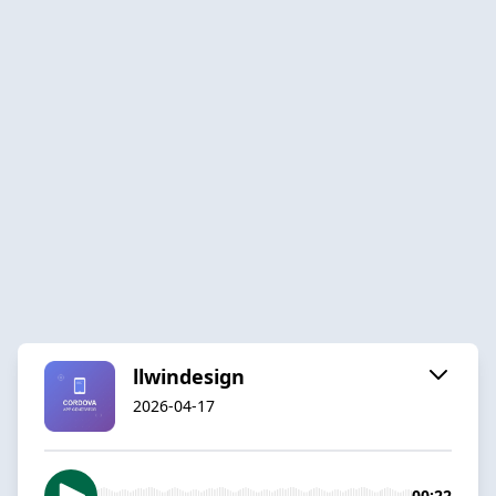
llwindesign
2026-04-17
00:22