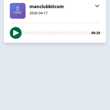
manclubbitcom
2026-04-17
00:29