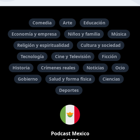
Comedia
Arte
Educación
Economía y empresa
Niños y familia
Música
Religión y espiritualidad
Cultura y sociedad
Tecnología
Cine y Televisión
Ficción
Historia
Crímenes reales
Noticias
Ocio
Gobierno
Salud y forma física
Ciencias
Deportes
Podcast Mexico