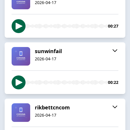
2026-04-17
00:27
sunwinfail
2026-04-17
00:22
rikbettcncom
2026-04-17