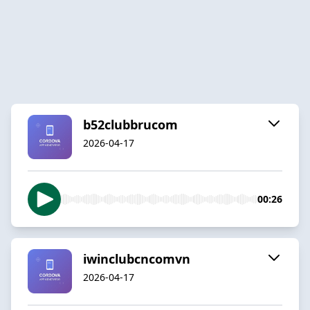
b52clubbrucom
2026-04-17
00:26
iwinclubcncomvn
2026-04-17