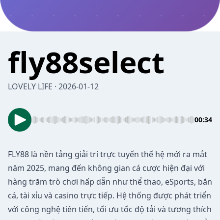
fly88select
LOVELY LIFE · 2026-01-12
00:34
FLY88
là nền tảng giải trí trực tuyến thế hệ mới ra mắt
năm 2025, mang đến không gian cá cược hiện đại với
hàng trăm trò chơi hấp dẫn như thể thao, eSports, bắn
cá, tài xỉu và casino trực tiếp. Hệ thống được phát triển
với công nghệ tiên tiến, tối ưu tốc độ tải và tương thích