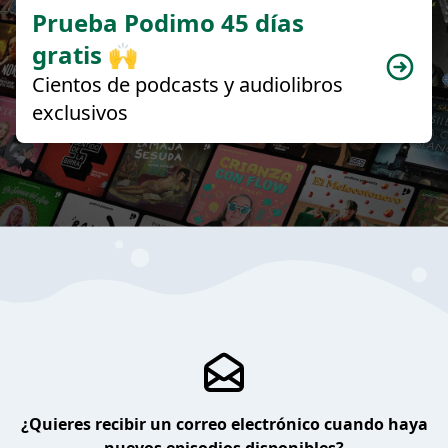
Prueba Podimo 45 días
gratis 🙌
Cientos de podcasts y audiolibros
exclusivos
¿Quieres recibir un correo electrónico cuando haya