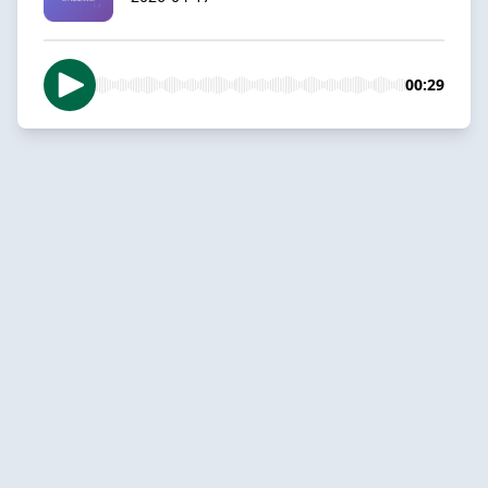
00:29