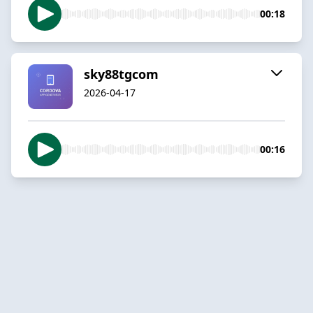
00:18
sky88tgcom
2026-04-17
00:16