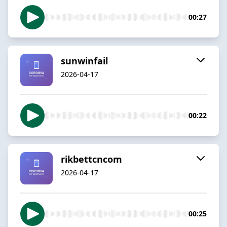
00:27
sunwinfail
2026-04-17
00:22
rikbettcncom
2026-04-17
00:25