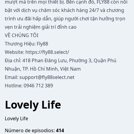
mượt mà trên mọi thiết bị. Bên cạnh đó, FLY88 còn nổi
bật với dịch vụ chăm sóc khách hàng 24/7 và chương
trình ưu đãi hấp dẫn, giúp người chơi tận hưởng trọn
vẹn trải nghiệm giải trí đỉnh cao
VỀ CHÚNG TÔI
Thương Hiệu: Fly88
Website:
https://fly88.select/
Địa chỉ: 418 Phan Đăng Lưu, Phường 3, Quận Phú
Nhuận, TP. Hồ Chí Minh, Việt Nam
Email: support@fly88select.net
Hotline: 0946 712 389
Lovely Life
Lovely Life
Número de episodios:
414