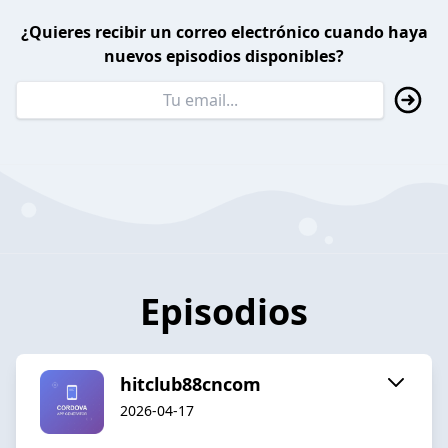
¿Quieres recibir un correo electrónico cuando haya
nuevos episodios disponibles?
Episodios
hitclub88cncom
2026-04-17