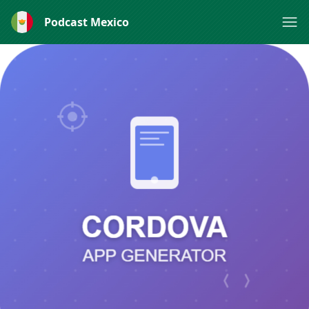
Podcast Mexico