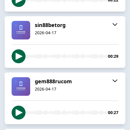
sin88betorg
2026-04-17
00:29
gem888rucom
2026-04-17
00:27