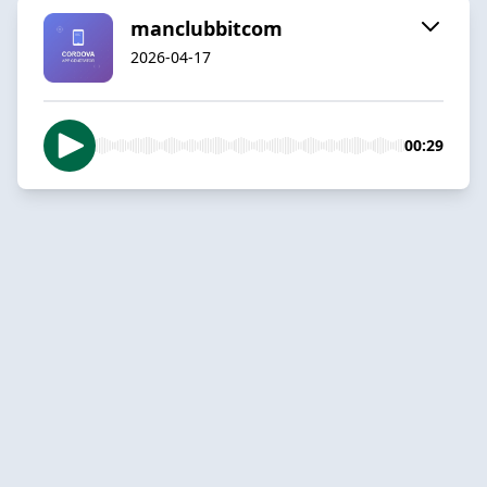
manclubbitcom
2026-04-17
00:29