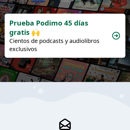
Prueba Podimo 45 días
gratis 🙌
Cientos de podcasts y audiolibros
exclusivos