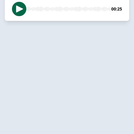
00:25