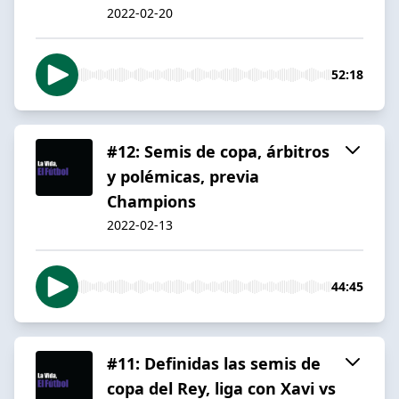
2022-02-20
52:18
#12: Semis de copa, árbitros
y polémicas, previa
Champions
2022-02-13
44:45
#11: Definidas las semis de
copa del Rey, liga con Xavi vs