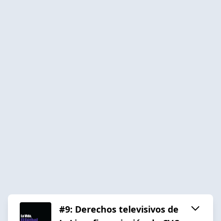
#9: Derechos televisivos de