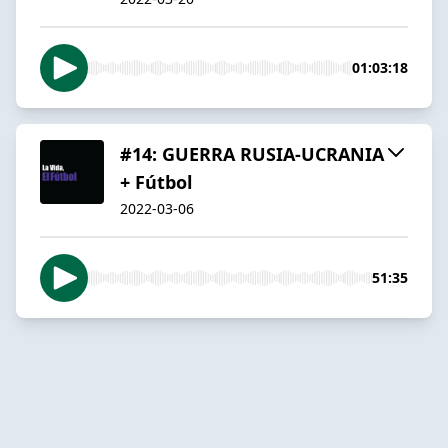
01:03:18
#14: GUERRA RUSIA-UCRANIA
+ Fútbol
2022-03-06
51:35