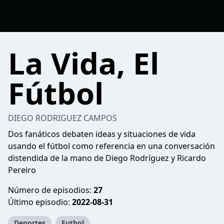
La Vida, El
Fútbol
DIEGO RODRIGUEZ CAMPOS
Dos fanáticos debaten ideas y situaciones de vida
usando el fútbol como referencia en una conversación
distendida de la mano de Diego Rodríguez y Ricardo
Pereiro
Número de episodios:
27
Último episodio:
2022-08-31
Deportes
Futbol