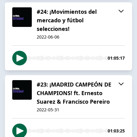
#24: ¡Movimientos del
mercado y fútbol
selecciones!
2022-06-06
01:05:17
#23: ¡MADRID CAMPEÓN DE
CHAMPIONS! ft. Ernesto
Suarez & Francisco Pereiro
2022-05-31
01:03:25