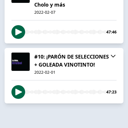
Cholo y más
2022-02-07
47:46
#10: ¡PARÓN DE SELECCIONES
+ GOLEADA VINOTINTO!
2022-02-01
47:23