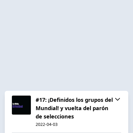
#17: ¡Definidos los grupos del
Mundial! y vuelta del parón
de selecciones
2022-04-03