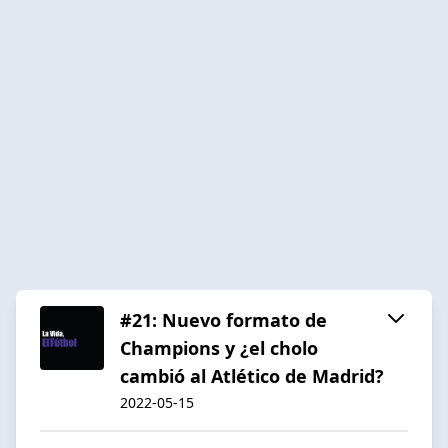
#21: Nuevo formato de
Champions y ¿el cholo
cambió al Atlético de Madrid?
2022-05-15