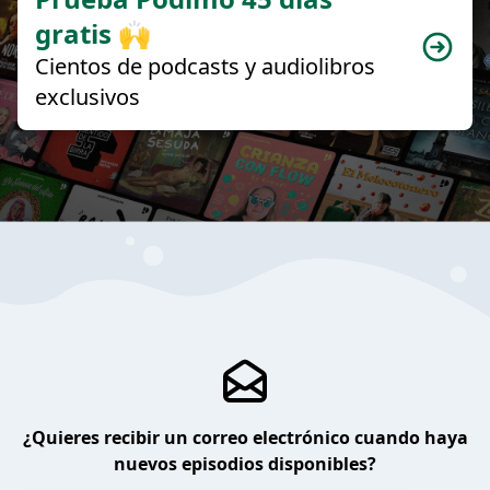
gratis 🙌
Cientos de podcasts y audiolibros
exclusivos
¿Quieres recibir un correo electrónico cuando haya
nuevos episodios disponibles?