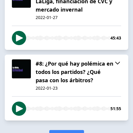
LaLiga, financiación de CVC y
mercado invernal
2022-01-27
45:43
#8: ¿Por qué hay polémica en
todos los partidos? ¿Qué
pasa con los árbitros?
2022-01-23
51:55