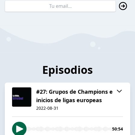
Episodios
#27: Grupos de Champions e
inicios de ligas europeas
2022-08-31
50:54