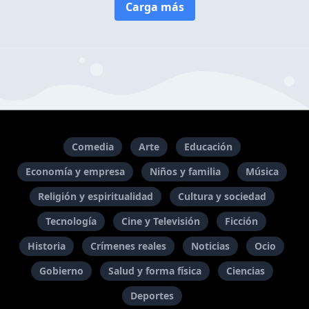
Carga más
Comedia
Arte
Educación
Economía y empresa
Niños y familia
Música
Religión y espiritualidad
Cultura y sociedad
Tecnología
Cine y Televisión
Ficción
Historia
Crímenes reales
Noticias
Ocio
Gobierno
Salud y forma física
Ciencias
Deportes