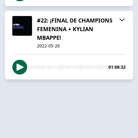
#22: ¡FINAL DE CHAMPIONS
FEMENINA + KYLIAN
MBAPPE!
2022-05-26
01:08:32