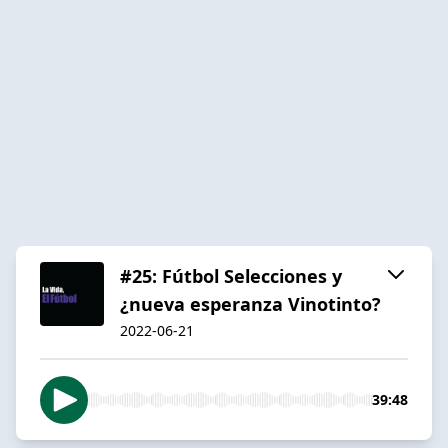
#25: Fútbol Selecciones y
¿nueva esperanza Vinotinto?
2022-06-21
39:48