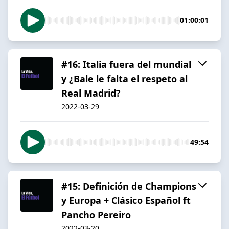
01:00:01
#16: Italia fuera del mundial
y ¿Bale le falta el respeto al
Real Madrid?
2022-03-29
49:54
#15: Definición de Champions
y Europa + Clásico Español ft
Pancho Pereiro
2022-03-20