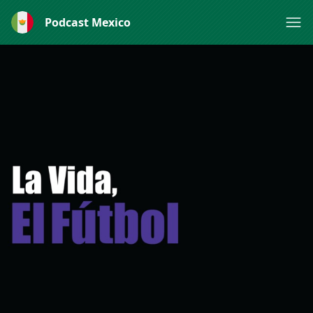
Podcast Mexico