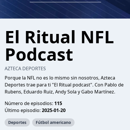
El Ritual NFL
Podcast
AZTECA DEPORTES
Porque la NFL no es lo mismo sin nosotros, Azteca
Deportes trae para ti "El Ritual podcast". Con Pablo de
Rubens, Eduardo Ruiz, Andy Sola y Gabo Martínez.
Número de episodios:
115
Último episodio:
2025-01-20
Deportes
Fútbol americano