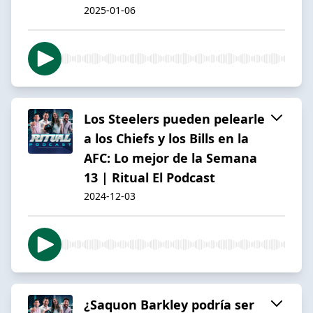
2025-01-06
Los Steelers pueden pelearle
a los Chiefs y los Bills en la
AFC: Lo mejor de la Semana
13 | Ritual El Podcast
2024-12-03
¿Saquon Barkley podría ser