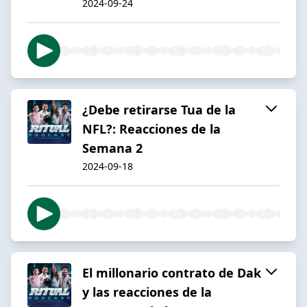
2024-09-24
¿Debe retirarse Tua de la
NFL?: Reacciones de la
Semana 2
2024-09-18
El millonario contrato de Dak
y las reacciones de la