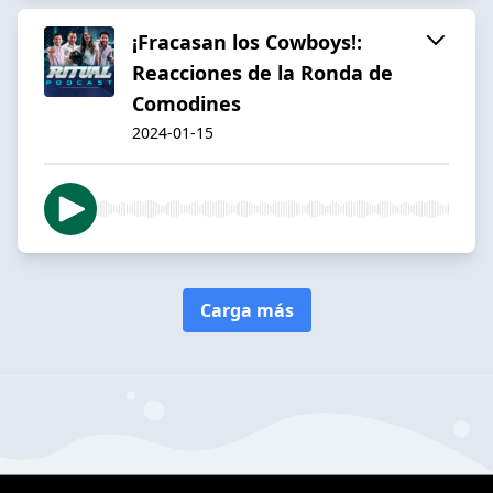
¡Fracasan los Cowboys!:
Reacciones de la Ronda de
Comodines
2024-01-15
Carga más