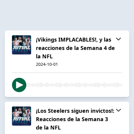
¡Vikings IMPLACABLES!, y las
reacciones de la Semana 4 de
la NFL
2024-10-01
¡Los Steelers siguen invictos!:
Reacciones de la Semana 3
de la NFL