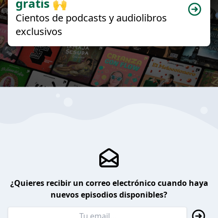
gratis 🙌
Cientos de podcasts y audiolibros
exclusivos
¿Quieres recibir un correo electrónico cuando haya
nuevos episodios disponibles?