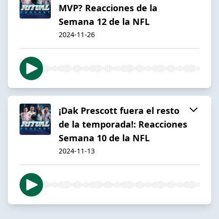
MVP? Reacciones de la
Semana 12 de la NFL
2024-11-26
¡Dak Prescott fuera el resto
de la temporada!: Reacciones
Semana 10 de la NFL
2024-11-13