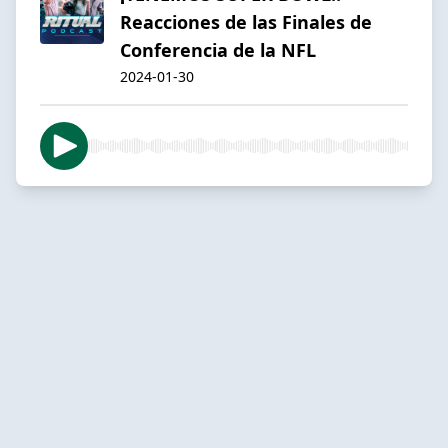
Reacciones de las Finales de
Conferencia de la NFL
2024-01-30