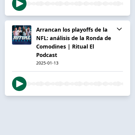
Arrancan los playoffs de la
NFL: análisis de la Ronda de
Comodines | Ritual El
Podcast
2025-01-13