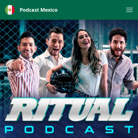
Podcast Mexico