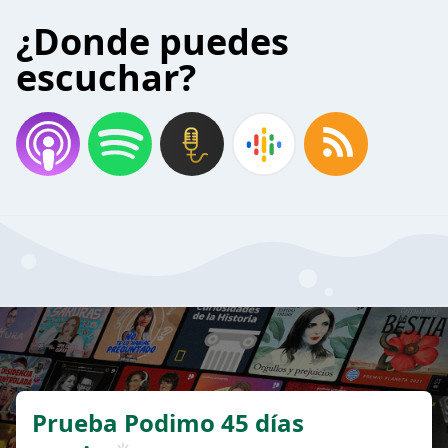
¿Donde puedes
escuchar?
Prueba Podimo 45 días