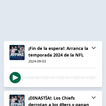
¡Fin de la espera!: Arranca la
temporada 2024 de la NFL
2024-09-03
¡DINASTÍA!: Los Chiefs
derrotan a los 49ers y ganan