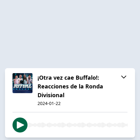
¡Otra vez cae Buffalo!:
Reacciones de la Ronda
Divisional
2024-01-22