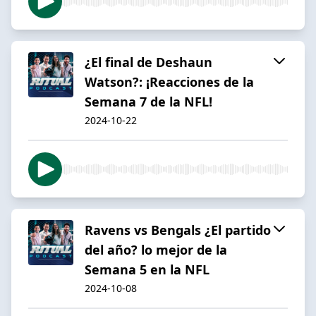
¿El final de Deshaun
Watson?: ¡Reacciones de la
Semana 7 de la NFL!
2024-10-22
Ravens vs Bengals ¿El partido
del año? lo mejor de la
Semana 5 en la NFL
2024-10-08