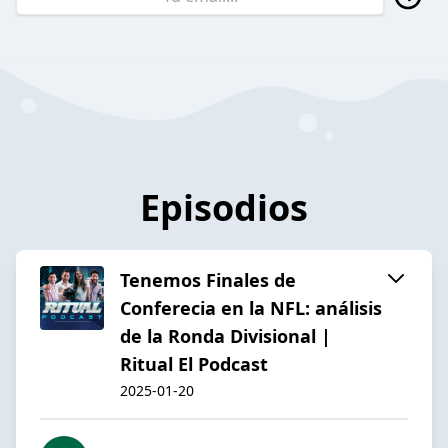
Episodios
Tenemos Finales de
Conferecia en la NFL: análisis
de la Ronda Divisional |
Ritual El Podcast
2025-01-20