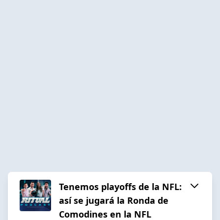
Tenemos playoffs de la NFL:
así se jugará la Ronda de
Comodines en la NFL