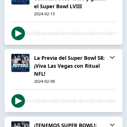
el Super Bowl LVIII
2024-02-15
La Previa del Super Bowl 58:
¡Viva Las Vegas con Ritual
NFL!
2024-02-06
¡TENEMOS SUPER BOWL!: