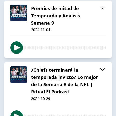
Premios de mitad de
Temporada y Análisis
Semana 9
2024-11-04
¿Chiefs terminará la
temporada invicto? Lo mejor
de la Semana 8 de la NFL |
Ritual El Podcast
2024-10-29