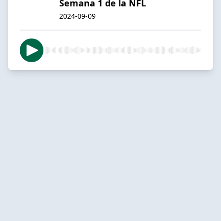
Semana 1 de la NFL
2024-09-09