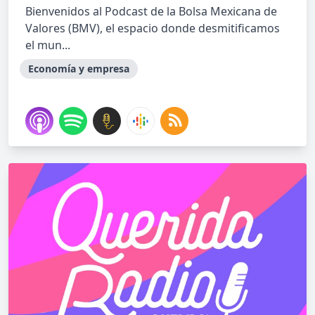
Bienvenidos al Podcast de la Bolsa Mexicana de
Valores (BMV), el espacio donde desmitificamos
el mun...
Economía y empresa