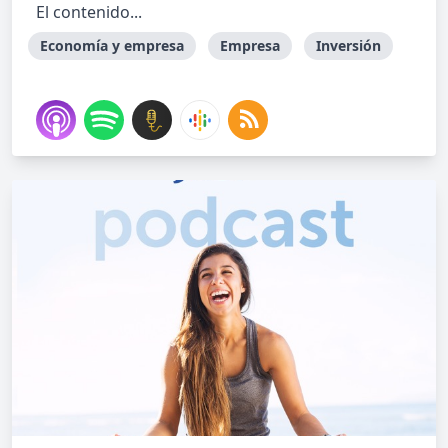
El contenido...
Economía y empresa
Empresa
Inversión