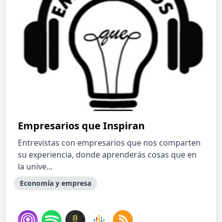
Empresarios que Inspiran
Entrevistas con empresarios que nos comparten
su experiencia, donde aprenderás cosas que en
la unive...
Economía y empresa