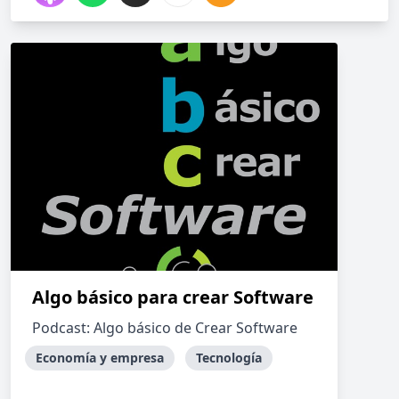
Algo básico para crear Software
Podcast: Algo básico de Crear Software
Economía y empresa
Tecnología