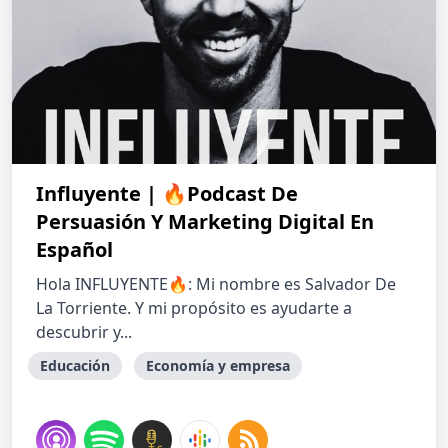
Influyente | 🔥Podcast De
Persuasión Y Marketing Digital En
Español
Hola INFLUYENTE🔥: Mi nombre es Salvador De
La Torriente. Y mi propósito es ayudarte a
descubrir y...
Educación
Economía y empresa