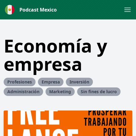
Podcast Mexico
Economía y
empresa
Profesiones
Empresa
Inversión
Administración
Marketing
Sin fines de lucro