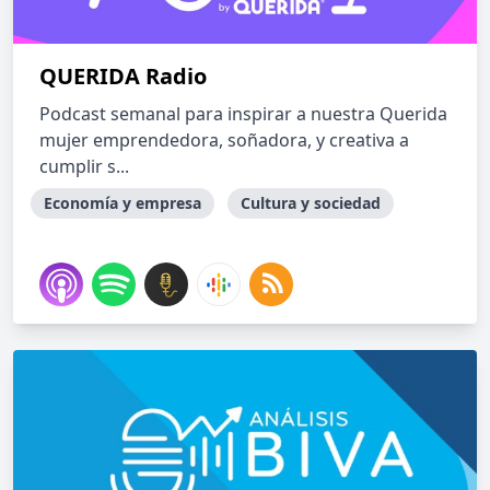
QUERIDA Radio
Podcast semanal para inspirar a nuestra Querida
mujer emprendedora, soñadora, y creativa a
cumplir s...
Economía y empresa
Cultura y sociedad