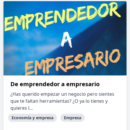
De emprendedor a empresario
¿Has querido empezar un negocio pero sientes
que te faltan herramientas? ¿O ya lo tienes y
quieres l...
Economía y empresa
Empresa