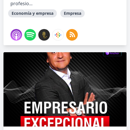
profesio...
Economía y empresa
Empresa