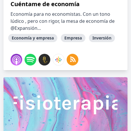
Cuéntame de economía
Economía para no economistas. Con un tono
lúdico , pero con rigor, la mesa de economía de
@Expansión...
Economía y empresa
Empresa
Inversión