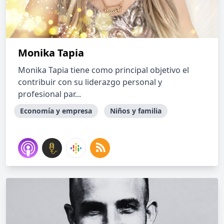
Monika Tapia
Monika Tapia tiene como principal objetivo el
contribuir con su liderazgo personal y
profesional par...
Economía y empresa
Niños y familia