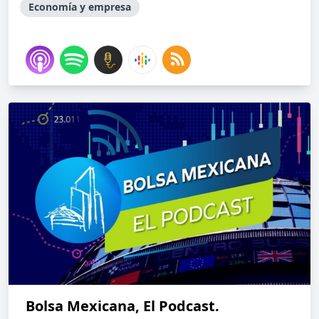
Economía y empresa
Bolsa Mexicana, El Podcast.