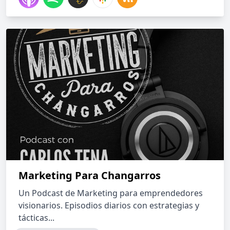
Marketing Para Changarros
Un Podcast de Marketing para emprendedores
visionarios. Episodios diarios con estrategias y
tácticas...