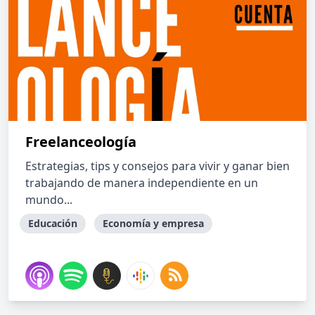
Freelanceología
Estrategias, tips y consejos para vivir y ganar bien
trabajando de manera independiente en un
mundo...
Educación
Economía y empresa