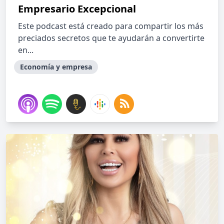
Empresario Excepcional
Este podcast está creado para compartir los más
preciados secretos que te ayudarán a convertirte
en...
Economía y empresa