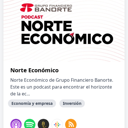
Norte Económico
Norte Económico de Grupo Financiero Banorte.
Este es un podcast para encontrar el horizonte
de la ec...
Economía y empresa
Inversión