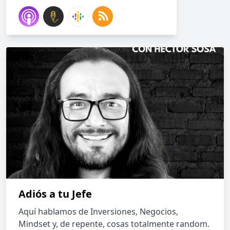
Adiós a tu Jefe
Aquí hablamos de Inversiones, Negocios,
Mindset y, de repente, cosas totalmente random.