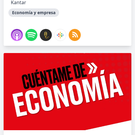
Kantar
Economía y empresa