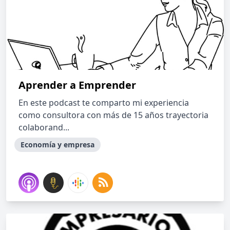
Aprender a Emprender
En este podcast te comparto mi experiencia
como consultora con más de 15 años trayectoria
colaborand...
Economía y empresa