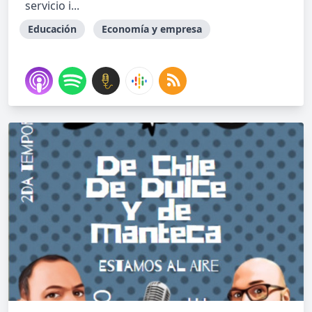
servicio i...
Educación
Economía y empresa