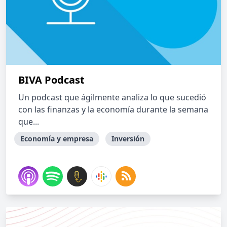
BIVA Podcast
Un podcast que ágilmente analiza lo que sucedió
con las finanzas y la economía durante la semana
que...
Economía y empresa
Inversión