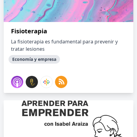
Fisioterapia
La fisioterapia es fundamental para prevenir y
tratar lesiones
Economía y empresa