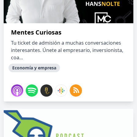
Mentes Curiosas
Tu ticket de admisión a muchas conversaciones
interesantes. Únete al empresario, inversionista,
coa...
Economía y empresa