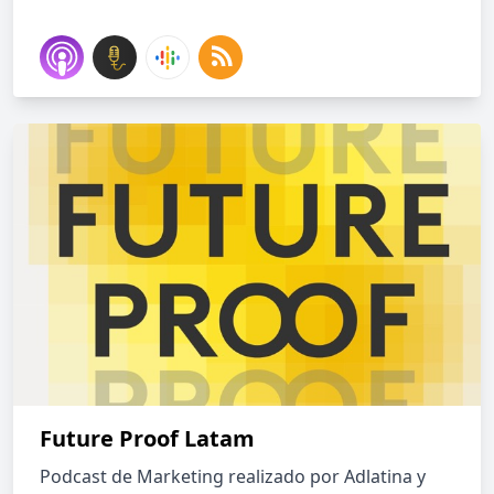
Future Proof Latam
Podcast de Marketing realizado por Adlatina y