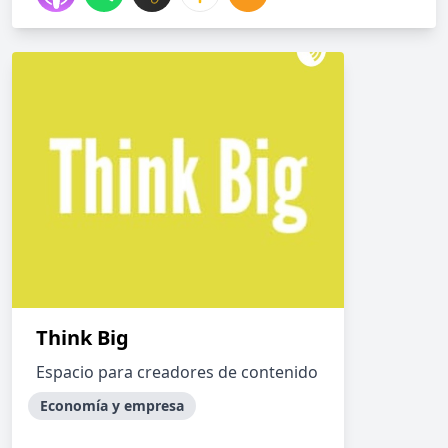
Think Big
Espacio para creadores de contenido
Economía y empresa