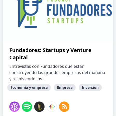
Fundadores: Startups y Venture
Capital
Entrevistas con Fundadores que están
construyendo las grandes empresas del mañana
y resolviendo los...
Economía y empresa
Empresa
Inversión