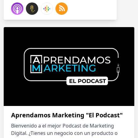
Aprendamos Marketing "El Podcast"
Bienvenido a el mejor Podcast de Marketing
Digital. ¿Tienes un negocio con un producto o