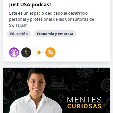
Just USA podcast
Este es un espacio dedicado al desarrollo
personal y profesional de las Consultoras de
SwissJust
Educación
Economía y empresa