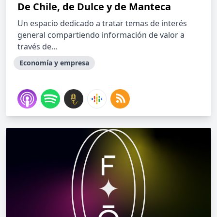
De Chile, de Dulce y de Manteca
Un espacio dedicado a tratar temas de interés
general compartiendo información de valor a
través de...
Economía y empresa