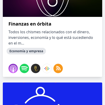
Finanzas en órbita
Todos los chismes relacionados con el dinero,
inversiones, economía y lo qué está sucediendo
en el m...
Economía y empresa