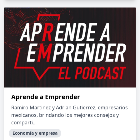
Aprende a Emprender
Ramiro Martinez y Adrian Gutierrez, empresarios
mexicanos, brindando los mejores consejos y
comparti...
Economía y empresa