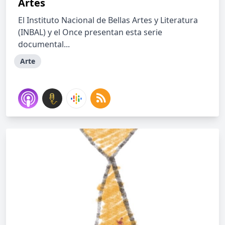
Artes
El Instituto Nacional de Bellas Artes y Literatura
(INBAL) y el Once presentan esta serie
documental...
Arte