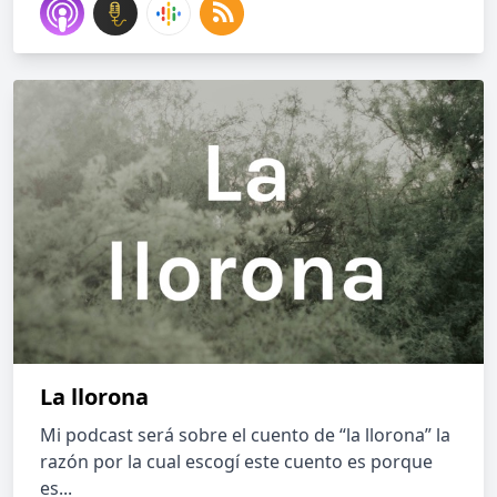
La llorona
Mi podcast será sobre el cuento de “la llorona” la
razón por la cual escogí este cuento es porque
es...