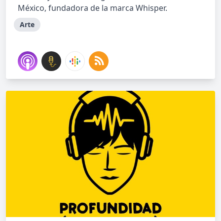
México, fundadora de la marca Whisper.
Arte