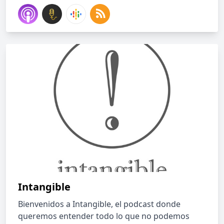
Intangible
Bienvenidos a Intangible, el podcast donde
queremos entender todo lo que no podemos