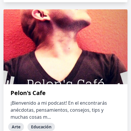
Pelon's Cafe
¡Bienvenido a mi podcast! En el encontrarás
anécdotas, pensamientos, consejos, tips y
muchas cosas m...
Arte
Educación