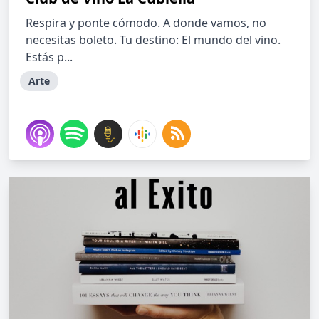
Respira y ponte cómodo. A donde vamos, no
necesitas boleto. Tu destino: El mundo del vino.
Estás p...
Arte