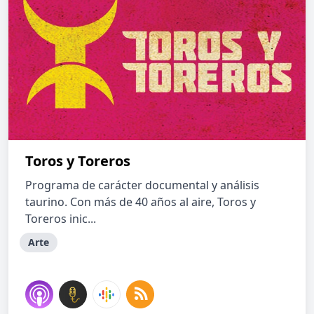
Toros y Toreros
Programa de carácter documental y análisis
taurino. Con más de 40 años al aire, Toros y
Toreros inic...
Arte