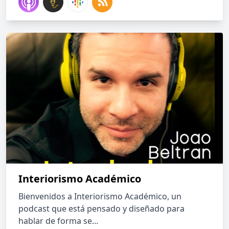
Interiorismo Académico
Bienvenidos a Interiorismo Académico, un
podcast que está pensado y diseñado para
hablar de forma se...