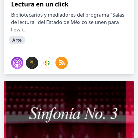
Lectura en un click
Bibliotecarios y mediadores del programa "Salas
de lectura" del Estado de México se unen para
llevar...
Arte