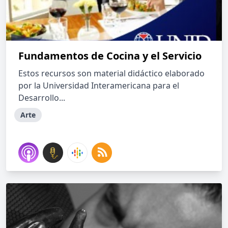
Fundamentos de Cocina y el Servicio
Estos recursos son material didáctico elaborado
por la Universidad Interamericana para el
Desarrollo...
Arte