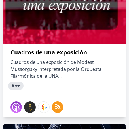
Cuadros de una exposición
Cuadros de una exposición de Modest
Mussorgsky interpretada por la Orquesta
Filarmónica de la UNA...
Arte