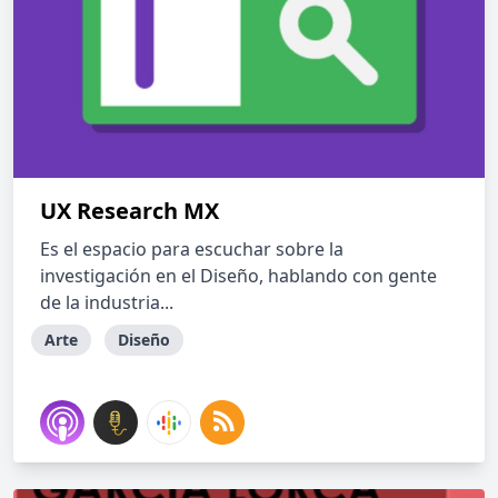
UX Research MX
Es el espacio para escuchar sobre la
investigación en el Diseño, hablando con gente
de la industria...
Arte
Diseño