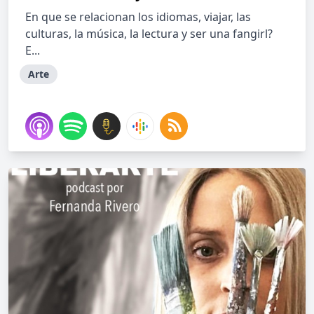
En que se relacionan los idiomas, viajar, las
culturas, la música, la lectura y ser una fangirl?
E...
Arte