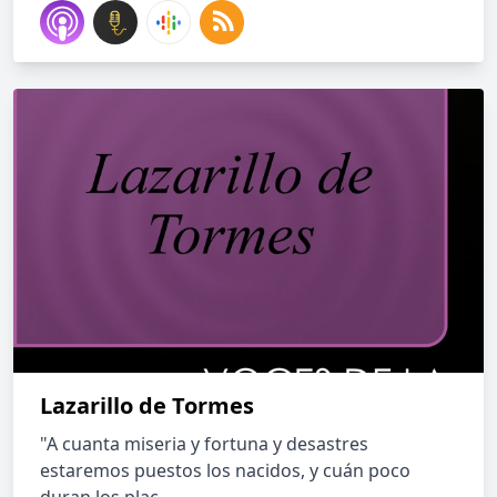
Lazarillo de Tormes
"A cuanta miseria y fortuna y desastres
estaremos puestos los nacidos, y cuán poco