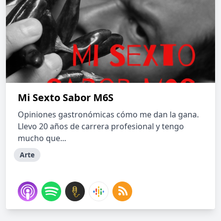
Mi Sexto Sabor M6S
Opiniones gastronómicas cómo me dan la gana.
Llevo 20 años de carrera profesional y tengo
mucho que...
Arte