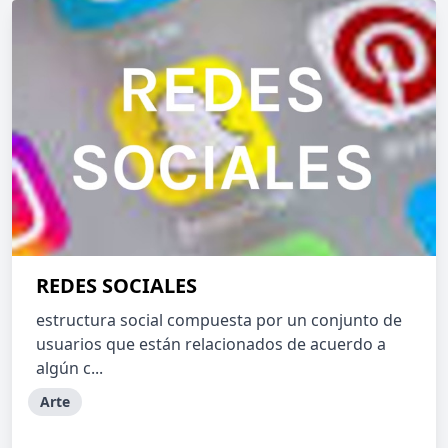
REDES SOCIALES
estructura social compuesta por un conjunto de
usuarios que están relacionados de acuerdo a
algún c...
Arte