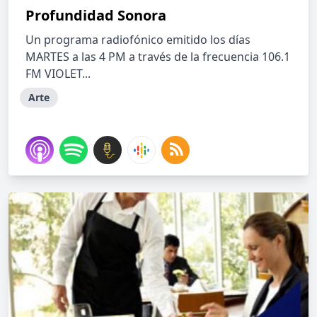
Profundidad Sonora
Un programa radiofónico emitido los días
MARTES a las 4 PM a través de la frecuencia 106.1
FM VIOLET...
Arte