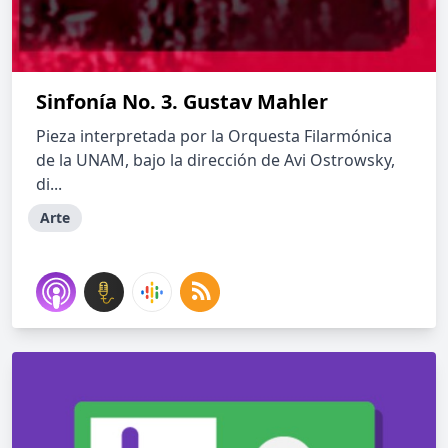
Sinfonía No. 3. Gustav Mahler
Pieza interpretada por la Orquesta Filarmónica
de la UNAM, bajo la dirección de Avi Ostrowsky,
di...
Arte