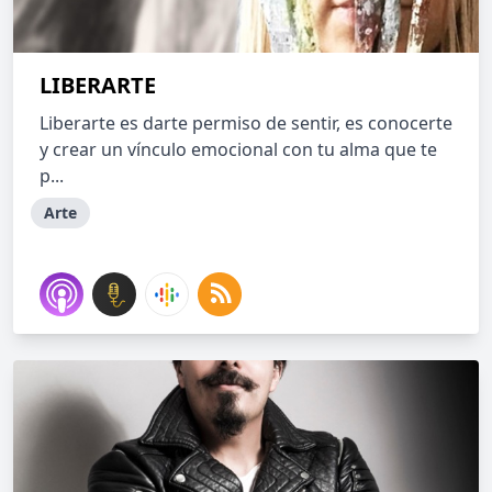
LIBERARTE
Liberarte es darte permiso de sentir, es conocerte
y crear un vínculo emocional con tu alma que te
p...
Arte