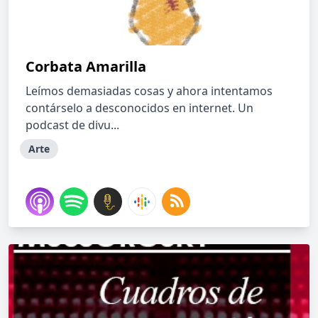
Corbata Amarilla
Leímos demasiadas cosas y ahora intentamos
contárselo a desconocidos en internet. Un
podcast de divu...
Arte