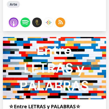
Arte
☆Entre LETRAS y PALABRAS☆