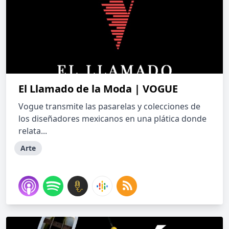
El Llamado de la Moda | VOGUE
Vogue transmite las pasarelas y colecciones de
los diseñadores mexicanos en una plática donde
relata...
Arte