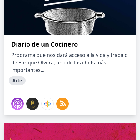
Diario de un Cocinero
Programa que nos dará acceso a la vida y trabajo
de Enrique Olvera, uno de los chefs más
importantes...
Arte