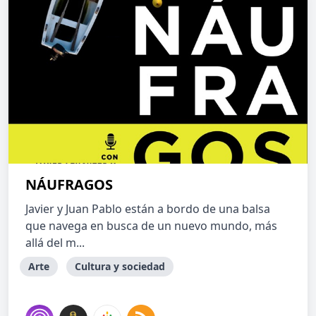
NÁUFRAGOS
Javier y Juan Pablo están a bordo de una balsa
que navega en busca de un nuevo mundo, más
allá del m...
Arte
Cultura y sociedad