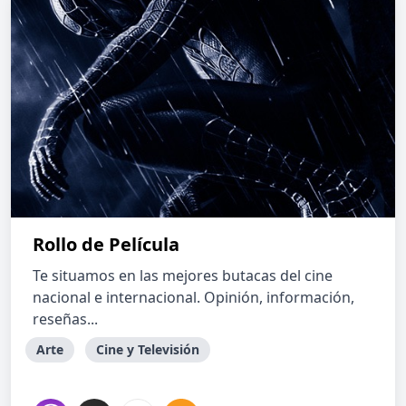
Rollo de Película
Te situamos en las mejores butacas del cine
nacional e internacional. Opinión, información,
reseñas...
Arte
Cine y Televisión