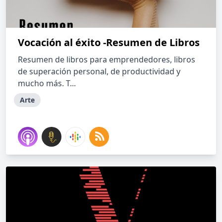
Vocación al éxito -Resumen de Libros
Resumen de libros para emprendedores, libros
de superación personal, de productividad y
mucho más. T...
Arte