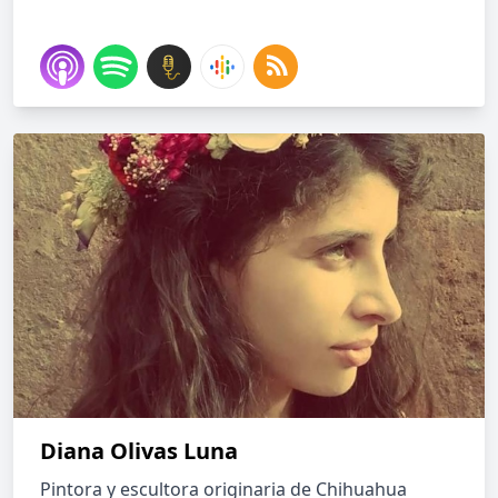
Diana Olivas Luna
Pintora y escultora originaria de Chihuahua