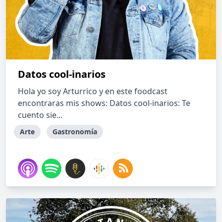
Datos cool-inarios
Hola yo soy Arturrico y en este foodcast
encontraras mis shows: Datos cool-inarios: Te
cuento sie...
Arte
Gastronomía