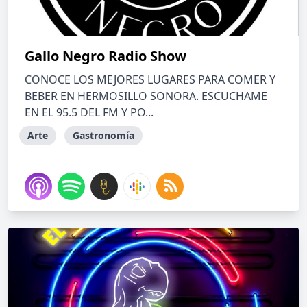
Gallo Negro Radio Show
CONOCE LOS MEJORES LUGARES PARA COMER Y
BEBER EN HERMOSILLO SONORA. ESCUCHAME
EN EL 95.5 DEL FM Y PO...
Arte
Gastronomía