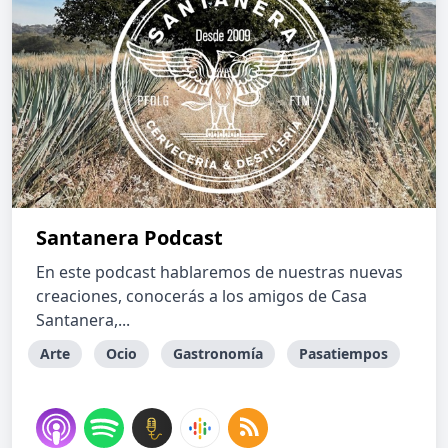
Santanera Podcast
En este podcast hablaremos de nuestras nuevas
creaciones, conocerás a los amigos de Casa
Santanera,...
Arte
Ocio
Gastronomía
Pasatiempos