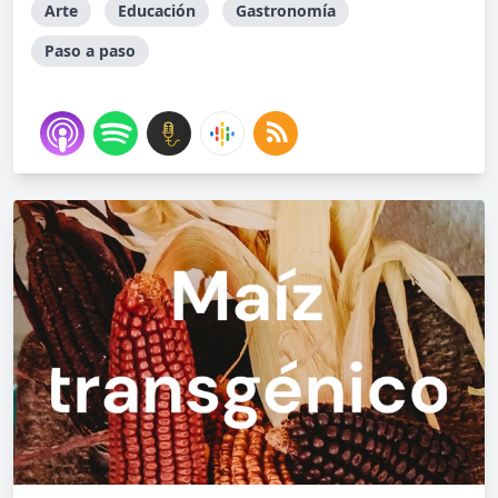
Arte
Educación
Gastronomía
Paso a paso