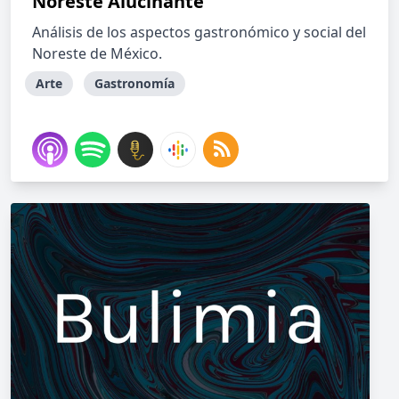
Noreste Alucinante
Análisis de los aspectos gastronómico y social del
Noreste de México.
Arte
Gastronomía