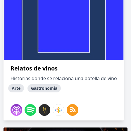
Relatos de vinos
Historias donde se relaciona una botella de vino
Arte
Gastronomía