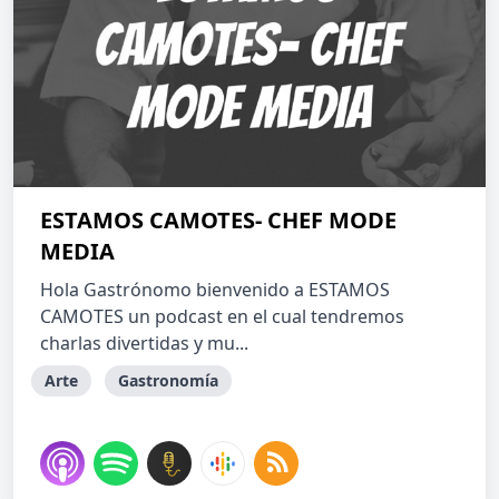
ESTAMOS CAMOTES- CHEF MODE
MEDIA
Hola Gastrónomo bienvenido a ESTAMOS
CAMOTES un podcast en el cual tendremos
charlas divertidas y mu...
Arte
Gastronomía