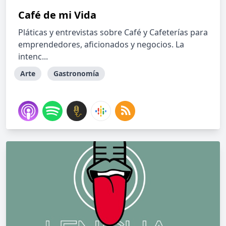
Café de mi Vida
Pláticas y entrevistas sobre Café y Cafeterías para
emprendedores, aficionados y negocios. La
intenc...
Arte
Gastronomía