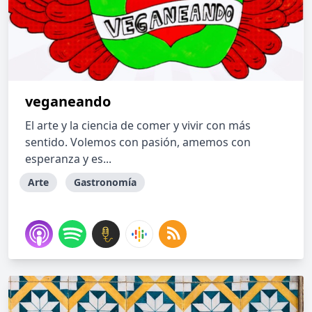
veganeando
El arte y la ciencia de comer y vivir con más
sentido. Volemos con pasión, amemos con
esperanza y es...
Arte
Gastronomía