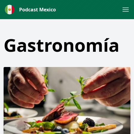
Podcast Mexico
Gastronomía