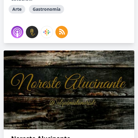
Arte
Gastronomía