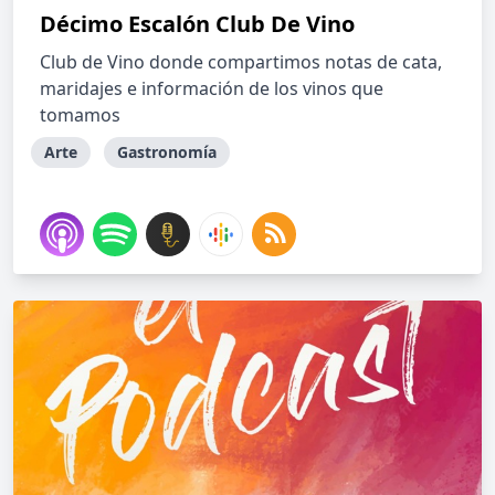
Décimo Escalón Club De Vino
Club de Vino donde compartimos notas de cata,
maridajes e información de los vinos que
tomamos
Arte
Gastronomía