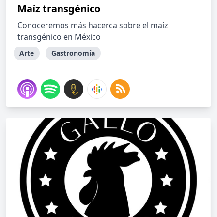
Maíz transgénico
Conoceremos más hacerca sobre el maíz
transgénico en México
Arte
Gastronomía