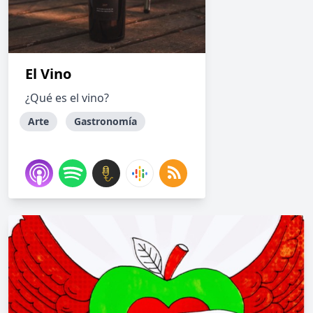
El Vino
¿Qué es el vino?
Arte
Gastronomía