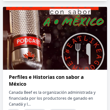
Perfiles e Historias con sabor a
México
Canada Beef es la organización administrada y
financiada por los productores de ganado en
Canadá y l...