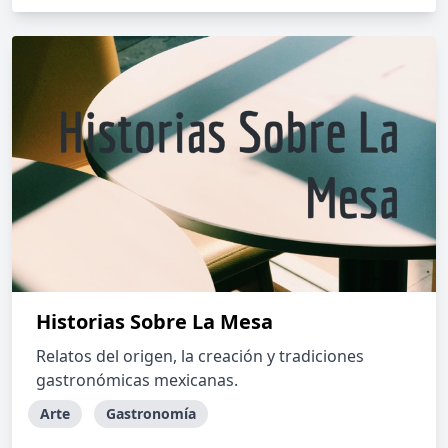
Historias Sobre La Mesa
Relatos del origen, la creación y tradiciones
gastronómicas mexicanas.
Arte
Gastronomía