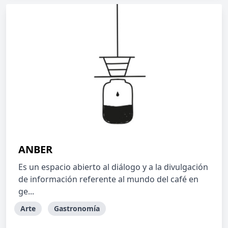
ANBER
Es un espacio abierto al diálogo y a la divulgación
de información referente al mundo del café en
ge...
Arte
Gastronomía