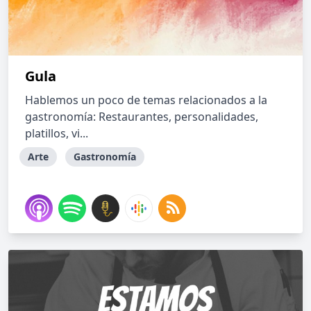
Gula
Hablemos un poco de temas relacionados a la
gastronomía: Restaurantes, personalidades,
platillos, vi...
Arte
Gastronomía