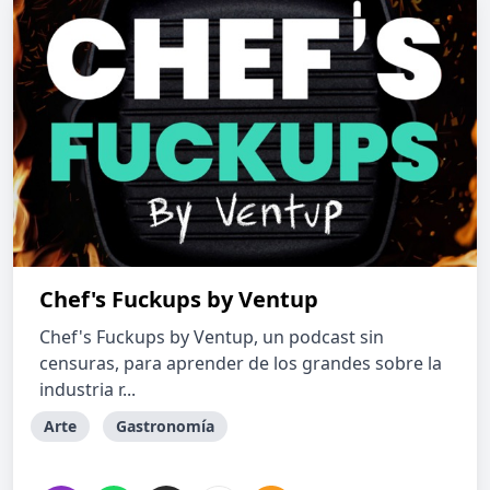
Chef's Fuckups by Ventup
Chef's Fuckups by Ventup, un podcast sin
censuras, para aprender de los grandes sobre la
industria r...
Arte
Gastronomía