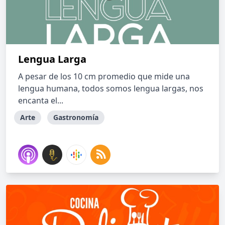
Lengua Larga
A pesar de los 10 cm promedio que mide una
lengua humana, todos somos lengua largas, nos
encanta el...
Arte
Gastronomía