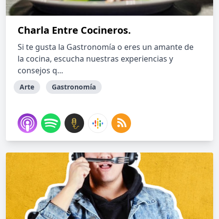
Charla Entre Cocineros.
Si te gusta la Gastronomía o eres un amante de
la cocina, escucha nuestras experiencias y
consejos q...
Arte
Gastronomía