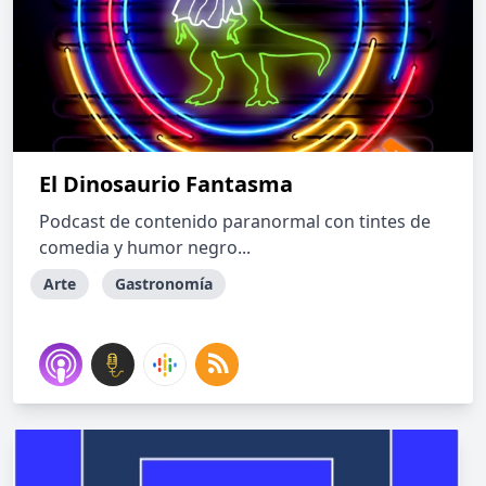
El Dinosaurio Fantasma
Podcast de contenido paranormal con tintes de
comedia y humor negro...
Arte
Gastronomía