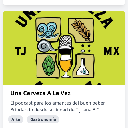
Una Cerveza A La Vez
El podcast para los amantes del buen beber.
Brindando desde la ciudad de Tijuana B.C
Arte
Gastronomía