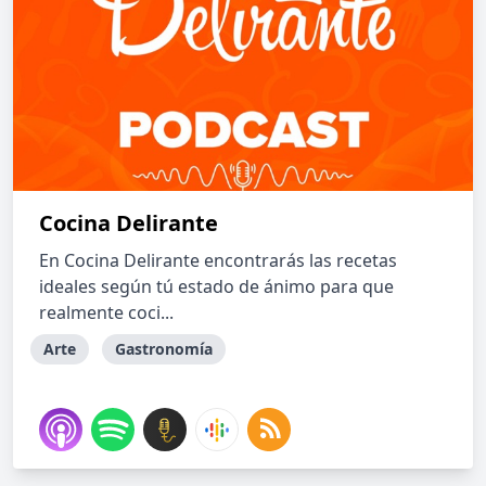
Cocina Delirante
En Cocina Delirante encontrarás las recetas
ideales según tú estado de ánimo para que
realmente coci...
Arte
Gastronomía