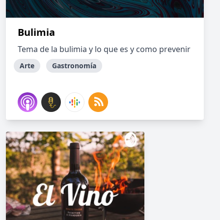
Bulimia
Tema de la bulimia y lo que es y como prevenir
Arte
Gastronomía