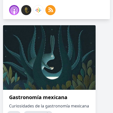
Gastronomía mexicana
Curiosidades de la gastronomía mexicana