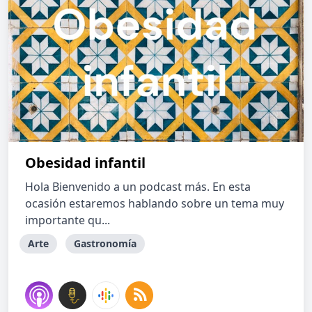
Obesidad infantil
Hola Bienvenido a un podcast más. En esta
ocasión estaremos hablando sobre un tema muy
importante qu...
Arte
Gastronomía