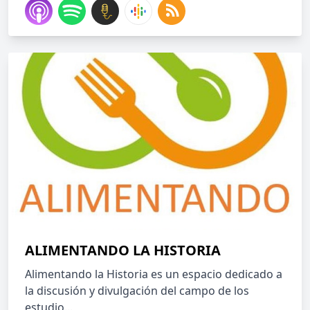
ALIMENTANDO LA HISTORIA
Alimentando la Historia es un espacio dedicado a
la discusión y divulgación del campo de los
estudio...