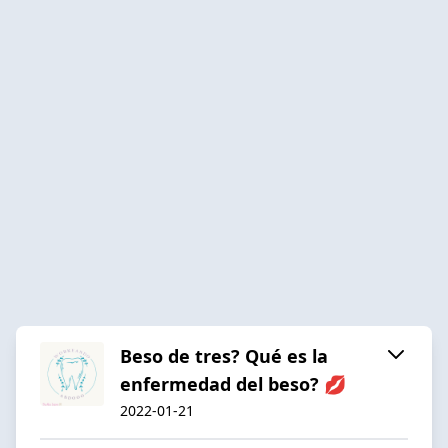
Beso de tres? Qué es la
enfermedad del beso? 💋
2022-01-21