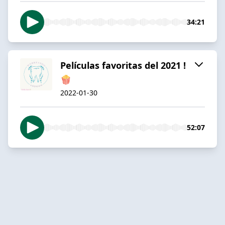
34:21
Películas favoritas del 2021 !
🍿
2022-01-30
52:07