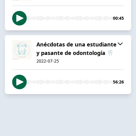
00:45
Anécdotas de una estudiante
y pasante de odontología 🦷
2022-07-25
56:26