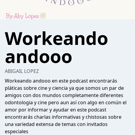
Workeando
andooo
ABIGAIL LOPEZ
Workeando andooo en este podcast encontrarás
pláticas sobre cine y ciencia ya que somos un par de
amigos con dos mundos completamente diferentes
odontologia y cine pero aun así con algo en común el
amor por informar y ayudar en este podcast
encontrarás charlas informativas y chistosas sobre
una variedad extensa de temas con invitados
especiales