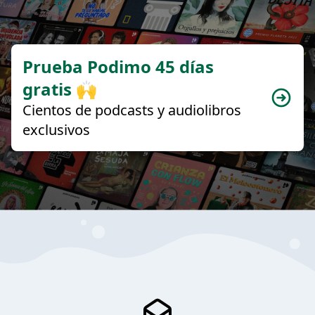
Prueba Podimo 45 días
gratis 🙌
Cientos de podcasts y audiolibros
exclusivos