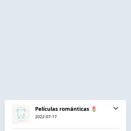
Películas románticas 🌷
2022-07-17