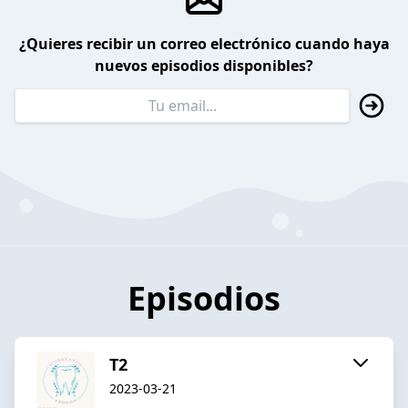
¿Quieres recibir un correo electrónico cuando haya
nuevos episodios disponibles?
Episodios
T2
2023-03-21