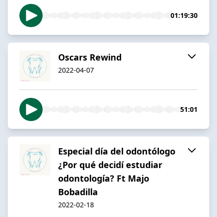
01:19:30
Oscars Rewind
2022-04-07
51:01
Especial día del odontólogo
¿Por qué decidí estudiar
odontología? Ft Majo
Bobadilla
2022-02-18