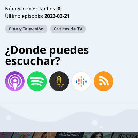
Número de episodios:
8
Último episodio:
2023-03-21
Cine y Televisión
Críticas de TV
¿Donde puedes
escuchar?