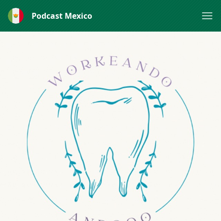
Podcast Mexico