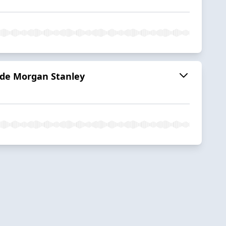
 de Morgan Stanley