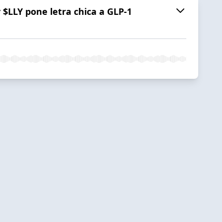
 $LLY pone letra chica a GLP-1