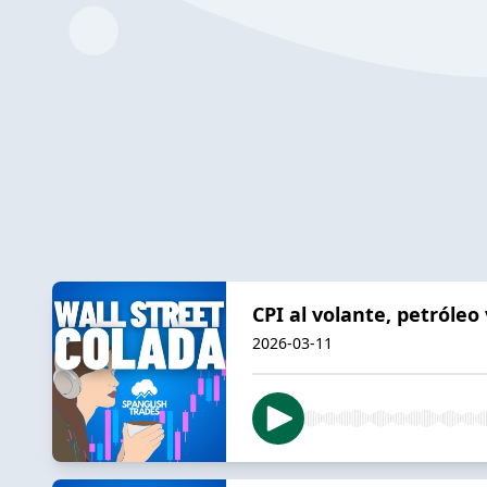
CPI al volante, petróle
2026-03-11