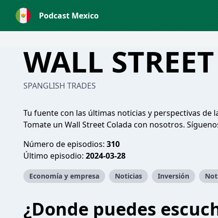
Podcast Mexico
WALL STREET
SPANGLISH TRADES
Tu fuente con las últimas noticias y perspectivas de
Tomate un Wall Street Colada con nosotros. Sígueno
Número de episodios:
310
Último episodio:
2024-03-28
Economía y empresa
Noticias
Inversión
Not
¿Donde puedes escuc