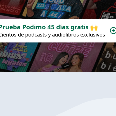
Prueba Podimo 45 días gratis 🙌
Cientos de podcasts y audiolibros exclusivos