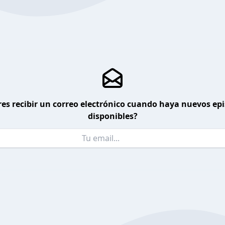
es recibir un correo electrónico cuando haya nuevos ep
disponibles?