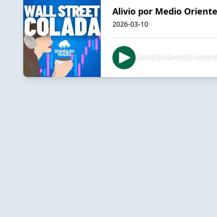
Alivio por Medio Oriente
2026-03-10