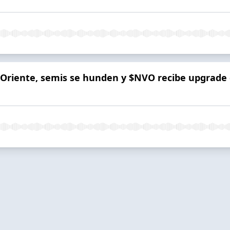
o Oriente, semis se hunden y $NVO recibe upgrade