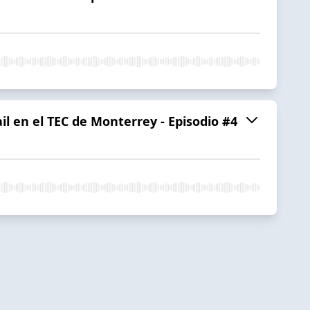
l en el TEC de Monterrey - Episodio #4