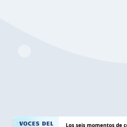
Los seis momentos de c