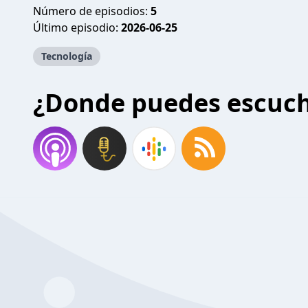
Número de episodios:
5
Último episodio:
2026-06-25
Tecnología
¿Donde puedes escuc