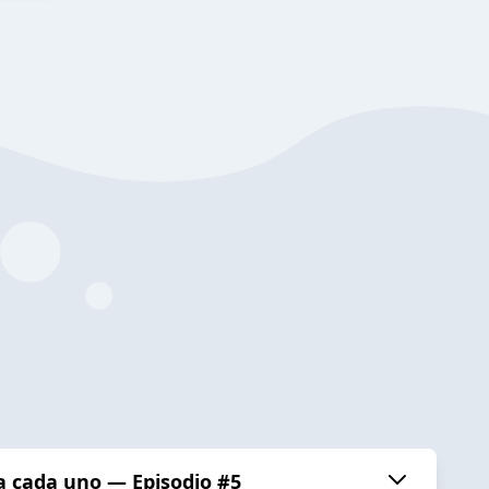
a cada uno — Episodio #5