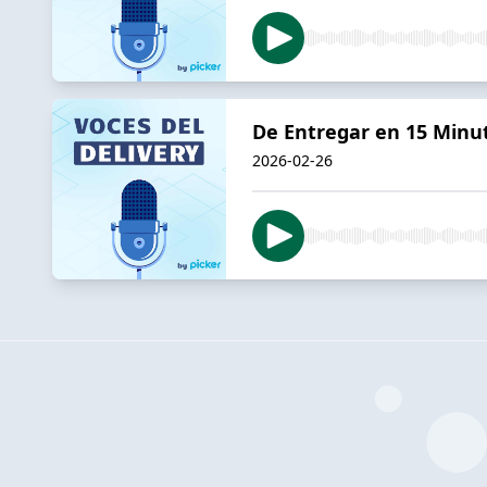
De Entregar en 15 Minuto
2026-02-26