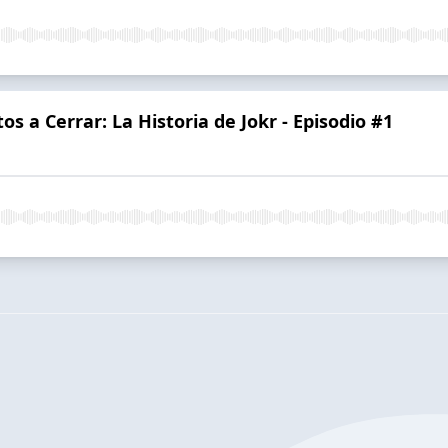
s a Cerrar: La Historia de Jokr - Episodio #1