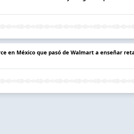
ce en México que pasó de Walmart a enseñar retai