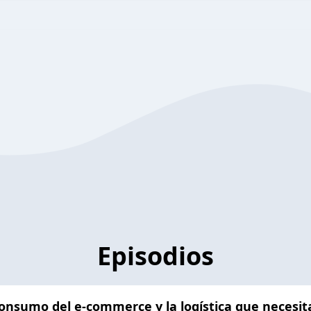
Episodios
onsumo del e-commerce y la logística que necesit