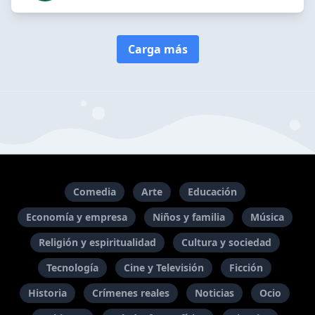
Carga más
Comedia
Arte
Educación
Economía y empresa
Niños y familia
Música
Religión y espiritualidad
Cultura y sociedad
Tecnología
Cine y Televisión
Ficción
Historia
Crímenes reales
Noticias
Ocio