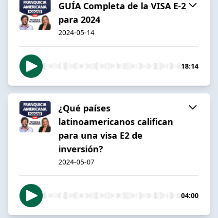
GUÍA Completa de la VISA E-2
para 2024
2024-05-14
18:14
¿Qué países
latinoamericanos califican
para una visa E2 de
inversión?
2024-05-07
04:00