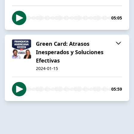
05:05
Green Card: Atrasos
Inesperados y Soluciones
Efectivas
2024-01-15
05:59