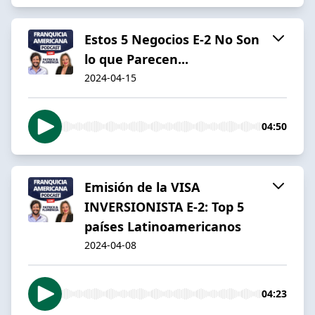
Estos 5 Negocios E-2 No Son
lo que Parecen...
2024-04-15
04:50
Emisión de la VISA
INVERSIONISTA E-2: Top 5
países Latinoamericanos
2024-04-08
04:23