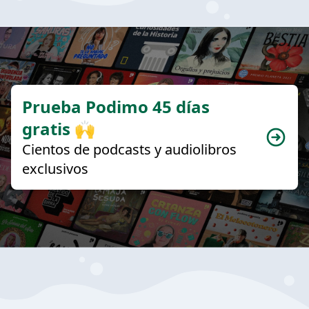
Prueba Podimo 45 días
gratis 🙌
Cientos de podcasts y audiolibros
exclusivos