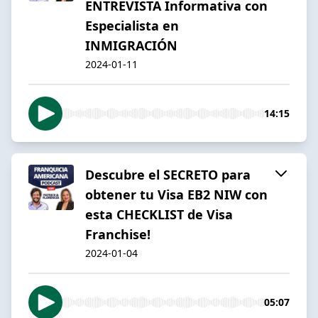
ENTREVISTA Informativa con
Especialista en
INMIGRACIÓN
2024-01-11
14:15
Descubre el SECRETO para
obtener tu Visa EB2 NIW con
esta CHECKLIST de Visa
Franchise!
2024-01-04
05:07