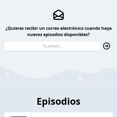
¿Quieres recibir un correo electrónico cuando haya
nuevos episodios disponibles?
Episodios