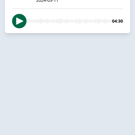
2024-03-11
04:30