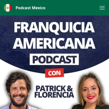
Podcast Mexico