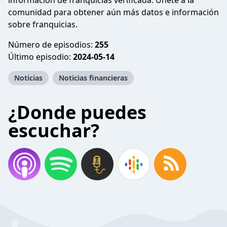
información de franquicias verificada. Únete a la
comunidad para obtener aún más datos e información
sobre franquicias.
Número de episodios:
255
Último episodio:
2024-05-14
Noticias
Noticias financieras
¿Donde puedes
escuchar?