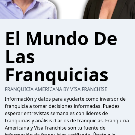
El Mundo De
Las
Franquicias
FRANQUICIA AMERICANA BY VISA FRANCHISE
Información y datos para ayudarte como inversor de
franquicia a tomar decisiones informadas. Puedes
esperar entrevistas semanales con líderes de
franquicias y análisis diarios de franquicias. Franquicia
Americana y Visa Franchise son tu fuente de