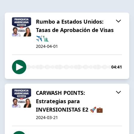
Rumbo a Estados Unidos:
Tasas de Aprobación de Visas
✈️🗽
2024-04-01
04:41
CARWASH POINTS:
Estrategias para
INVERSIONISTAS E2 🚀💼
2024-03-21