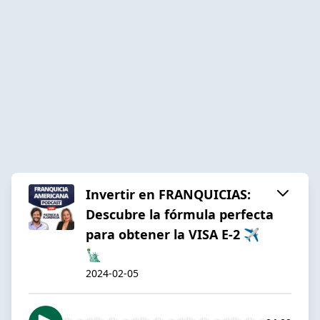
Invertir en FRANQUICIAS:
Descubre la fórmula perfecta
para obtener la VISA E-2 ✈️
🗽
2024-02-05