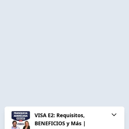
VISA E2: Requisitos,
BENEFICIOS y Más |