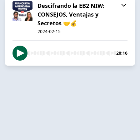
Descifrando la EB2 NIW:
CONSEJOS, Ventajas y
Secretos 🤝💰
2024-02-15
20:16