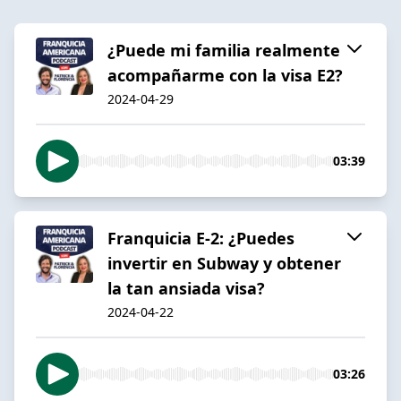
¿Puede mi familia realmente
acompañarme con la visa E2?
2024-04-29
03:39
Franquicia E-2: ¿Puedes
invertir en Subway y obtener
la tan ansiada visa?
2024-04-22
03:26