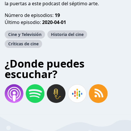
la puertas a este podcast del séptimo arte.
Número de episodios:
19
Último episodio:
2020-04-01
Cine y Televisión
Historia del cine
Críticas de cine
¿Donde puedes
escuchar?