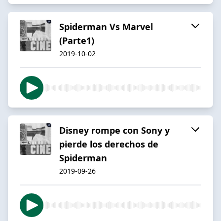
Spiderman Vs Marvel
(Parte1)
2019-10-02
Disney rompe con Sony y
pierde los derechos de
Spiderman
2019-09-26