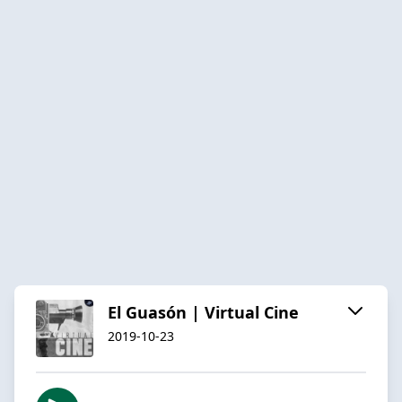
El Guasón | Virtual Cine
2019-10-23