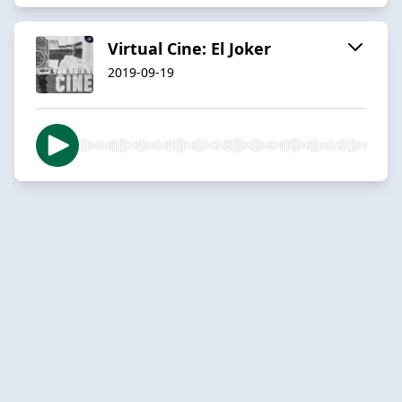
Virtual Cine: El Joker
2019-09-19