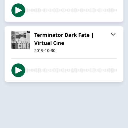
Terminator Dark Fate |
Virtual Cine
2019-10-30