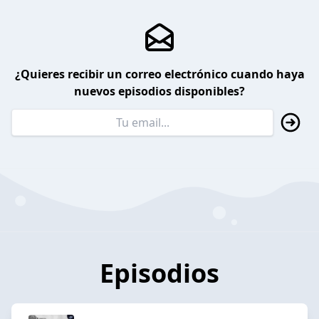
¿Quieres recibir un correo electrónico cuando haya
nuevos episodios disponibles?
Episodios