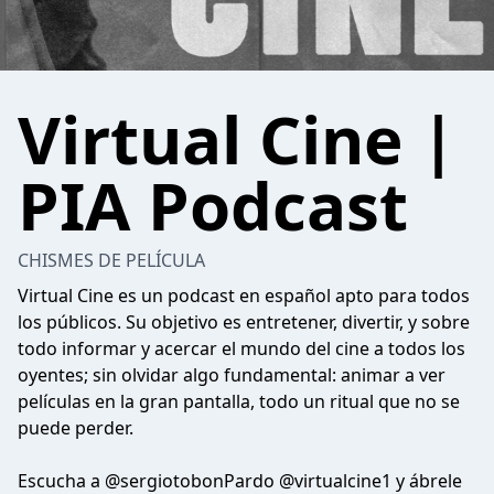
Virtual Cine |
PIA Podcast
CHISMES DE PELÍCULA
Virtual Cine es un podcast en español apto para todos
los públicos. Su objetivo es entretener, divertir, y sobre
todo informar y acercar el mundo del cine a todos los
oyentes; sin olvidar algo fundamental: animar a ver
películas en la gran pantalla, todo un ritual que no se
puede perder.
Escucha a @sergiotobonPardo @virtualcine1 y ábrele