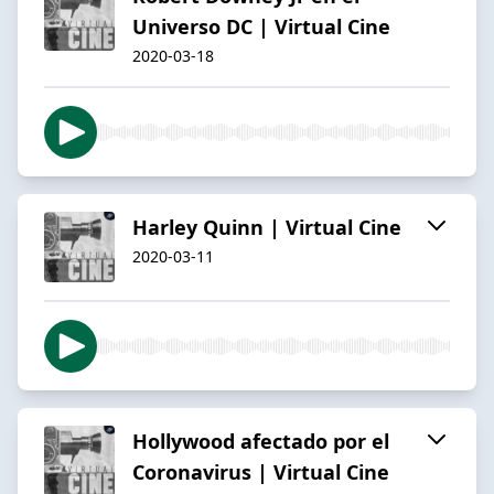
Universo DC | Virtual Cine
2020-03-18
Harley Quinn | Virtual Cine
2020-03-11
Hollywood afectado por el
Coronavirus | Virtual Cine