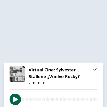
Virtual Cine: Sylvester
Stallone ¿Vuelve Rocky?
2019-10-10