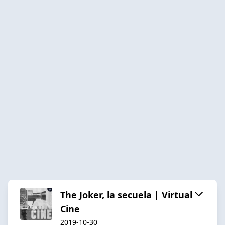
The Joker, la secuela | Virtual
Cine
2019-10-30