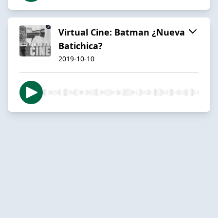
Virtual Cine: Batman ¿Nueva
Batichica?
2019-10-10