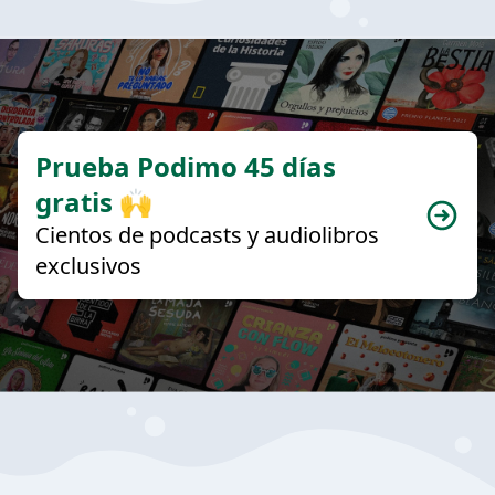
Prueba Podimo 45 días
gratis 🙌
Cientos de podcasts y audiolibros
exclusivos