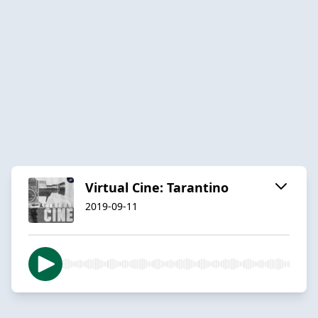
Virtual Cine: Tarantino
2019-09-11