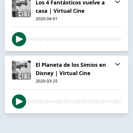
Los 4 Fantásticos vuelve a
casa | Virtual Cine
2020-04-01
El Planeta de los Simios en
Disney | Virtual Cine
2020-03-25