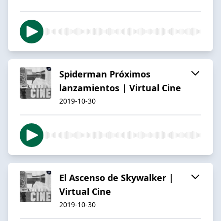
Spiderman Próximos
lanzamientos | Virtual Cine
2019-10-30
El Ascenso de Skywalker |
Virtual Cine
2019-10-30