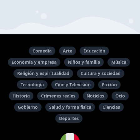
Comedia
Arte
Educación
Economía y empresa
Niños y familia
Música
Religión y espiritualidad
Cultura y sociedad
Tecnología
Cine y Televisión
Ficción
Historia
Crímenes reales
Noticias
Ocio
Gobierno
Salud y forma física
Ciencias
Deportes