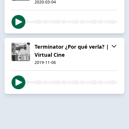
2020-03-04
Terminator ¿Por qué verla? |
Virtual Cine
2019-11-06