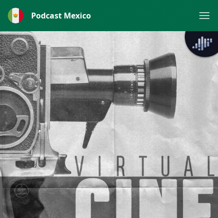
Podcast Mexico