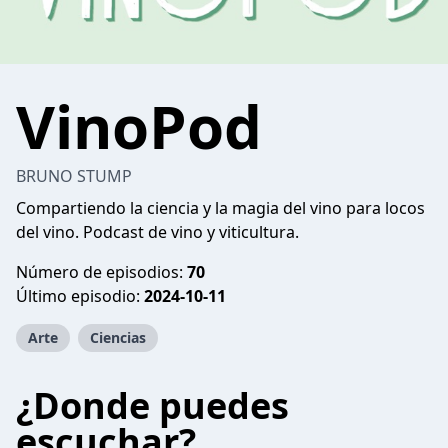
VinoPod
BRUNO STUMP
Compartiendo la ciencia y la magia del vino para locos
del vino. Podcast de vino y viticultura.
Número de episodios:
70
Último episodio:
2024-10-11
Arte
Ciencias
¿Donde puedes
escuchar?