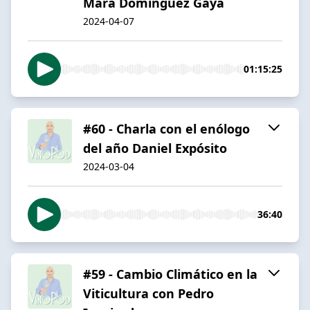
Mara Domínguez Gaya
2024-04-07
01:15:25
#60 - Charla con el enólogo
del año Daniel Expósito
2024-03-04
36:40
#59 - Cambio Climático en la
Viticultura con Pedro