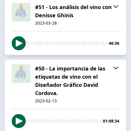
#51 - Los análisis del vino con
Denisse Ghinis
2023-03-28
46:36
#50 - La importancia de las
etiquetas de vino con el
Diseñador Gráfico David
Cordova.
2023-02-13
01:08:34