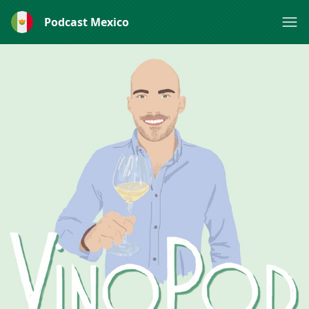
Podcast Mexico