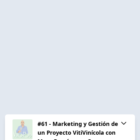
#61 - Marketing y Gestión de
un Proyecto VitiVinícola con