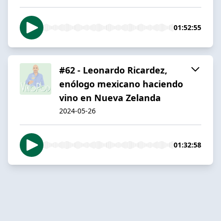
01:52:55
#62 - Leonardo Ricardez,
enólogo mexicano haciendo
vino en Nueva Zelanda
2024-05-26
01:32:58