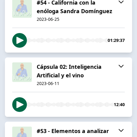
#54 - California con la
enóloga Sandra Domínguez
2023-06-25
01:29:37
Cápsula 02: Inteligencia
Artificial y el vino
2023-06-11
12:40
#53 - Elementos a analizar