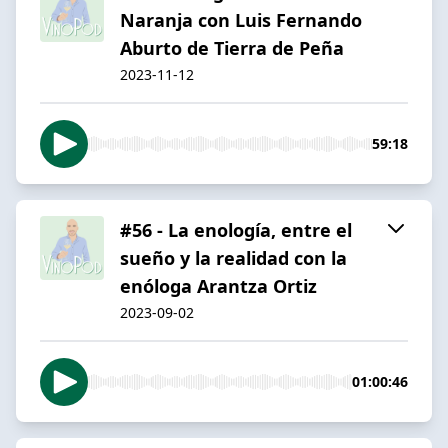
Naranja con Luis Fernando
Aburto de Tierra de Peña
2023-11-12
59:18
#56 - La enología, entre el
sueño y la realidad con la
enóloga Arantza Ortiz
2023-09-02
01:00:46