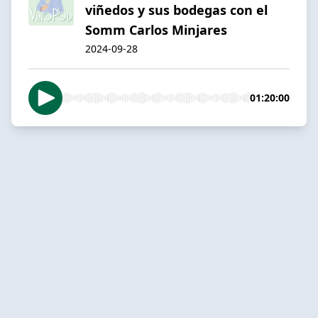
viñedos y sus bodegas con el
Somm Carlos Minjares
2024-09-28
01:20:00