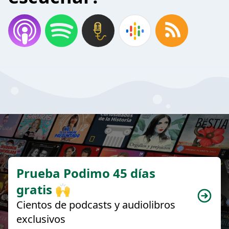
Prueba Podimo 45 días
gratis 🙌
Cientos de podcasts y audiolibros
exclusivos