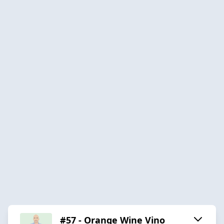
#57 - Orange Wine Vino