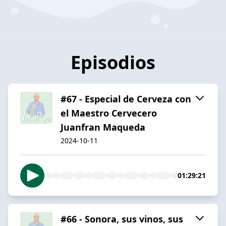
Episodios
#67 - Especial de Cerveza con
el Maestro Cervecero
Juanfran Maqueda
2024-10-11
01:29:21
#66 - Sonora, sus vinos, sus