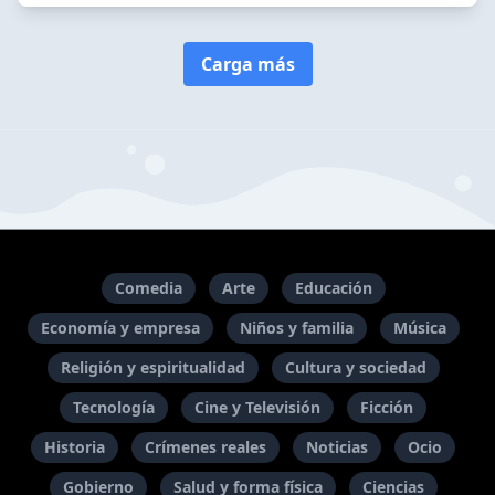
Carga más
Comedia
Arte
Educación
Economía y empresa
Niños y familia
Música
Religión y espiritualidad
Cultura y sociedad
Tecnología
Cine y Televisión
Ficción
Historia
Crímenes reales
Noticias
Ocio
Gobierno
Salud y forma física
Ciencias