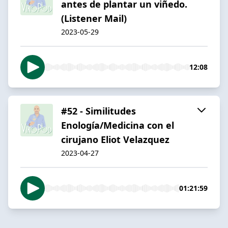
antes de plantar un viñedo.
(Listener Mail)
2023-05-29
12:08
#52 - Similitudes
Enología/Medicina con el
cirujano Eliot Velazquez
2023-04-27
01:21:59