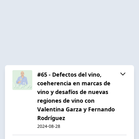
#65 - Defectos del vino,
coeherencia en marcas de
vino y desafíos de nuevas
regiones de vino con
Valentina Garza y Fernando
Rodríguez
2024-08-28