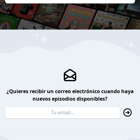
¿Quieres recibir un correo electrónico cuando haya
nuevos episodios disponibles?