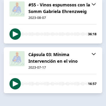
#55 - Vinos espumosos con la
Somm Gabriela Ehrenzweig
2023-08-07
36:18
Cápsula 03: Mínima
Intervención en el vino
2023-07-17
16:57