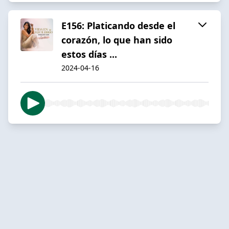
E156: Platicando desde el
corazón, lo que han sido
estos días ...
2024-04-16