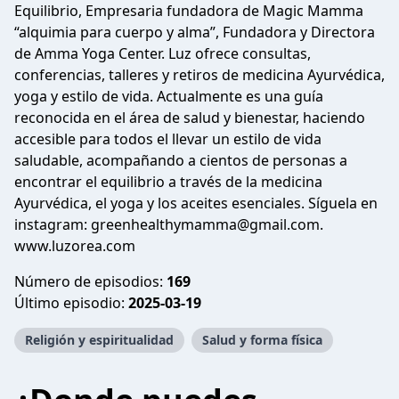
Equilibrio, Empresaria fundadora de Magic Mamma
“alquimia para cuerpo y alma”, Fundadora y Directora
de Amma Yoga Center. Luz ofrece consultas,
conferencias, talleres y retiros de medicina Ayurvédica,
yoga y estilo de vida. Actualmente es una guía
reconocida en el área de salud y bienestar, haciendo
accesible para todos el llevar un estilo de vida
saludable, acompañando a cientos de personas a
encontrar el equilibrio a través de la medicina
Ayurvédica, el yoga y los aceites esenciales. Síguela en
instagram: greenhealthymamma@gmail.com.
www.luzorea.com
Número de episodios:
169
Último episodio:
2025-03-19
Religión y espiritualidad
Salud y forma física