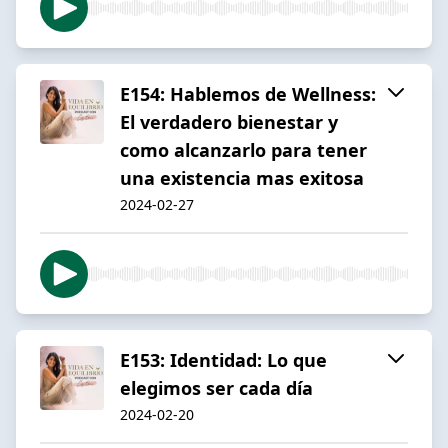
E154: Hablemos de Wellness:
El verdadero bienestar y
como alcanzarlo para tener
una existencia mas exitosa
2024-02-27
E153: Identidad: Lo que
elegimos ser cada día
2024-02-20