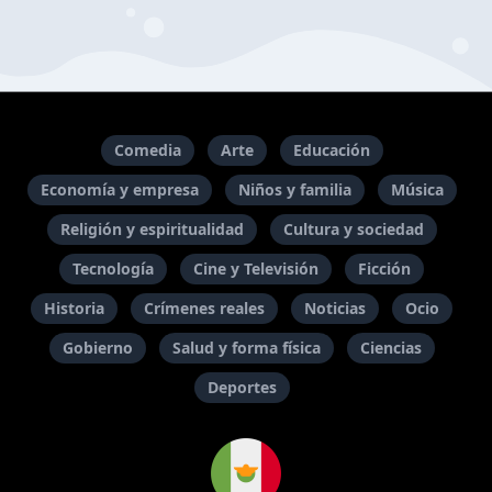
Comedia
Arte
Educación
Economía y empresa
Niños y familia
Música
Religión y espiritualidad
Cultura y sociedad
Tecnología
Cine y Televisión
Ficción
Historia
Crímenes reales
Noticias
Ocio
Gobierno
Salud y forma física
Ciencias
Deportes