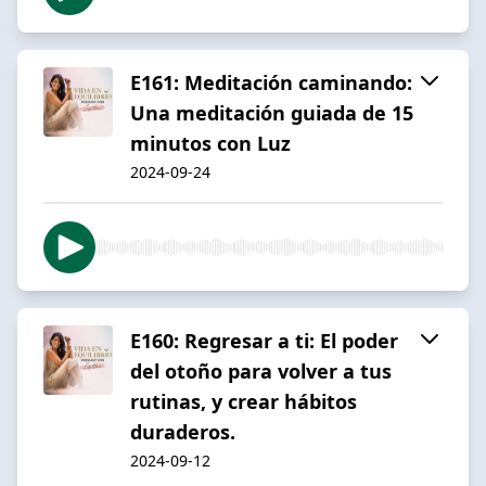
E161: Meditación caminando:
Una meditación guiada de 15
minutos con Luz
2024-09-24
E160: Regresar a ti: El poder
del otoño para volver a tus
rutinas, y crear hábitos
duraderos.
2024-09-12