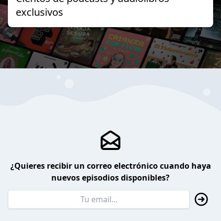
exclusivos
¿Quieres recibir un correo electrónico cuando haya
nuevos episodios disponibles?