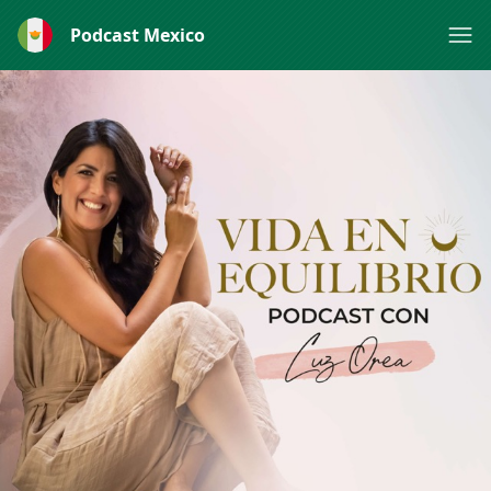
Podcast Mexico