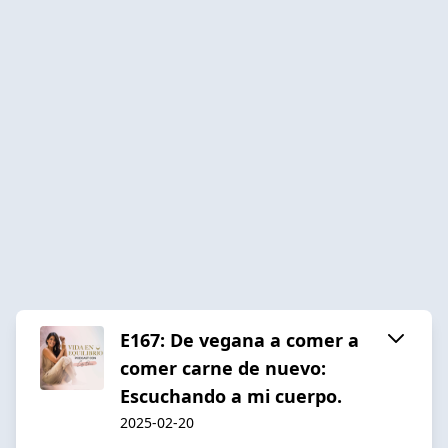
E167: De vegana a comer a
comer carne de nuevo:
Escuchando a mi cuerpo.
2025-02-20