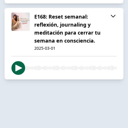
E168: Reset semanal:
reflexión, journaling y
meditación para cerrar tu
semana en consciencia.
2025-03-01