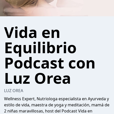
Vida en
Equilibrio
Podcast con
Luz Orea
LUZ OREA
Wellness Expert, Nutriologa especialista en Ayurveda y
estilo de vida, maestra de yoga y meditación, mamá de
2 niñas maravillosas, host del Podcast Vida en