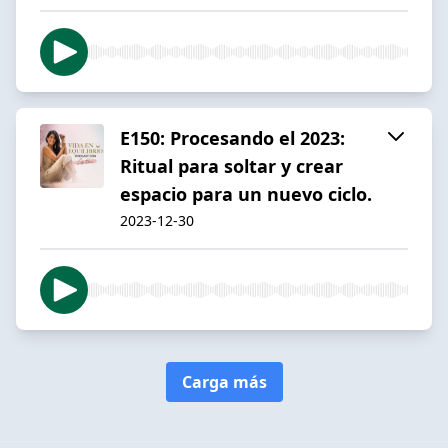
E150: Procesando el 2023:
Ritual para soltar y crear
espacio para un nuevo ciclo.
2023-12-30
Carga más