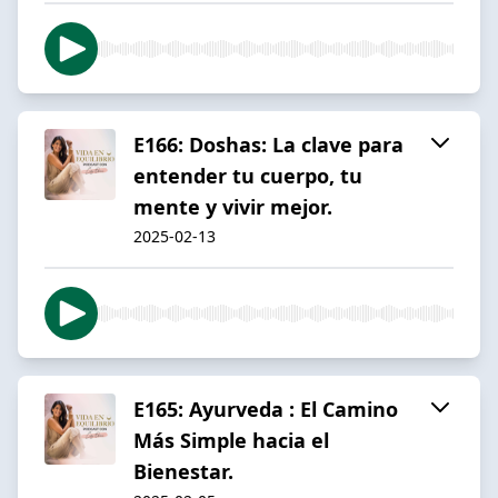
E166: Doshas: La clave para
entender tu cuerpo, tu
mente y vivir mejor.
2025-02-13
E165: Ayurveda : El Camino
Más Simple hacia el
Bienestar.