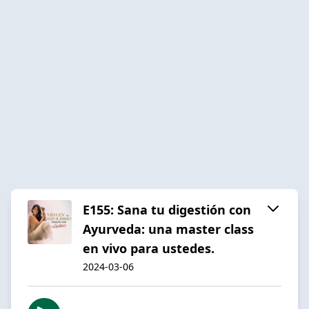
E155: Sana tu digestión con
Ayurveda: una master class
en vivo para ustedes.
2024-03-06