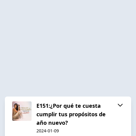
E151:¿Por qué te cuesta
cumplir tus propósitos de
año nuevo?
2024-01-09