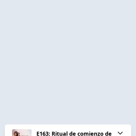
E163: Ritual de comienzo de