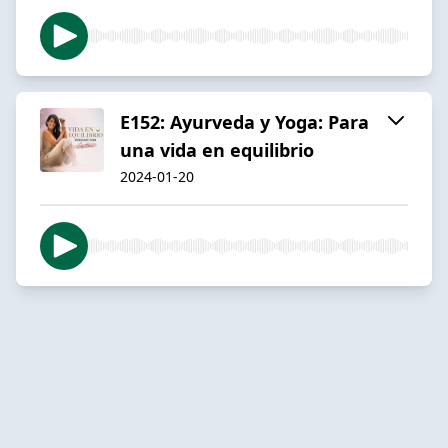
E152: Ayurveda y Yoga: Para
una vida en equilibrio
2024-01-20