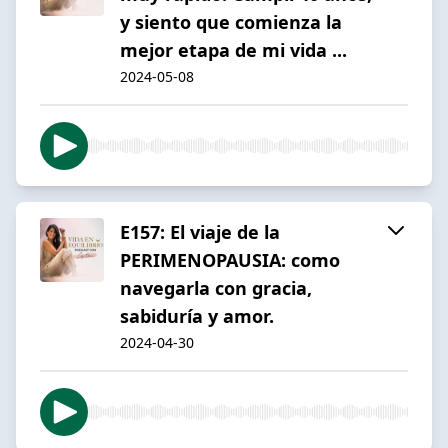
y siento que comienza la
mejor etapa de mi vida ...
2024-05-08
E157: El viaje de la
PERIMENOPAUSIA: como
navegarla con gracia,
sabiduría y amor.
2024-04-30