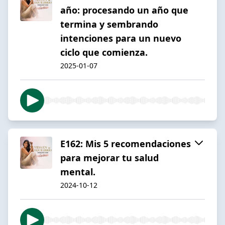
año: procesando un año que
termina y sembrando
intenciones para un nuevo
ciclo que comienza.
2025-01-07
E162: Mis 5 recomendaciones
para mejorar tu salud
mental.
2024-10-12