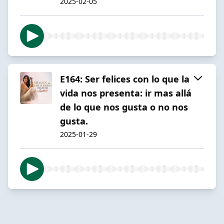
2025-02-05
E164: Ser felices con lo que la
vida nos presenta: ir mas allá
de lo que nos gusta o no nos
gusta.
2025-01-29