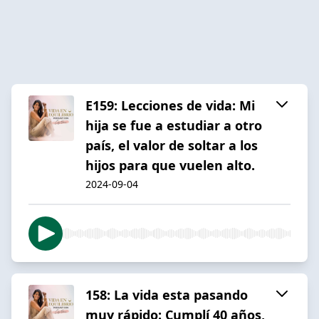
E159: Lecciones de vida: Mi
hija se fue a estudiar a otro
país, el valor de soltar a los
hijos para que vuelen alto.
2024-09-04
158: La vida esta pasando
muy rápido: Cumplí 40 años,