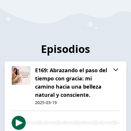
Episodios
E169: Abrazando el paso del
tiempo con gracia: mi
camino hacia una belleza
natural y consciente.
2025-03-19