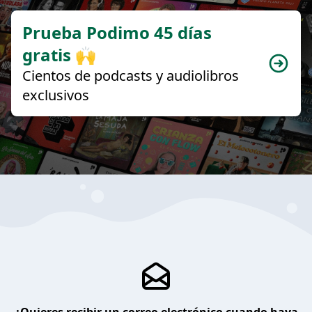
Prueba Podimo 45 días
gratis 🙌
Cientos de podcasts y audiolibros
exclusivos