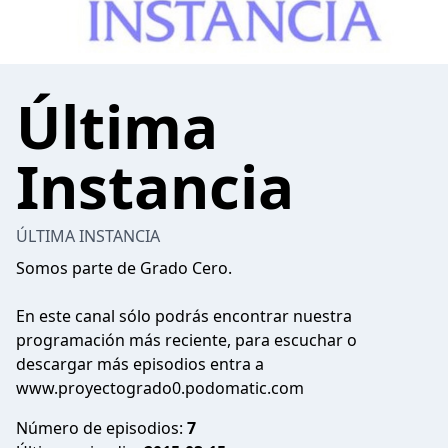
Última
Instancia
ÚLTIMA INSTANCIA
Somos parte de Grado Cero.
En este canal sólo podrás encontrar nuestra
programación más reciente, para escuchar o
descargar más episodios entra a
www.proyectogrado0.podomatic.com
Número de episodios:
7