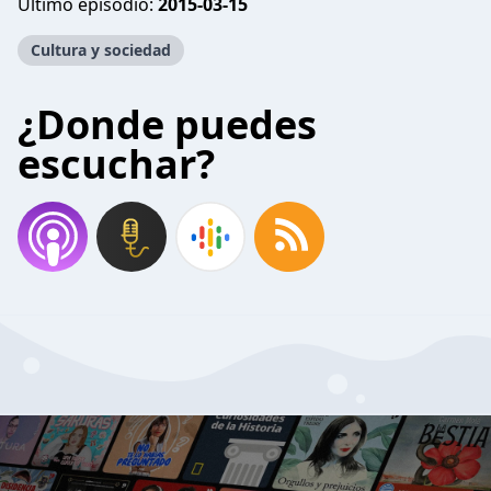
Último episodio:
2015-03-15
Cultura y sociedad
¿Donde puedes
escuchar?