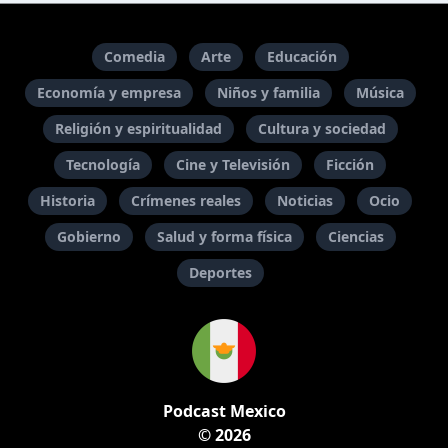
Comedia
Arte
Educación
Economía y empresa
Niños y familia
Música
Religión y espiritualidad
Cultura y sociedad
Tecnología
Cine y Televisión
Ficción
Historia
Crímenes reales
Noticias
Ocio
Gobierno
Salud y forma física
Ciencias
Deportes
Podcast Mexico
© 2026