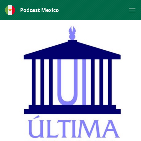
Podcast Mexico