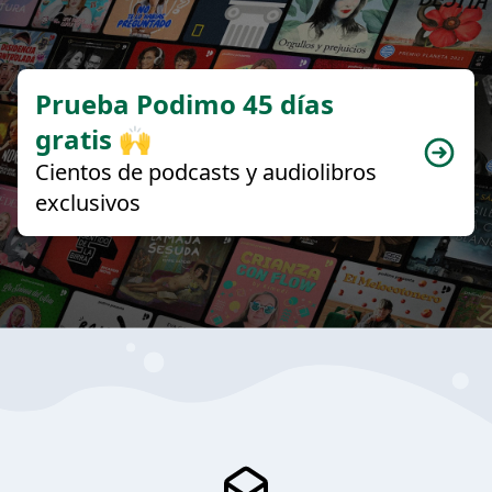
Prueba Podimo 45 días
gratis 🙌
Cientos de podcasts y audiolibros
exclusivos