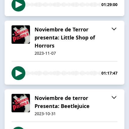
01:29:00
Noviembre de Terror
presenta: Little Shop of
Horrors
2023-11-07
01:17:47
Noviembre de terror
Presenta: Beetlejuice
2023-10-31