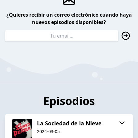
¿Quieres recibir un correo electrónico cuando haya
nuevos episodios disponibles?
Episodios
La Sociedad de la Nieve
2024-03-05