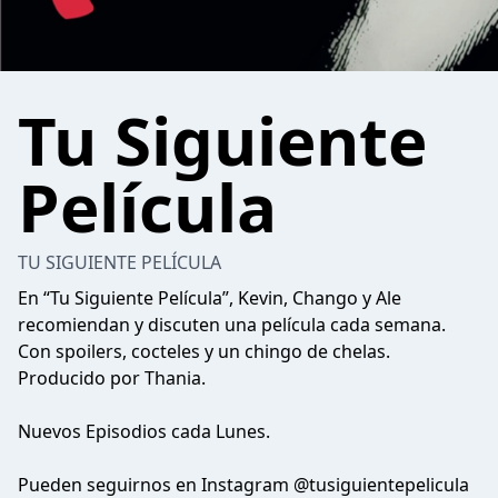
Tu Siguiente
Película
TU SIGUIENTE PELÍCULA
En “Tu Siguiente Película”, Kevin, Chango y Ale
recomiendan y discuten una película cada semana.
Con spoilers, cocteles y un chingo de chelas.
Producido por Thania.
Nuevos Episodios cada Lunes.
Pueden seguirnos en Instagram @tusiguientepelicula