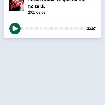
no será.
2023-08-08
32:07