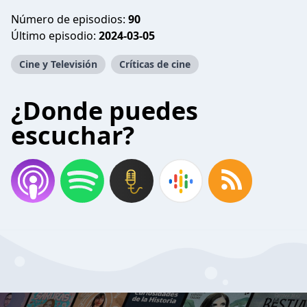
Número de episodios:
90
Último episodio:
2024-03-05
Cine y Televisión
Críticas de cine
¿Donde puedes
escuchar?