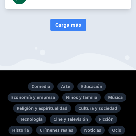
Carga más
Comedia
Arte
Educación
Economía y empresa
Niños y familia
Música
Religión y espiritualidad
Cultura y sociedad
Tecnología
Cine y Televisión
Ficción
Historia
Crímenes reales
Noticias
Ocio