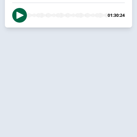
01:30:24