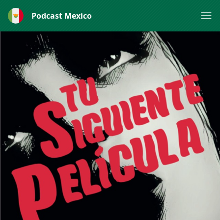
Podcast Mexico