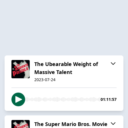
The Ubearable Weight of
Massive Talent
2023-07-24
01:11:57
The Super Mario Bros. Movie