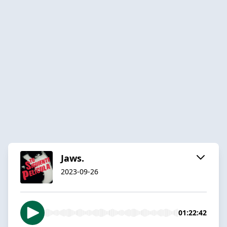
Jaws.
2023-09-26
01:22:42