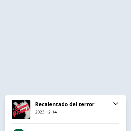
Recalentado del terror
2023-12-14