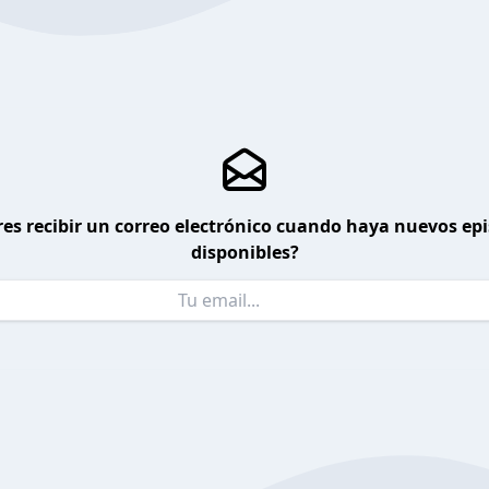
es recibir un correo electrónico cuando haya nuevos ep
disponibles?