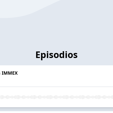
Episodios
ma IMMEX