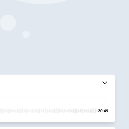
20:49