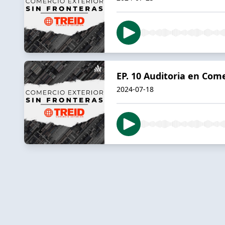
EP. 10 Auditoria en Come
2024-07-18