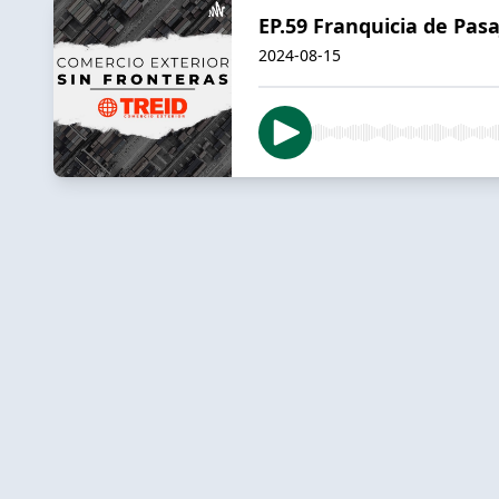
EP.59 Franquicia de Pasa
2024-08-15