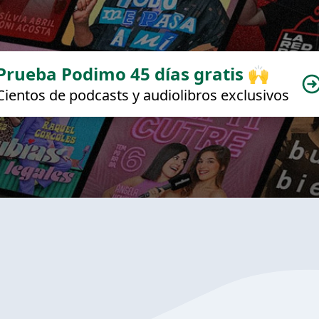
Prueba Podimo 45 días gratis 🙌
Cientos de podcasts y audiolibros exclusivos