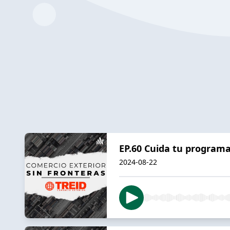
EP.60 Cuida tu progra
2024-08-22