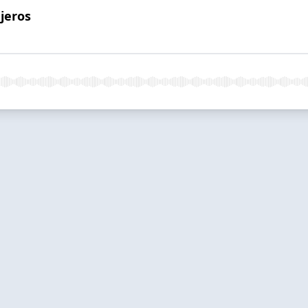
jeros