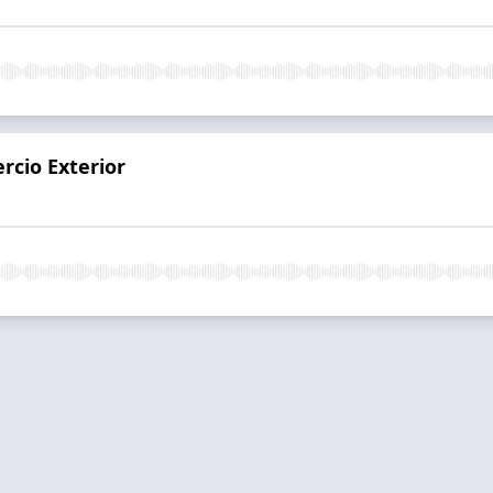
rcio Exterior