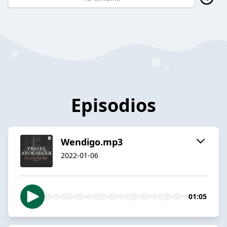
Episodios
Wendigo.mp3
2022-01-06
01:05