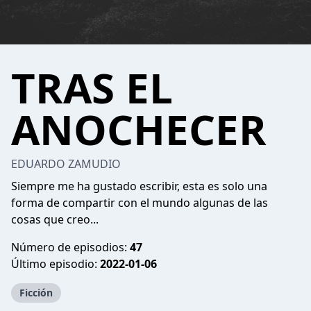
TRAS EL
ANOCHECER
EDUARDO ZAMUDIO
Siempre me ha gustado escribir, esta es solo una
forma de compartir con el mundo algunas de las
cosas que creo...
Número de episodios:
47
Último episodio:
2022-01-06
Ficción