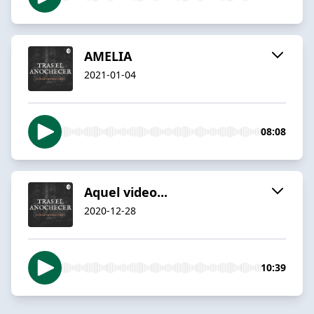
AMELIA
2021-01-04
08:08
Aquel video...
2020-12-28
10:39