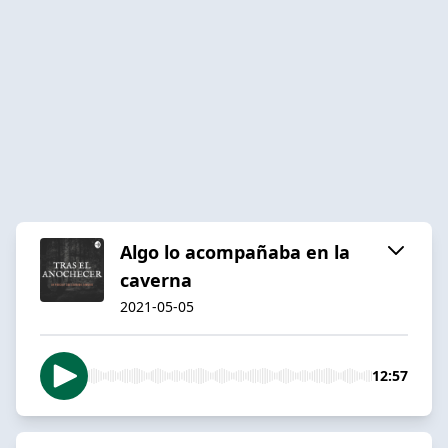
Algo lo acompañaba en la
caverna
2021-05-05
12:57