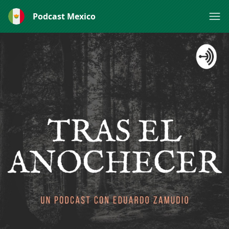
Podcast Mexico