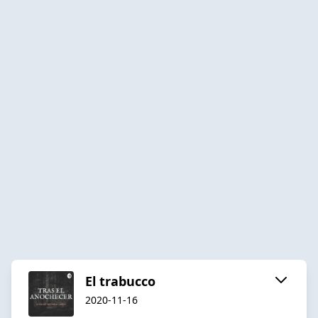
El trabucco
2020-11-16