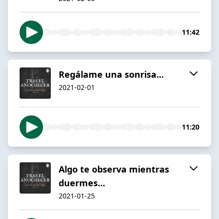
11:42
Regálame una sonrisa...
2021-02-01
11:20
Algo te observa mientras
duermes...
2021-01-25