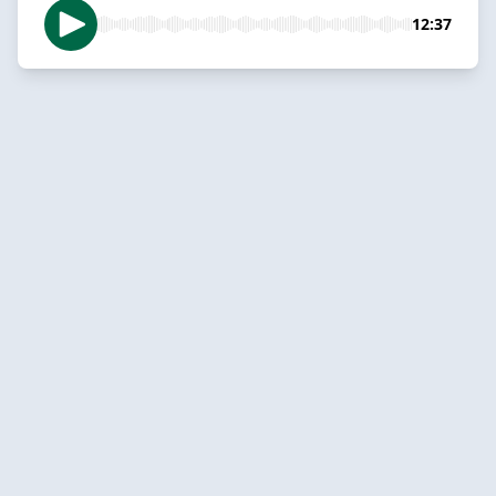
12:37