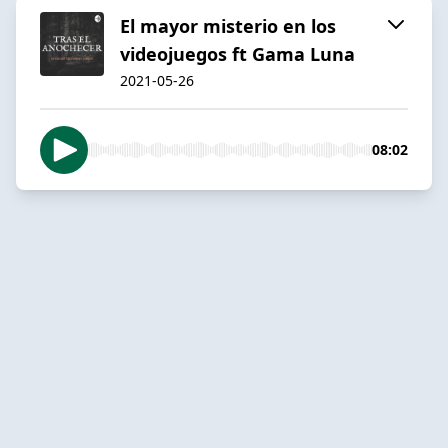
El mayor misterio en los
videojuegos ft Gama Luna
2021-05-26
08:02