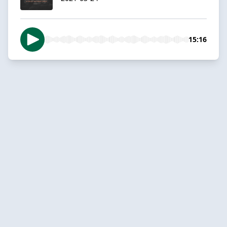
15:16