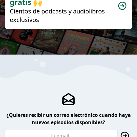
gratis 🙌
Cientos de podcasts y audiolibros
exclusivos
¿Quieres recibir un correo electrónico cuando haya
nuevos episodios disponibles?