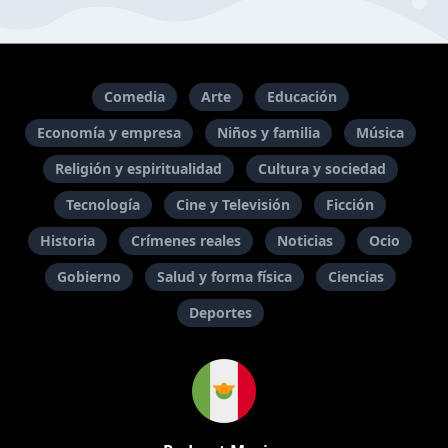
Comedia
Arte
Educación
Economía y empresa
Niños y familia
Música
Religión y espiritualidad
Cultura y sociedad
Tecnología
Cine y Televisión
Ficción
Historia
Crímenes reales
Noticias
Ocio
Gobierno
Salud y forma física
Ciencias
Deportes