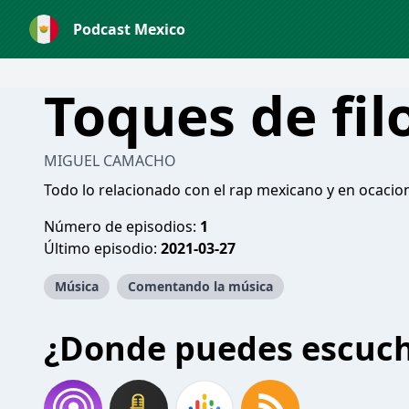
Podcast Mexico
Toques de fil
MIGUEL CAMACHO
Todo lo relacionado con el rap mexicano y en ocacio
Número de episodios:
1
Último episodio:
2021-03-27
Música
Comentando la música
¿Donde puedes escuc