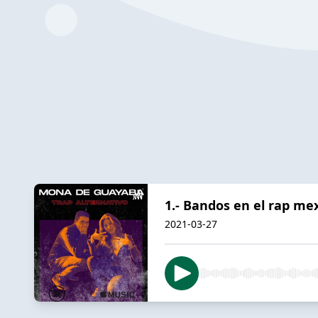
1.- Bandos en el rap me
2021-03-27