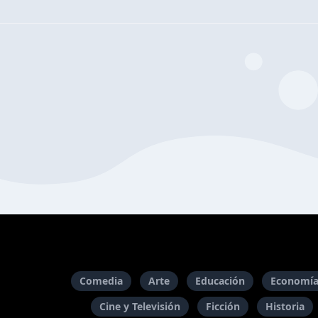
Comedia
Arte
Educación
Economía
Cine y Televisión
Ficción
Historia