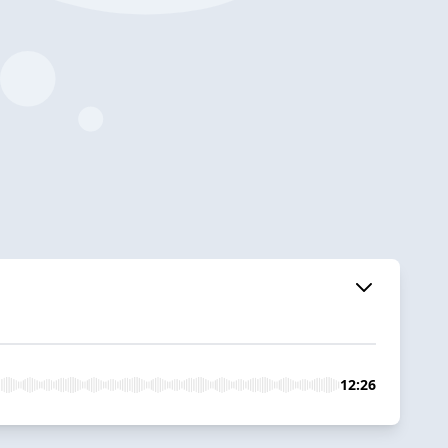
12:26