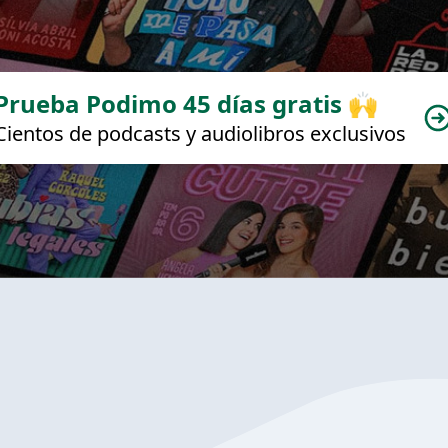
Prueba Podimo 45 días gratis 🙌
Cientos de podcasts y audiolibros exclusivos