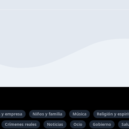
 y empresa
Niños y familia
Música
Religión y espir
Crímenes reales
Noticias
Ocio
Gobierno
Sal