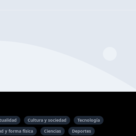
itualidad
Cultura y sociedad
Tecnología
ud y forma física
Ciencias
Deportes