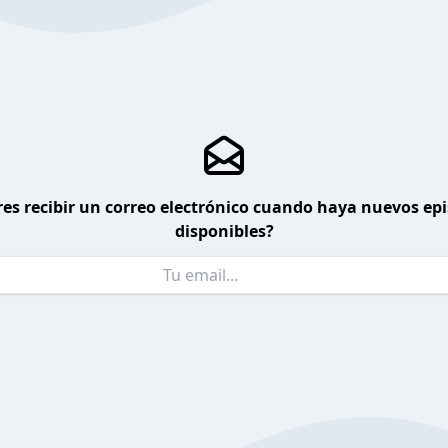
es recibir un correo electrónico cuando haya nuevos ep
disponibles?