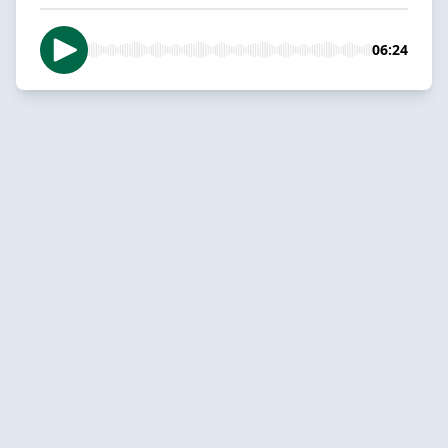
06:24