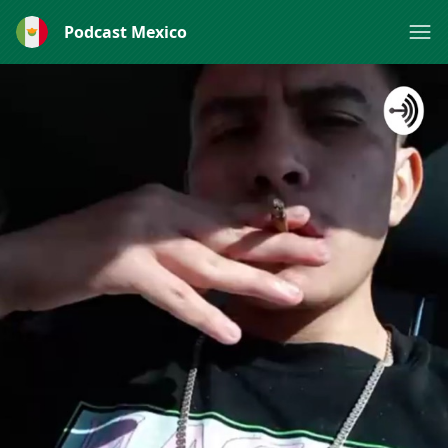
Podcast Mexico