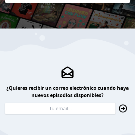
¿Quieres recibir un correo electrónico cuando haya
nuevos episodios disponibles?