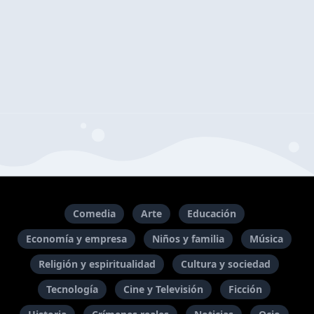
Comedia
Arte
Educación
Economía y empresa
Niños y familia
Música
Religión y espiritualidad
Cultura y sociedad
Tecnología
Cine y Televisión
Ficción