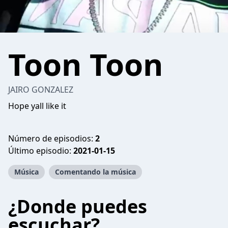
Toon Toon
JAIRO GONZALEZ
Hope yall like it
Número de episodios:
2
Último episodio:
2021-01-15
Música
Comentando la música
¿Donde puedes
escuchar?