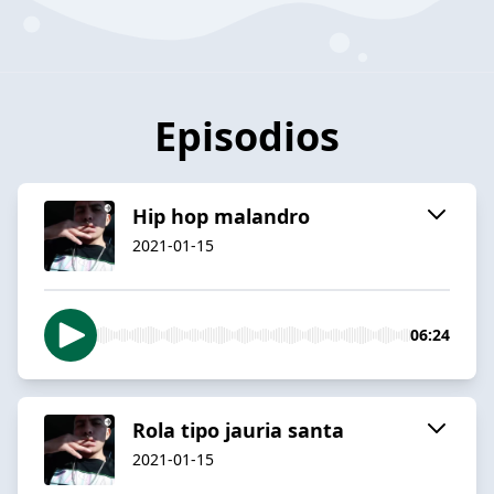
Episodios
Hip hop malandro
2021-01-15
06:24
Rola tipo jauria santa
2021-01-15