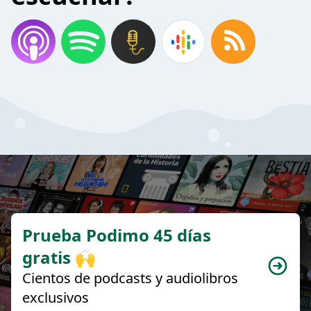
Prueba Podimo 45 días
gratis 🙌
Cientos de podcasts y audiolibros
exclusivos