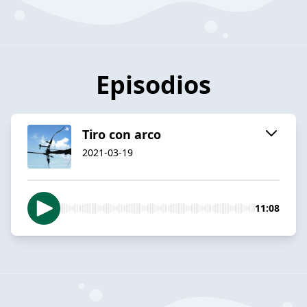
Episodios
Tiro con arco
2021-03-19
11:08