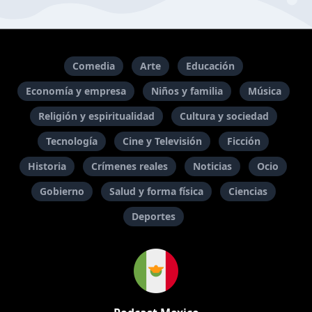
Comedia
Arte
Educación
Economía y empresa
Niños y familia
Música
Religión y espiritualidad
Cultura y sociedad
Tecnología
Cine y Televisión
Ficción
Historia
Crímenes reales
Noticias
Ocio
Gobierno
Salud y forma física
Ciencias
Deportes