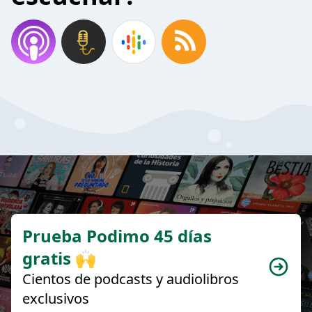
Prueba Podimo 45 días
gratis 🙌
Cientos de podcasts y audiolibros
exclusivos