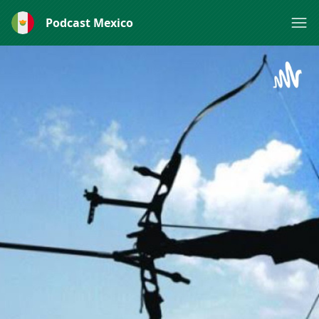
Podcast Mexico