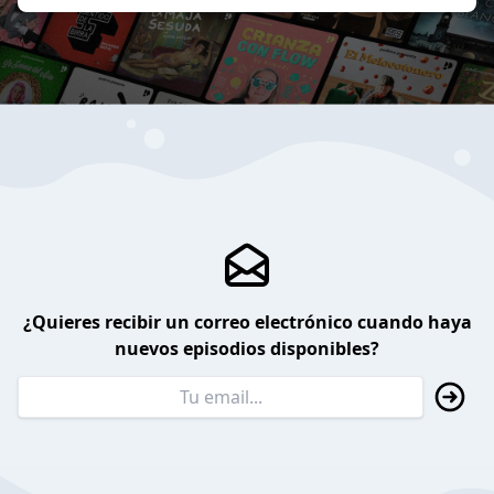
¿Quieres recibir un correo electrónico cuando haya
nuevos episodios disponibles?