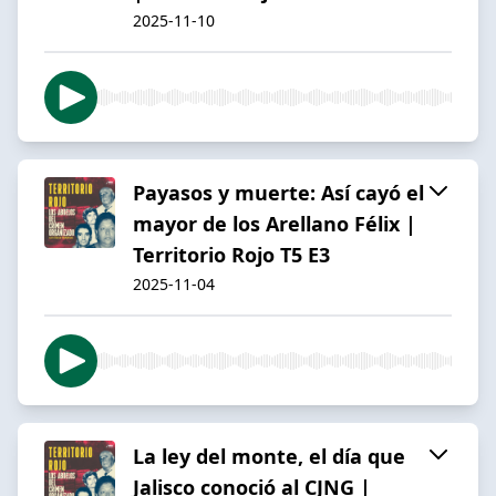
2025-11-10
Payasos y muerte: Así cayó el
mayor de los Arellano Félix |
Territorio Rojo T5 E3
2025-11-04
La ley del monte, el día que
Jalisco conoció al CJNG |