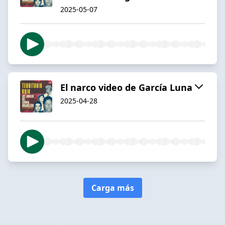
2025-05-07
El narco video de García Luna
2025-04-28
Carga más