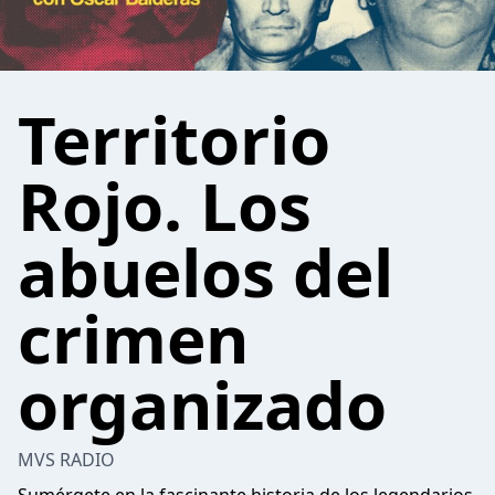
Territorio
Rojo. Los
abuelos del
crimen
organizado
MVS RADIO