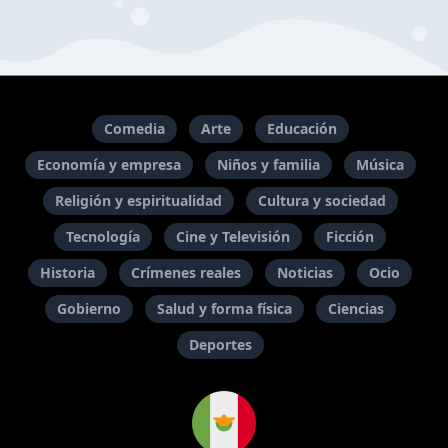
Comedia
Arte
Educación
Economía y empresa
Niños y familia
Música
Religión y espiritualidad
Cultura y sociedad
Tecnología
Cine y Televisión
Ficción
Historia
Crímenes reales
Noticias
Ocio
Gobierno
Salud y forma física
Ciencias
Deportes