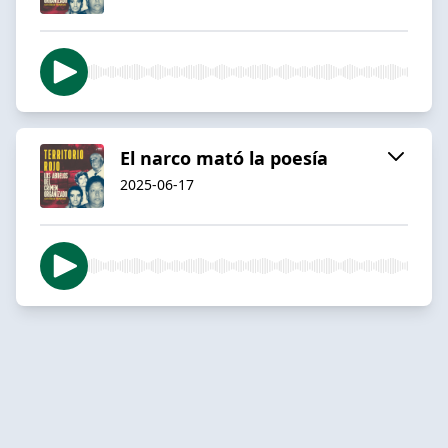
El narco mató la poesía
2025-06-17