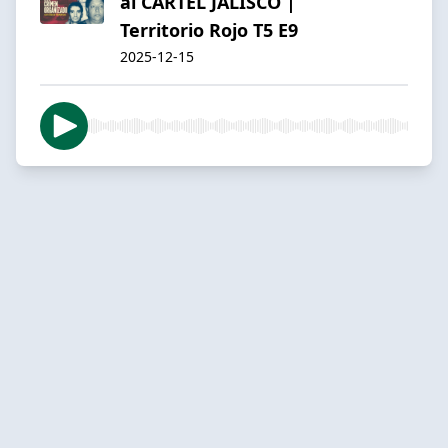
al CÁRTEL JALISCO |
Territorio Rojo T5 E9
2025-12-15