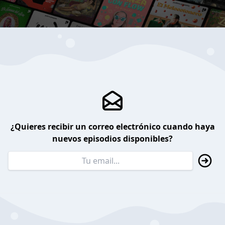
¿Quieres recibir un correo electrónico cuando haya
nuevos episodios disponibles?