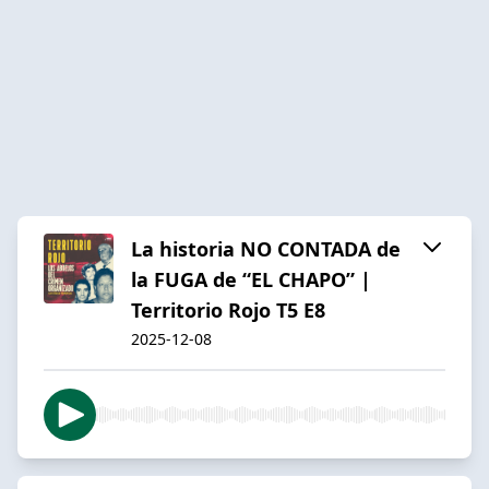
La historia NO CONTADA de
la FUGA de “EL CHAPO” |
Territorio Rojo T5 E8
2025-12-08