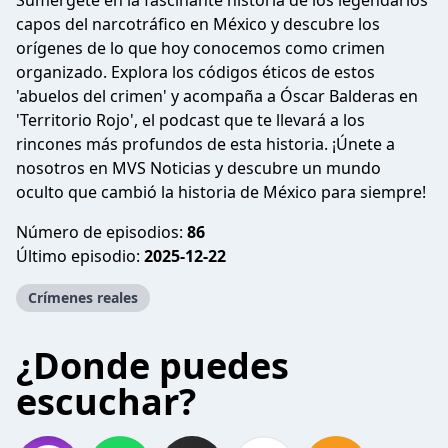
Sumérgete en la fascinante historia de los legendarios
capos del narcotráfico en México y descubre los
orígenes de lo que hoy conocemos como crimen
organizado. Explora los códigos éticos de estos
'abuelos del crimen' y acompaña a Óscar Balderas en
'Territorio Rojo', el podcast que te llevará a los
rincones más profundos de esta historia. ¡Únete a
nosotros en MVS Noticias y descubre un mundo
oculto que cambió la historia de México para siempre!
Número de episodios:
86
Último episodio:
2025-12-22
Crímenes reales
¿Donde puedes
escuchar?