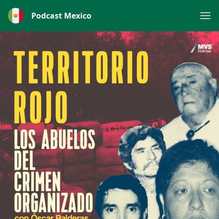
Podcast Mexico