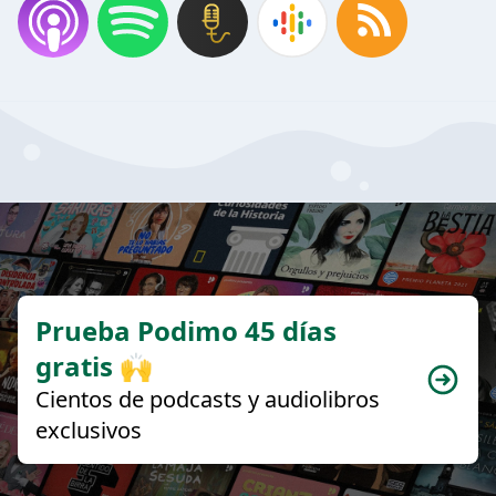
Prueba Podimo 45 días
gratis 🙌
Cientos de podcasts y audiolibros
exclusivos