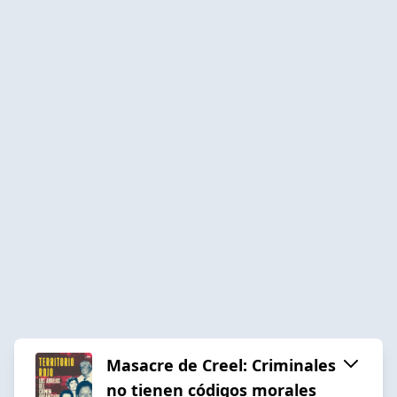
Masacre de Creel: Criminales
no tienen códigos morales