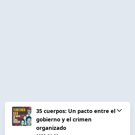
35 cuerpos: Un pacto entre el
gobierno y el crimen
organizado