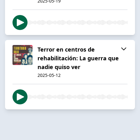
2025-05-19
Terror en centros de
rehabilitación: La guerra que
nadie quiso ver
2025-05-12