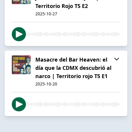
Territorio Rojo T5 E2
2025-10-27
Masacre del Bar Heaven: el
día que la CDMX descubrió al
narco | Territorio rojo T5 E1
2025-10-20