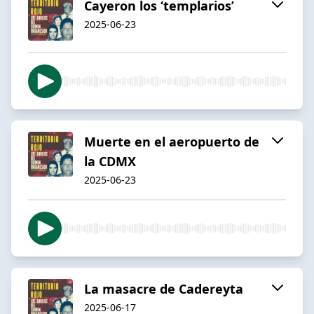
Cayeron los ‘templarios’
2025-06-23
Muerte en el aeropuerto de
la CDMX
2025-06-23
La masacre de Cadereyta
2025-06-17