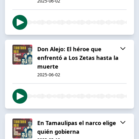
2025-06-02
Don Alejo: El héroe que
enfrentó a Los Zetas hasta la
muerte
2025-06-02
En Tamaulipas el narco elige
quién gobierna