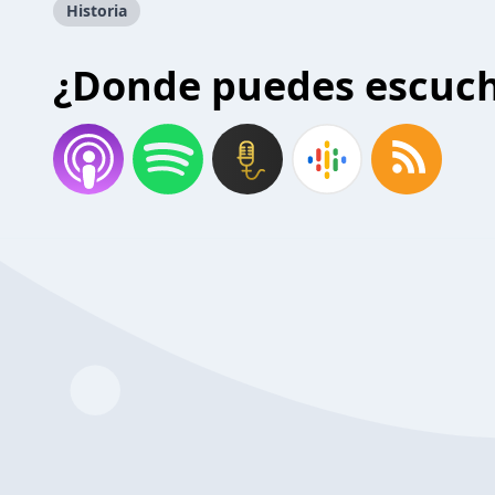
Historia
¿Donde puedes escuc