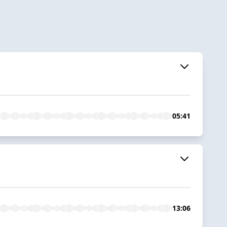
05:41
13:06