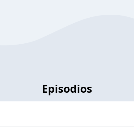
Episodios