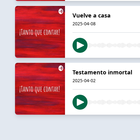
Vuelve a casa
2025-04-08
Testamento inmortal
2025-04-02