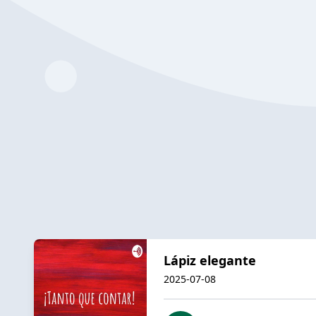
Lápiz elegante
2025-07-08