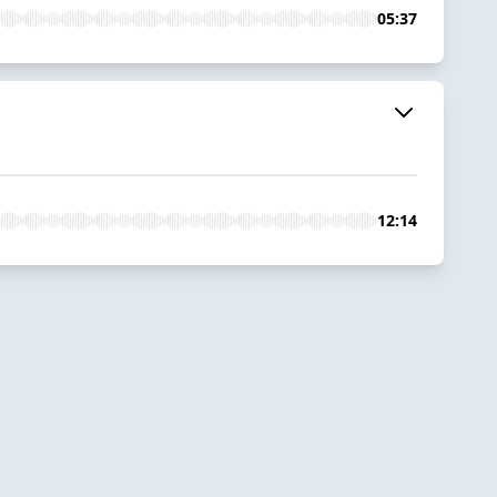
05:37
12:14