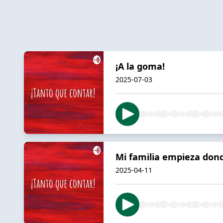
¡A la goma!
2025-07-03
Mi familia empieza don
2025-04-11