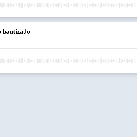
o bautizado