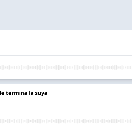
de termina la suya