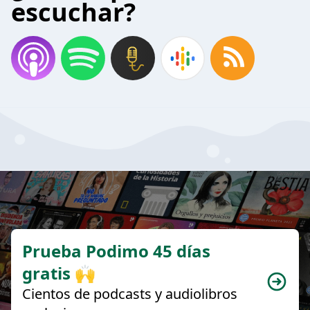
escuchar?
Prueba Podimo 45 días
gratis 🙌
Cientos de podcasts y audiolibros