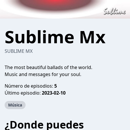
Sublime Mx
SUBLIME MX
The most beautiful ballads of the world.
Music and messages for your soul.
Número de episodios:
5
Último episodio:
2023-02-10
Música
¿Donde puedes