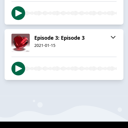
Episode 3: Episode 3
2021-01-15