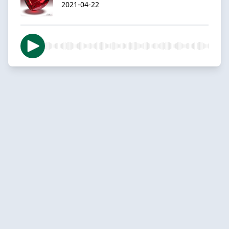
2021-04-22