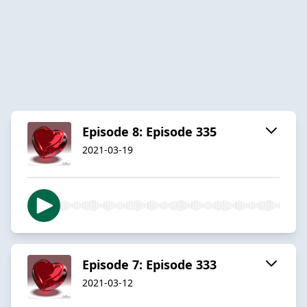
Episode 8: Episode 335
2021-03-19
Episode 7: Episode 333
2021-03-12