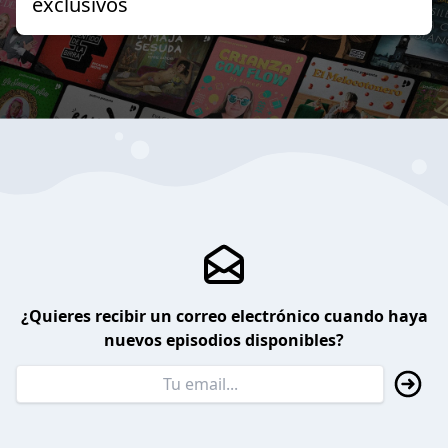
exclusivos
¿Quieres recibir un correo electrónico cuando haya
nuevos episodios disponibles?