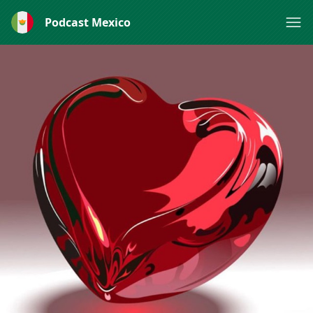
Podcast Mexico