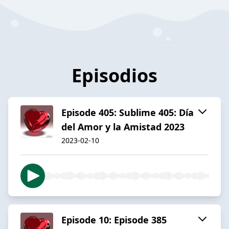
Episodios
Episode 405: Sublime 405: Día
del Amor y la Amistad 2023
2023-02-10
Episode 10: Episode 385