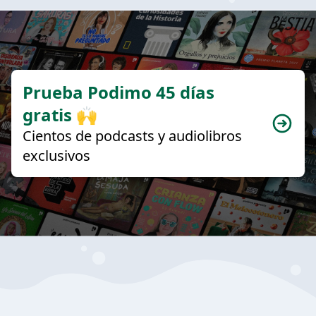
Prueba Podimo 45 días
gratis 🙌
Cientos de podcasts y audiolibros
exclusivos