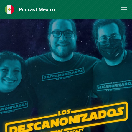
Podcast Mexico