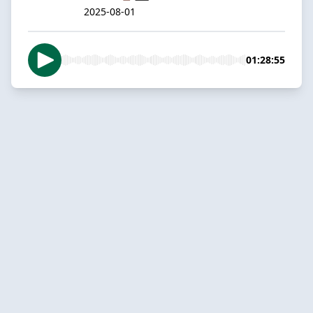
2025-08-01
01:28:55