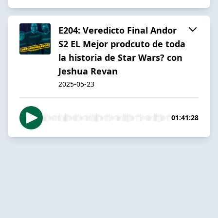
E204: Veredicto Final Andor
S2 EL Mejor prodcuto de toda
la historia de Star Wars? con
Jeshua Revan
2025-05-23
01:41:28