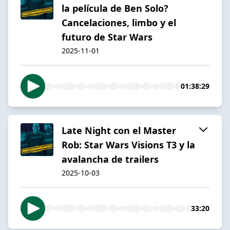
la película de Ben Solo?
Cancelaciones, limbo y el
futuro de Star Wars
2025-11-01
01:38:29
Late Night con el Master
Rob: Star Wars Visions T3 y la
avalancha de trailers
2025-10-03
33:20