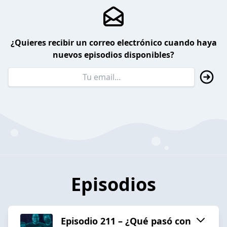
¿Quieres recibir un correo electrónico cuando haya
nuevos episodios disponibles?
Episodios
Episodio 211 – ¿Qué pasó con