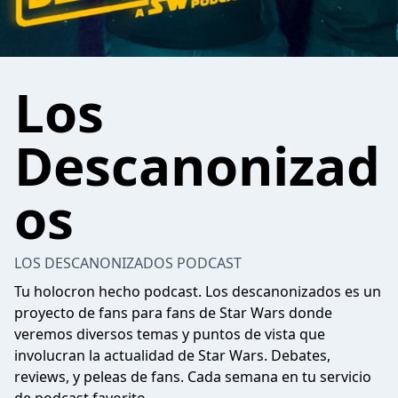
Los
Descanonizad
os
LOS DESCANONIZADOS PODCAST
Tu holocron hecho podcast. Los descanonizados es un
proyecto de fans para fans de Star Wars donde
veremos diversos temas y puntos de vista que
involucran la actualidad de Star Wars. Debates,
reviews, y peleas de fans. Cada semana en tu servicio