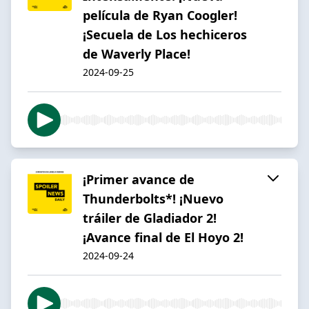
película de Ryan Coogler!
¡Secuela de Los hechiceros
de Waverly Place!
2024-09-25
¡Primer avance de
Thunderbolts*! ¡Nuevo
tráiler de Gladiador 2!
¡Avance final de El Hoyo 2!
2024-09-24