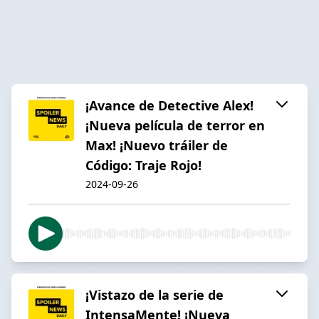
¡Avance de Detective Alex!
¡Nueva película de terror en
Max! ¡Nuevo tráiler de
Código: Traje Rojo!
2024-09-26
¡Vistazo de la serie de
IntensaMente! ¡Nueva