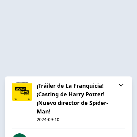
¡Tráiler de La Franquicia!
¡Casting de Harry Potter!
¡Nuevo director de Spider-
Man!
2024-09-10