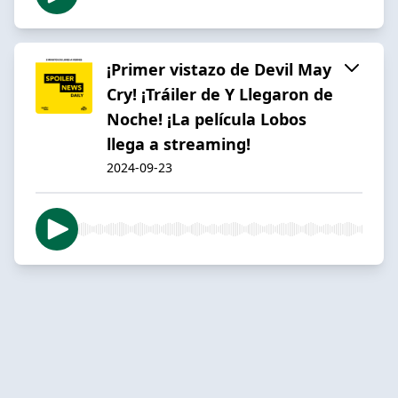
¡Primer vistazo de Devil May
Cry! ¡Tráiler de Y Llegaron de
Noche! ¡La película Lobos
llega a streaming!
2024-09-23