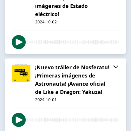
imágenes de Estado
eléctrico!
2024-10-02
¡Nuevo tráiler de Nosferatu!
¡Primeras imágenes de
Astronauta! ¡Avance oficial
de Like a Dragon: Yakuza!
2024-10-01