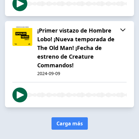
¡Primer vistazo de Hombre
Lobo! ¡Nueva temporada de
The Old Man! ¡Fecha de
estreno de Creature
Commandos!
2024-09-09
Carga más