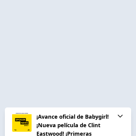
¡Avance oficial de Babygirl!
¡Nueva película de Clint
Eastwood! ¡Primeras