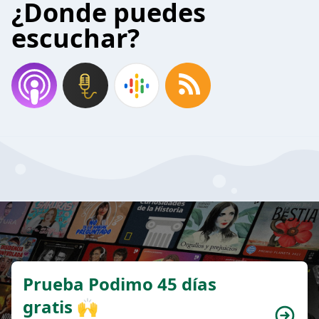
¿Donde puedes
escuchar?
Prueba Podimo 45 días
gratis 🙌