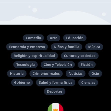
Comedia
Arte
Educación
Economía y empresa
Niños y familia
Música
Religión y espiritualidad
Cultura y sociedad
Tecnología
Cine y Televisión
Ficción
Historia
Crímenes reales
Noticias
Ocio
Gobierno
Salud y forma física
Ciencias
Deportes