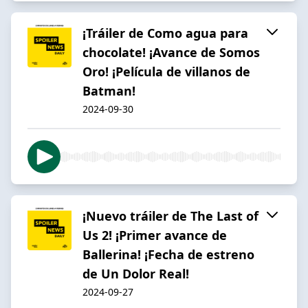
¡Tráiler de Como agua para
chocolate! ¡Avance de Somos
Oro! ¡Película de villanos de
Batman!
2024-09-30
¡Nuevo tráiler de The Last of
Us 2! ¡Primer avance de
Ballerina! ¡Fecha de estreno
de Un Dolor Real!
2024-09-27