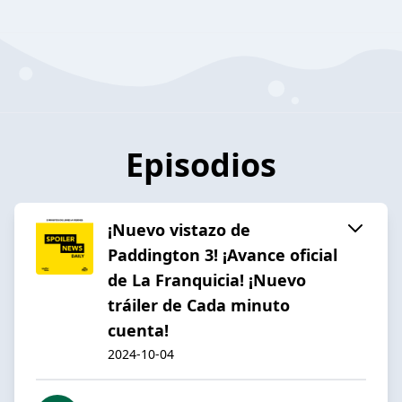
Episodios
¡Nuevo vistazo de
Paddington 3! ¡Avance oficial
de La Franquicia! ¡Nuevo
tráiler de Cada minuto
cuenta!
2024-10-04