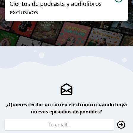
Cientos de podcasts y audiolibros
exclusivos
¿Quieres recibir un correo electrónico cuando haya
nuevos episodios disponibles?