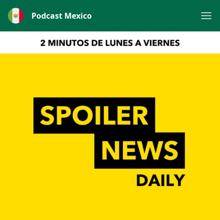
Podcast Mexico