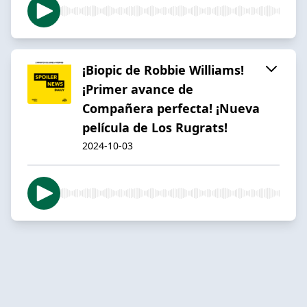
¡Biopic de Robbie Williams!
¡Primer avance de
Compañera perfecta! ¡Nueva
película de Los Rugrats!
2024-10-03