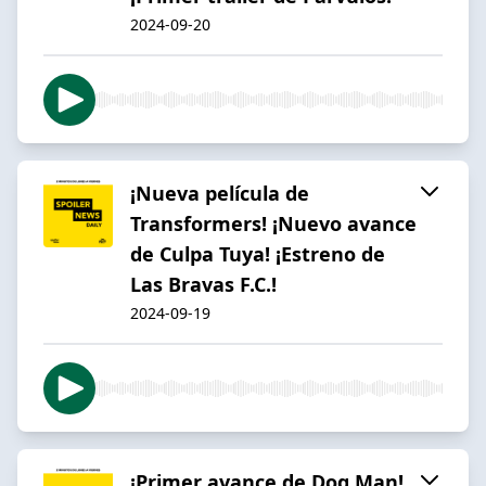
2024-09-20
¡Nueva película de
Transformers! ¡Nuevo avance
de Culpa Tuya! ¡Estreno de
Las Bravas F.C.!
2024-09-19
¡Primer avance de Dog Man!