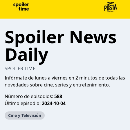
Spoiler News
Daily
SPOILER TIME
Infórmate de lunes a viernes en 2 minutos de todas las
novedades sobre cine, series y entretenimiento.
Número de episodios:
588
Último episodio:
2024-10-04
Cine y Televisión