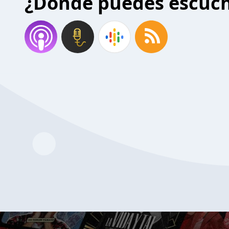
¿Donde puedes escuc