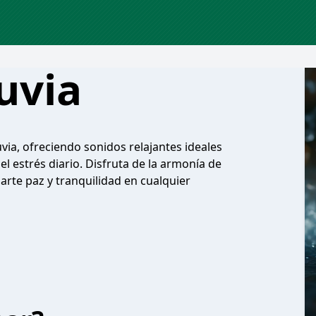
uvia
uvia, ofreciendo sonidos relajantes ideales
 estrés diario. Disfruta de la armonía de
arte paz y tranquilidad en cualquier