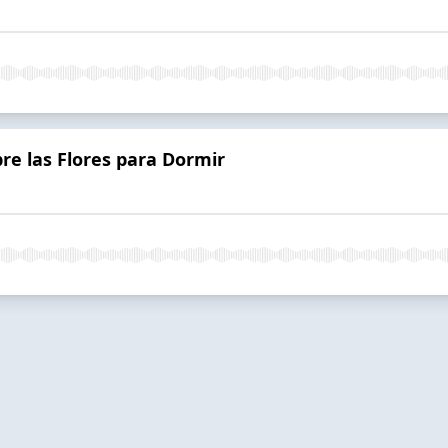
re las Flores para Dormir