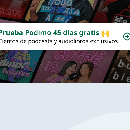
Prueba Podimo 45 días gratis 🙌
Cientos de podcasts y audiolibros exclusivos