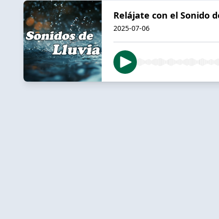
Relájate con el Sonido d
2025-07-06