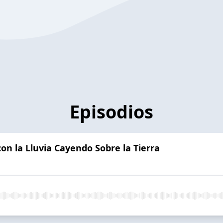
Episodios
n la Lluvia Cayendo Sobre la Tierra