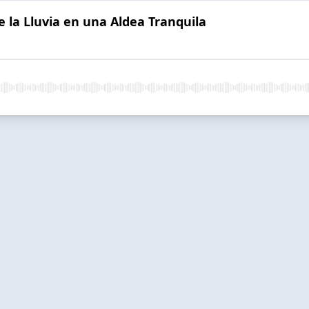
e la Lluvia en una Aldea Tranquila