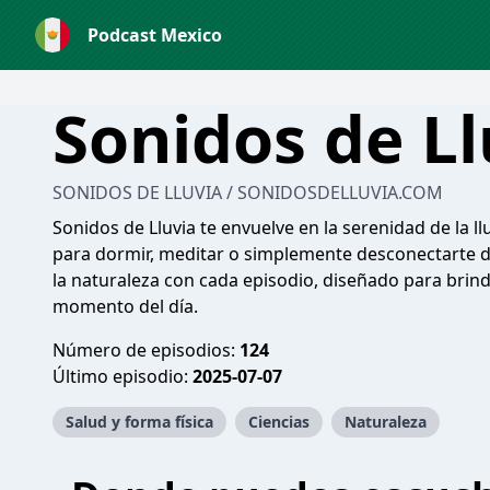
Podcast Mexico
Sonidos de Ll
SONIDOS DE LLUVIA / SONIDOSDELLUVIA.COM
Sonidos de Lluvia te envuelve en la serenidad de la ll
para dormir, meditar o simplemente desconectarte del
la naturaleza con cada episodio, diseñado para brind
momento del día.
Número de episodios:
124
Último episodio:
2025-07-07
Salud y forma física
Ciencias
Naturaleza