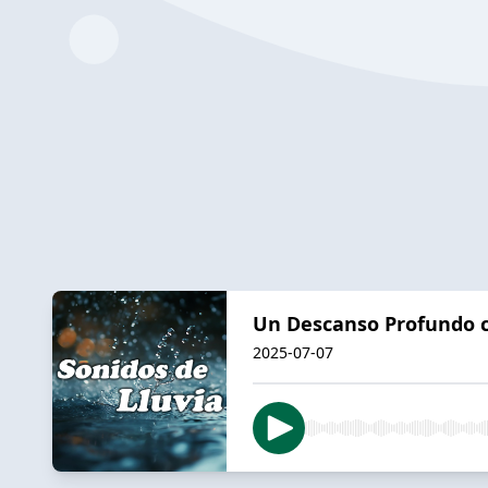
Un Descanso Profundo co
2025-07-07