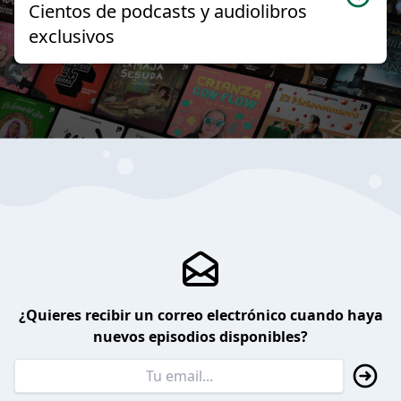
Cientos de podcasts y audiolibros
exclusivos
¿Quieres recibir un correo electrónico cuando haya
nuevos episodios disponibles?