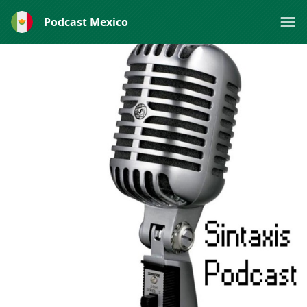
Podcast Mexico