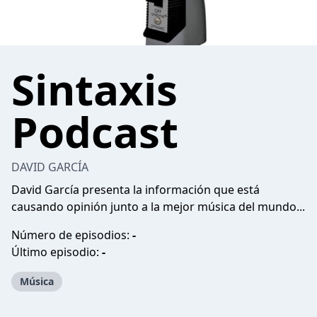
Sintaxis
Podcast
DAVID GARCÍA
David García presenta la información que está
causando opinión junto a la mejor música del mundo...
Número de episodios:
-
Último episodio:
-
Música