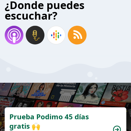
¿Donde puedes
escuchar?
Prueba Podimo 45 días
gratis 🙌