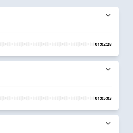
01:02:28
01:05:03