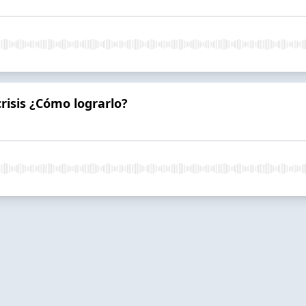
risis ¿Cómo lograrlo?