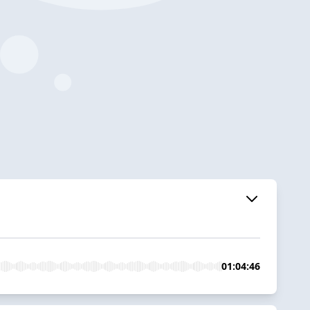
01:04:46