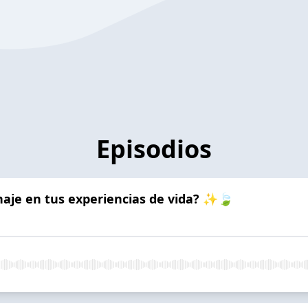
Episodios
inaje en tus experiencias de vida? ✨🍃