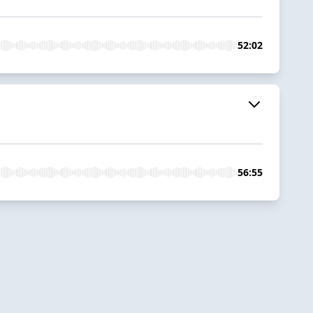
52:02
56:55