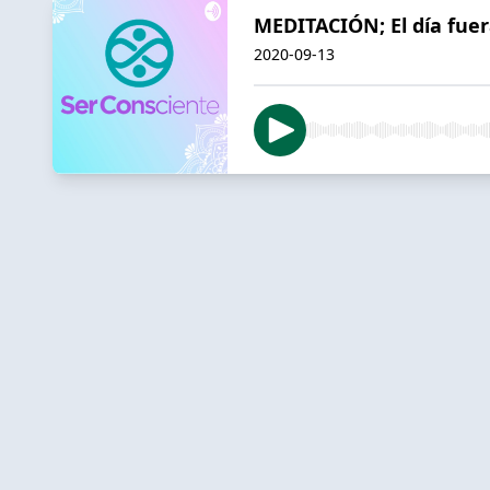
MEDITACIÓN; El día fue
2020-09-13