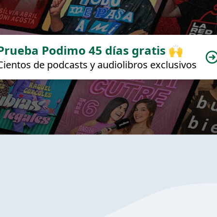
Prueba Podimo 45 días gratis 🙌
Cientos de podcasts y audiolibros exclusivos