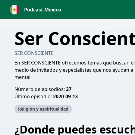
Podcast Mexico
Ser Conscien
SER CONSCIENTE
En SER CONSCIENTE ofrecemos temas que buscan el 
medio de invitados y especialistas que nos ayudan a 
mental.
Número de episodios:
37
Último episodio:
2020-09-13
Religión y espiritualidad
¿Donde puedes escuc