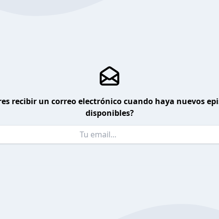
es recibir un correo electrónico cuando haya nuevos ep
disponibles?