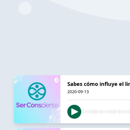
Sabes cómo influye el l
2020-09-13