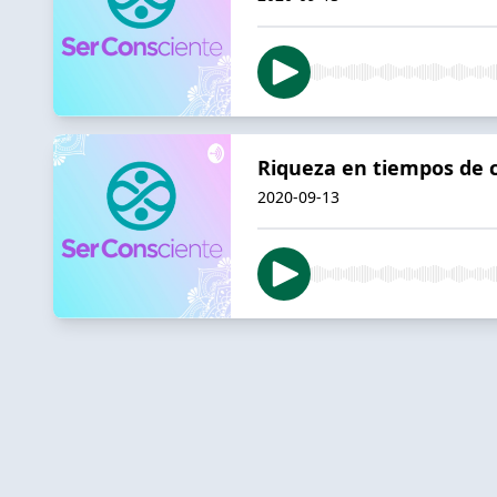
Riqueza en tiempos de c
2020-09-13