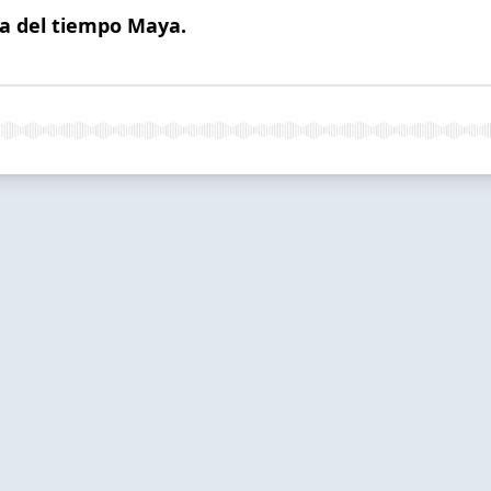
ra del tiempo Maya.