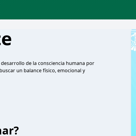
te
desarrollo de la consciencia humana por
buscar un balance físico, emocional y
har?