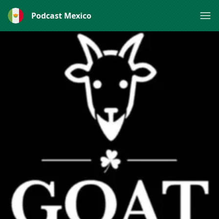
Podcast Mexico