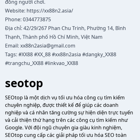
đồng người chơi.
Website:
https://xx88n2.asia/
Phone: 0344773875
Địa chỉ: 42/29/267 Phan Chu Trinh, Phường 14, Bình
Thạnh, Thành phố Hồ Chí Minh, Việt Nam
Email: xx88n2asia@gmail.com
Tags: #XX88 #XX_88 #xx88n2asia #dangky_XX88
#trangchu_XX88 #linkvao_XX88
seotop
SEOtop là một dịch vụ tối ưu hóa công cụ tìm kiếm
chuyên nghiệp, được thiết kế để giúp các doanh
nghiệp và cá nhân tăng cường sự hiện diện trực tuyến
và cải thiện thứ hạng trên các công cụ tìm kiếm như
Google. Với đội ngũ chuyên gia giàu kinh nghiệm,
SEOtop cung cấp các giải pháp tối ưu hóa SEO toàn