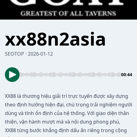
xx88n2asia
SEOTOP · 2026-01-12
00:44
XX88
là thương hiệu giải trí trực tuyến được xây dựng
theo định hướng hiện đại, chú trọng trải nghiệm người
dùng và tính ổn định của hệ thống. Với giao diện thân
thiện, vận hành mượt mà và nội dung phong phú,
XX88 từng bước khẳng định dấu ấn riêng trong cộng