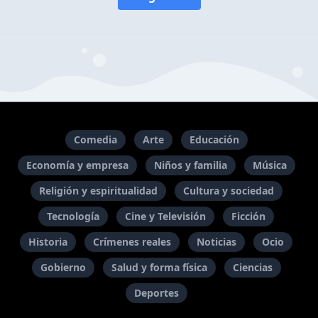
Comedia
Arte
Educación
Economía y empresa
Niños y familia
Música
Religión y espiritualidad
Cultura y sociedad
Tecnología
Cine y Televisión
Ficción
Historia
Crímenes reales
Noticias
Ocio
Gobierno
Salud y forma física
Ciencias
Deportes