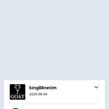
king88netim
2026-08-04