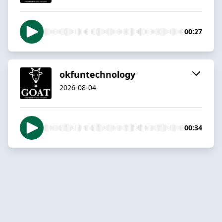
00:27
okfuntechnology
2026-08-04
00:34