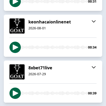
00:31
keonhacaionlinenet
2026-08-01
00:34
8xbet71live
2026-07-29
00:39