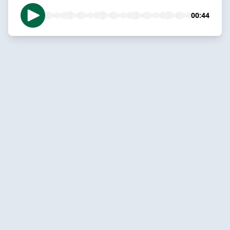
00:44