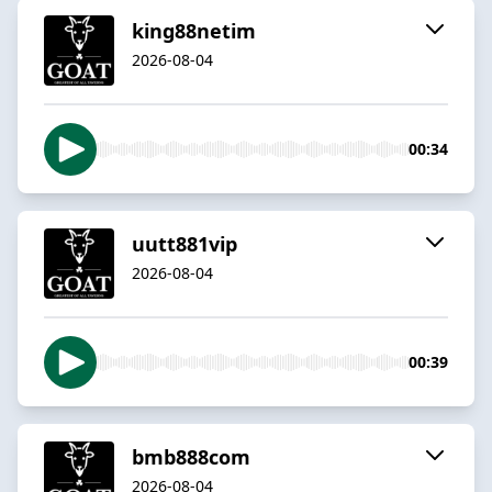
king88netim
2026-08-04
00:34
uutt881vip
2026-08-04
00:39
bmb888com
2026-08-04