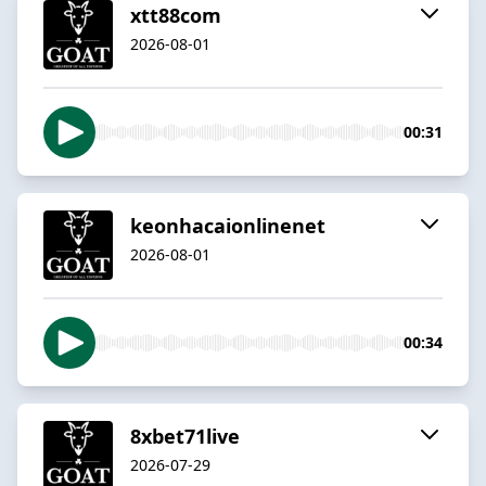
xtt88com
2026-08-01
00:31
keonhacaionlinenet
2026-08-01
00:34
8xbet71live
2026-07-29