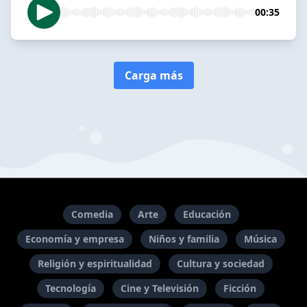
00:35
Carga más
Comedia
Arte
Educación
Economía y empresa
Niños y familia
Música
Religión y espiritualidad
Cultura y sociedad
Tecnología
Cine y Televisión
Ficción