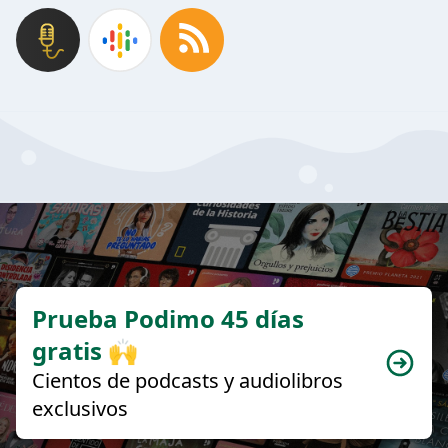
Prueba Podimo 45 días
gratis 🙌
Cientos de podcasts y audiolibros
exclusivos