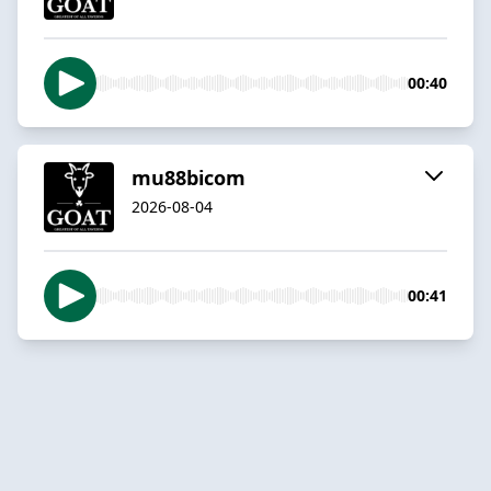
00:40
mu88bicom
2026-08-04
00:41