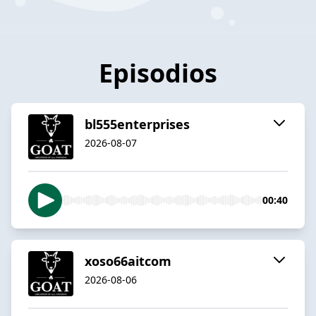
Episodios
bl555enterprises
2026-08-07
00:40
xoso66aitcom
2026-08-06