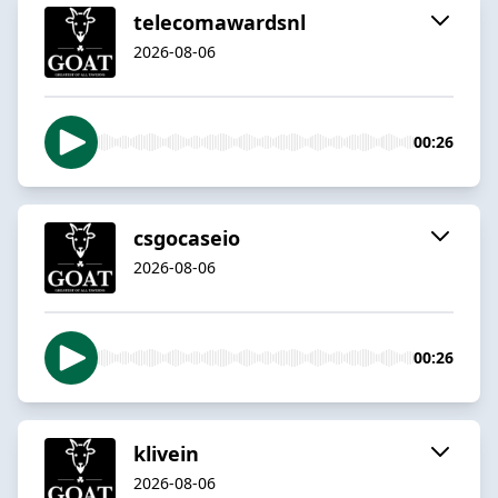
telecomawardsnl
2026-08-06
00:26
csgocaseio
2026-08-06
00:26
klivein
2026-08-06