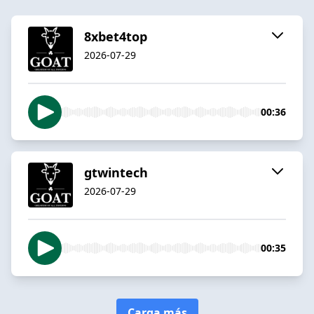
8xbet4top
2026-07-29
00:36
gtwintech
2026-07-29
00:35
Carga más