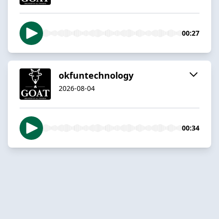
00:27
okfuntechnology
2026-08-04
00:34