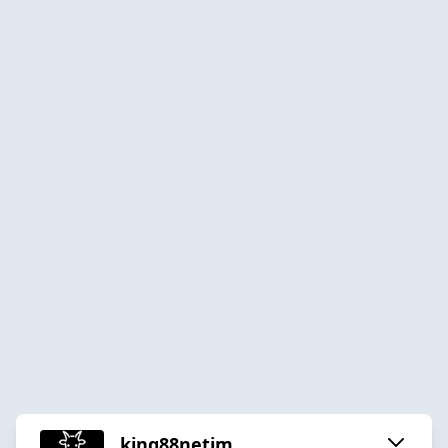
king88netim