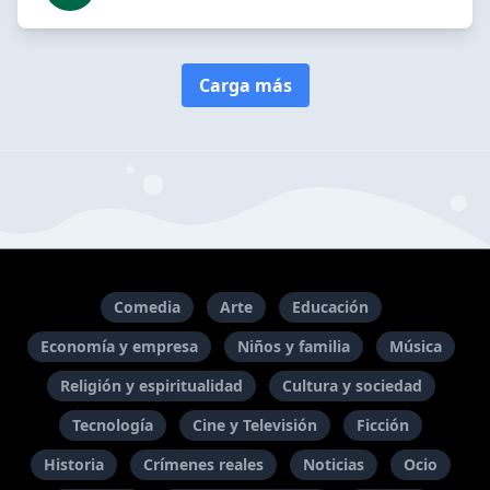
Carga más
Comedia
Arte
Educación
Economía y empresa
Niños y familia
Música
Religión y espiritualidad
Cultura y sociedad
Tecnología
Cine y Televisión
Ficción
Historia
Crímenes reales
Noticias
Ocio