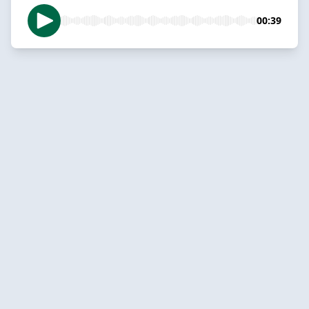
00:39