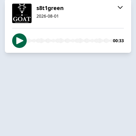
s8t1green
2026-08-01
00:33