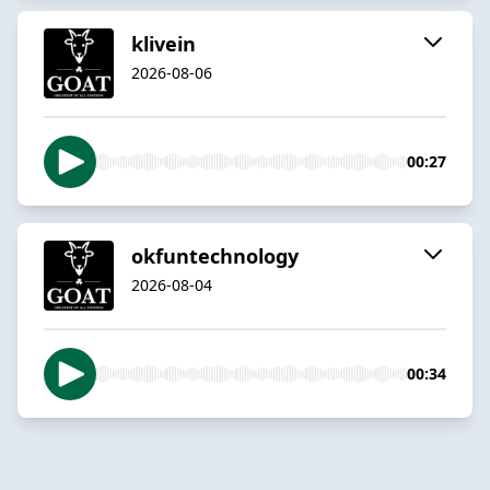
klivein
2026-08-06
00:27
okfuntechnology
2026-08-04
00:34