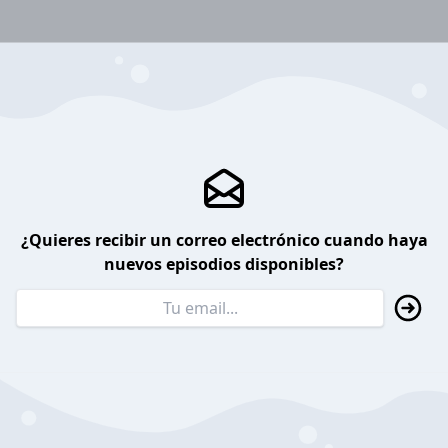
¿Quieres recibir un correo electrónico cuando haya
nuevos episodios disponibles?