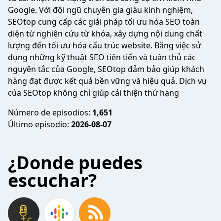
Google. Với đội ngũ chuyên gia giàu kinh nghiệm,
SEOtop cung cấp các giải pháp tối ưu hóa SEO toàn
diện từ nghiên cứu từ khóa, xây dựng nội dung chất
lượng đến tối ưu hóa cấu trúc website. Bằng việc sử
dụng những kỹ thuật SEO tiên tiến và tuân thủ các
nguyên tắc của Google, SEOtop đảm bảo giúp khách
hàng đạt được kết quả bền vững và hiệu quả. Dịch vụ
của SEOtop không chỉ giúp cải thiện thứ hạng
Número de episodios:
1,651
Último episodio:
2026-08-07
¿Donde puedes
escuchar?