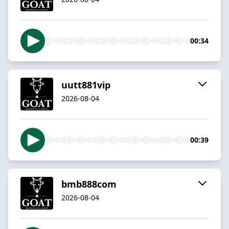
00:34
uutt881vip
2026-08-04
00:39
bmb888com
2026-08-04