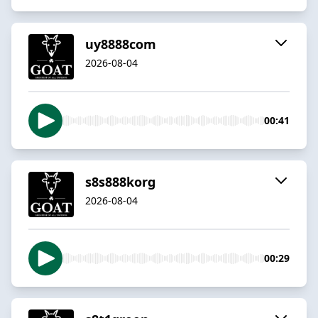
uy8888com
2026-08-04
00:41
s8s888korg
2026-08-04
00:29