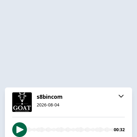
s8bincom
2026-08-04
00:32