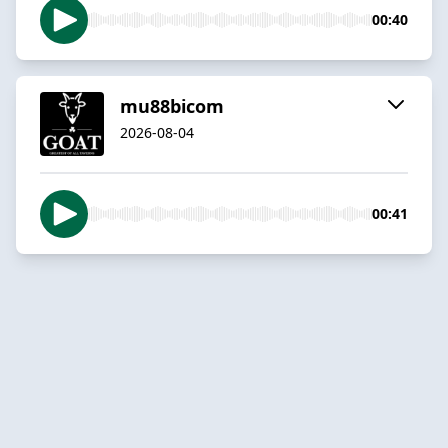
00:40
mu88bicom
2026-08-04
00:41