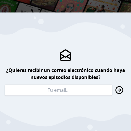
¿Quieres recibir un correo electrónico cuando haya
nuevos episodios disponibles?