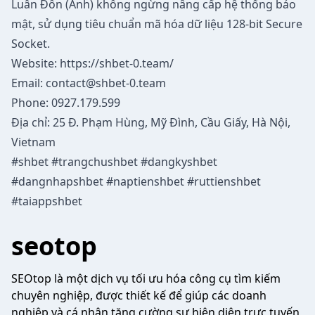
Luân Đôn (Anh) không ngừng nâng cấp hệ thống bảo
mật, sử dụng tiêu chuẩn mã hóa dữ liệu 128-bit Secure
Socket.
Website:
https://shbet-0.team/
Email: contact@shbet-0.team
Phone: 0927.179.599
Địa chỉ: 25 Đ. Phạm Hùng, Mỹ Đình, Cầu Giấy, Hà Nội,
Vietnam
#shbet #trangchushbet #dangkyshbet
#dangnhapshbet #naptienshbet #ruttienshbet
#taiappshbet
seotop
SEOtop là một dịch vụ tối ưu hóa công cụ tìm kiếm
chuyên nghiệp, được thiết kế để giúp các doanh
nghiệp và cá nhân tăng cường sự hiện diện trực tuyến