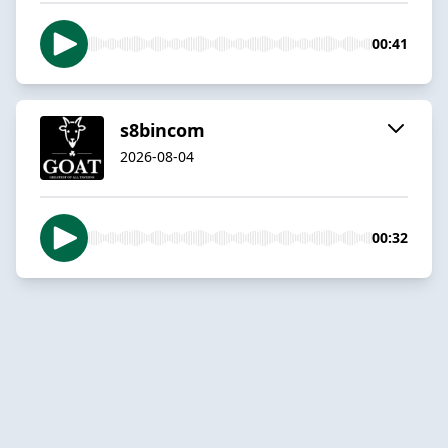
00:41
s8bincom
2026-08-04
00:32