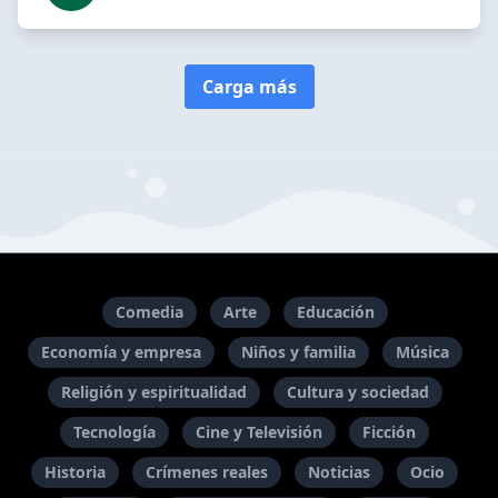
Carga más
Comedia
Arte
Educación
Economía y empresa
Niños y familia
Música
Religión y espiritualidad
Cultura y sociedad
Tecnología
Cine y Televisión
Ficción
Historia
Crímenes reales
Noticias
Ocio