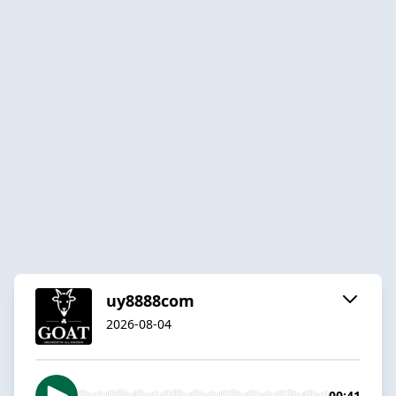
uy8888com
2026-08-04
00:41