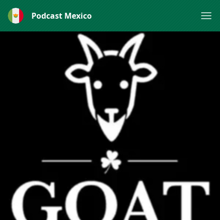
Podcast Mexico