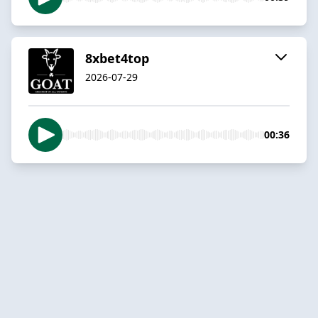
8xbet4top
2026-07-29
00:36