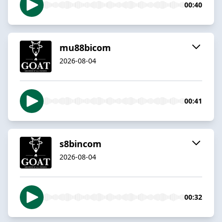
00:40
mu88bicom
2026-08-04
00:41
s8bincom
2026-08-04
00:32