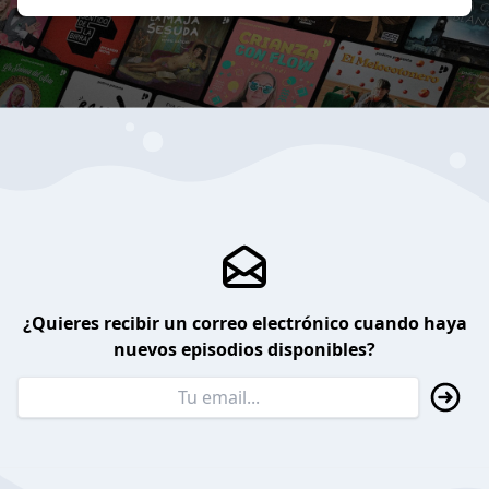
¿Quieres recibir un correo electrónico cuando haya
nuevos episodios disponibles?