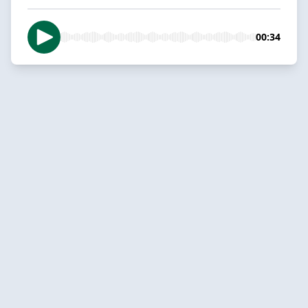
00:34