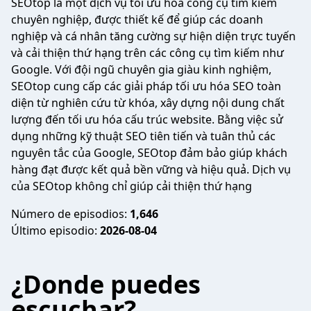
SEOtop là một dịch vụ tối ưu hóa công cụ tìm kiếm
chuyên nghiệp, được thiết kế để giúp các doanh
nghiệp và cá nhân tăng cường sự hiện diện trực tuyến
và cải thiện thứ hạng trên các công cụ tìm kiếm như
Google. Với đội ngũ chuyên gia giàu kinh nghiệm,
SEOtop cung cấp các giải pháp tối ưu hóa SEO toàn
diện từ nghiên cứu từ khóa, xây dựng nội dung chất
lượng đến tối ưu hóa cấu trúc website. Bằng việc sử
dụng những kỹ thuật SEO tiên tiến và tuân thủ các
nguyên tắc của Google, SEOtop đảm bảo giúp khách
hàng đạt được kết quả bền vững và hiệu quả. Dịch vụ
của SEOtop không chỉ giúp cải thiện thứ hạng
Número de episodios:
1,646
Último episodio:
2026-08-04
¿Donde puedes
escuchar?