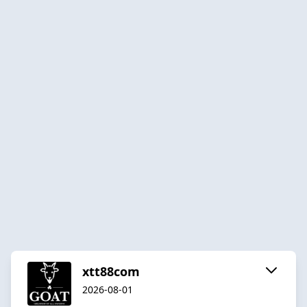
xtt88com
2026-08-01