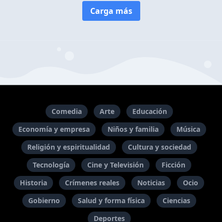
Carga más
Comedia
Arte
Educación
Economía y empresa
Niños y familia
Música
Religión y espiritualidad
Cultura y sociedad
Tecnología
Cine y Televisión
Ficción
Historia
Crímenes reales
Noticias
Ocio
Gobierno
Salud y forma física
Ciencias
Deportes