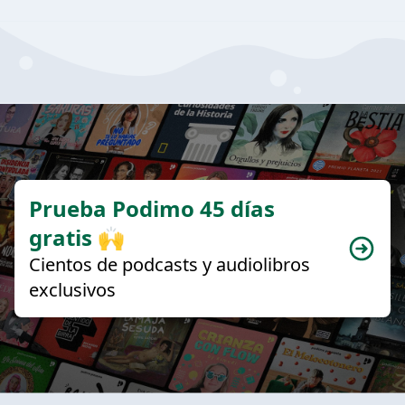
Prueba Podimo 45 días
gratis 🙌
Cientos de podcasts y audiolibros
exclusivos