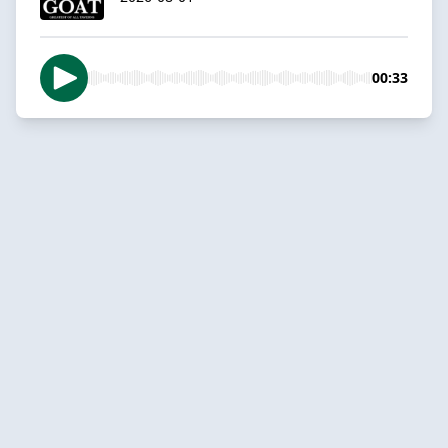
00:33