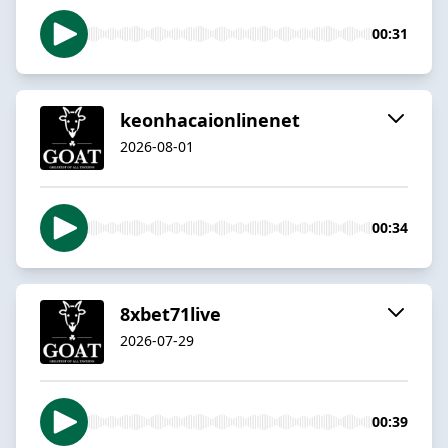
00:31
keonhacaionlinenet
2026-08-01
00:34
8xbet71live
2026-07-29
00:39