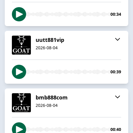
00:34
uutt881vip
2026-08-04
00:39
bmb888com
2026-08-04
00:40