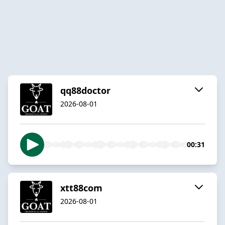
qq88doctor
2026-08-01
00:31
xtt88com
2026-08-01