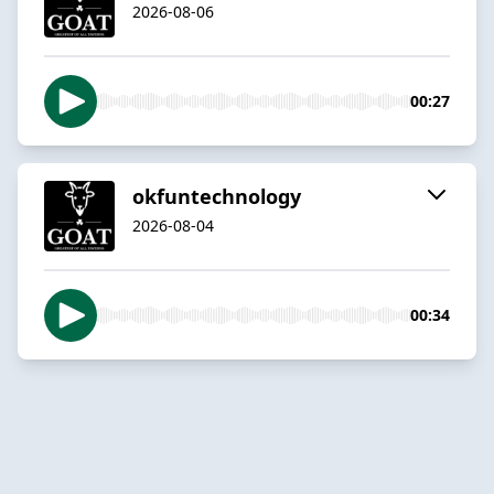
2026-08-06
00:27
okfuntechnology
2026-08-04
00:34