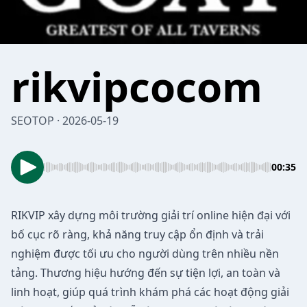
rikvipcocom
SEOTOP · 2026-05-19
00:35
RIKVIP
xây dựng môi trường giải trí online hiện đại với
bố cục rõ ràng, khả năng truy cập ổn định và trải
nghiệm được tối ưu cho người dùng trên nhiều nền
tảng. Thương hiệu hướng đến sự tiện lợi, an toàn và
linh hoạt, giúp quá trình khám phá các hoạt động giải