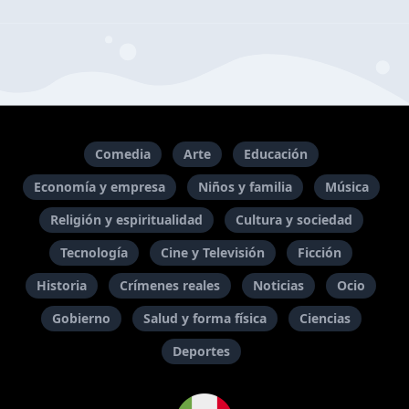
Comedia
Arte
Educación
Economía y empresa
Niños y familia
Música
Religión y espiritualidad
Cultura y sociedad
Tecnología
Cine y Televisión
Ficción
Historia
Crímenes reales
Noticias
Ocio
Gobierno
Salud y forma física
Ciencias
Deportes