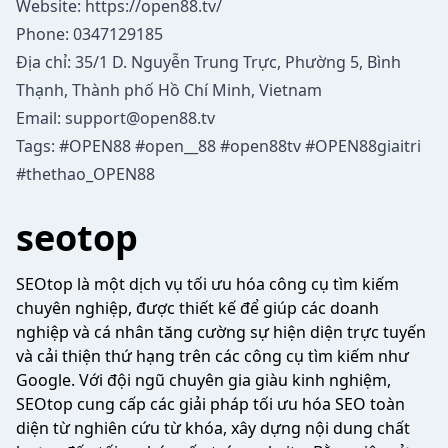
Website:
https://open88.tv/
Phone: 0347129185
Địa chỉ: 35/1 D. Nguyễn Trung Trực, Phường 5, Bình
Thạnh, Thành phố Hồ Chí Minh, Vietnam
Email: support@open88.tv
Tags: #OPEN88 #open__88 #open88tv #OPEN88giaitri
#thethao_OPEN88
seotop
SEOtop là một dịch vụ tối ưu hóa công cụ tìm kiếm
chuyên nghiệp, được thiết kế để giúp các doanh
nghiệp và cá nhân tăng cường sự hiện diện trực tuyến
và cải thiện thứ hạng trên các công cụ tìm kiếm như
Google. Với đội ngũ chuyên gia giàu kinh nghiệm,
SEOtop cung cấp các giải pháp tối ưu hóa SEO toàn
diện từ nghiên cứu từ khóa, xây dựng nội dung chất