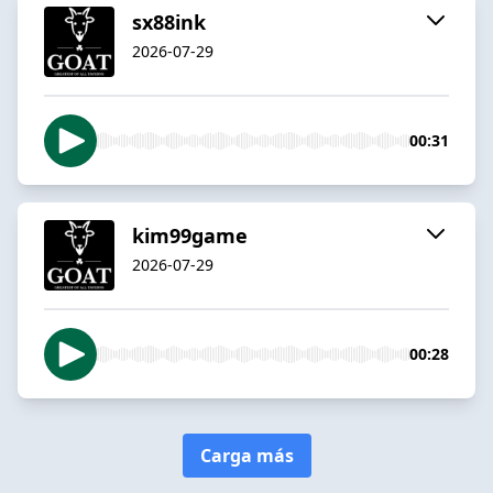
sx88ink
2026-07-29
00:31
kim99game
2026-07-29
00:28
Carga más