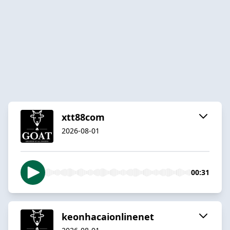
xtt88com
2026-08-01
00:31
keonhacaionlinenet