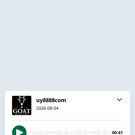
uy8888com
2026-08-04
00:41