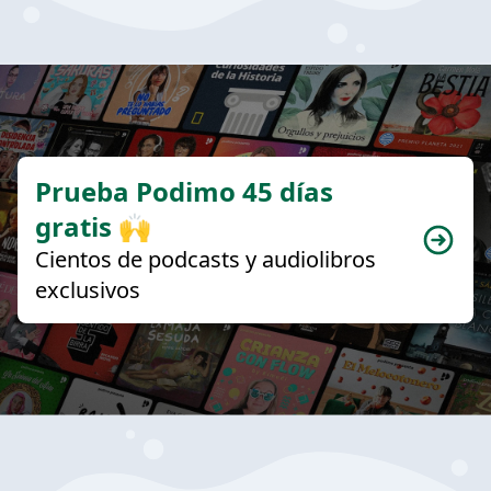
Prueba Podimo 45 días
gratis 🙌
Cientos de podcasts y audiolibros
exclusivos