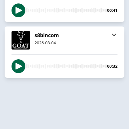
00:41
s8bincom
2026-08-04
00:32