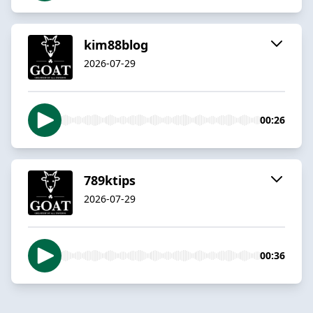
kim88blog
2026-07-29
00:26
789ktips
2026-07-29
00:36