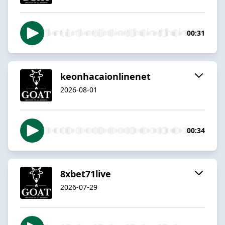
00:31
keonhacaionlinenet
2026-08-01
00:34
8xbet71live
2026-07-29