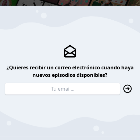
¿Quieres recibir un correo electrónico cuando haya
nuevos episodios disponibles?