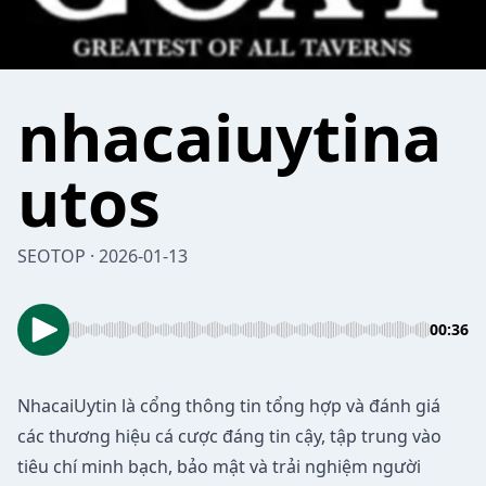
nhacaiuytina
utos
SEOTOP · 2026-01-13
00:36
NhacaiUytin
là cổng thông tin tổng hợp và đánh giá
các thương hiệu cá cược đáng tin cậy, tập trung vào
tiêu chí minh bạch, bảo mật và trải nghiệm người