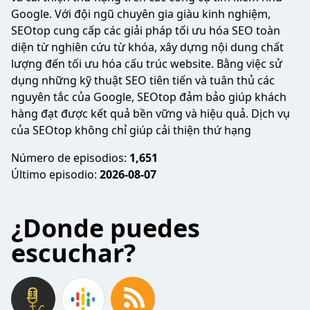
Google. Với đội ngũ chuyên gia giàu kinh nghiệm,
SEOtop cung cấp các giải pháp tối ưu hóa SEO toàn
diện từ nghiên cứu từ khóa, xây dựng nội dung chất
lượng đến tối ưu hóa cấu trúc website. Bằng việc sử
dụng những kỹ thuật SEO tiên tiến và tuân thủ các
nguyên tắc của Google, SEOtop đảm bảo giúp khách
hàng đạt được kết quả bền vững và hiệu quả. Dịch vụ
của SEOtop không chỉ giúp cải thiện thứ hạng
Número de episodios:
1,651
Último episodio:
2026-08-07
¿Donde puedes
escuchar?