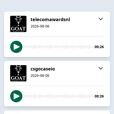
telecomawardsnl
2026-08-06
00:26
csgocaseio
2026-08-06
00:26