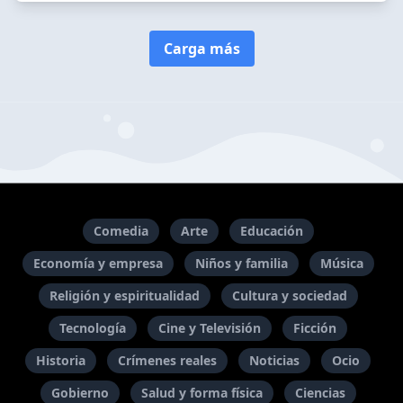
Carga más
Comedia
Arte
Educación
Economía y empresa
Niños y familia
Música
Religión y espiritualidad
Cultura y sociedad
Tecnología
Cine y Televisión
Ficción
Historia
Crímenes reales
Noticias
Ocio
Gobierno
Salud y forma física
Ciencias