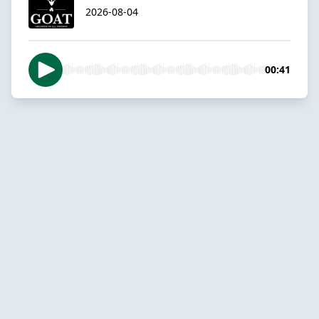
2026-08-04
00:41