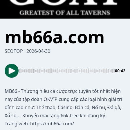
mb66a.com
SEOTOP · 2026-04-30
00:42
MB66
- Thương hiệu cá cược trực tuyến tốt nhất hiện
nay của tập đoàn OKVIP cung cấp các loại hình giải trí
đỉnh cao như: Thể thao, Casino, Bắn cá, Nổ hũ, Đá gà,
Xổ số,... Khuyến mãi tặng 66k free khi đăng ký.
Trang web:
https://mb66a.com/