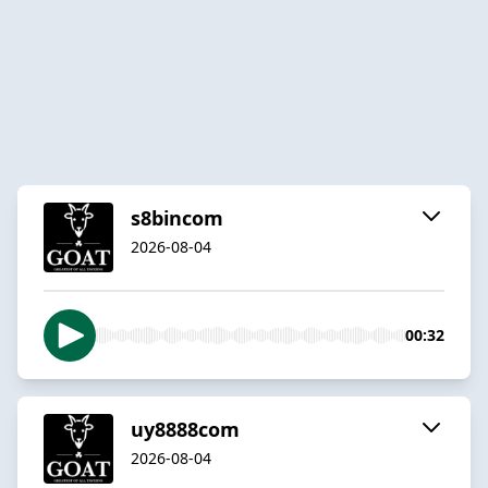
s8bincom
2026-08-04
00:32
uy8888com
2026-08-04