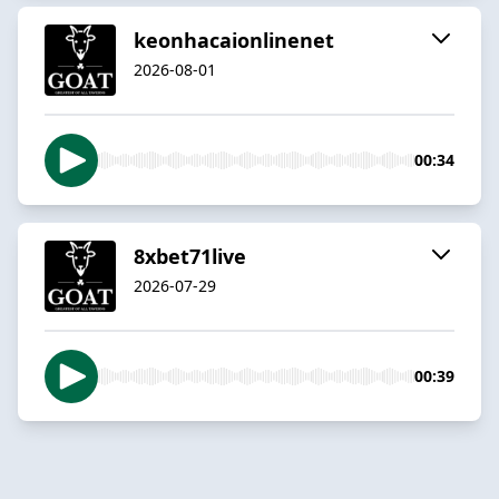
keonhacaionlinenet
2026-08-01
00:34
8xbet71live
2026-07-29
00:39