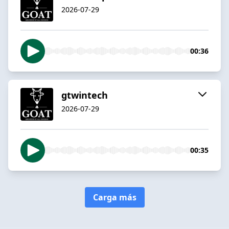
2026-07-29
00:36
gtwintech
2026-07-29
00:35
Carga más