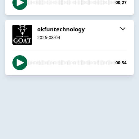
00:27
okfuntechnology
2026-08-04
00:34