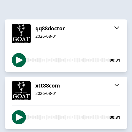
qq88doctor
2026-08-01
00:31
xtt88com
2026-08-01
00:31