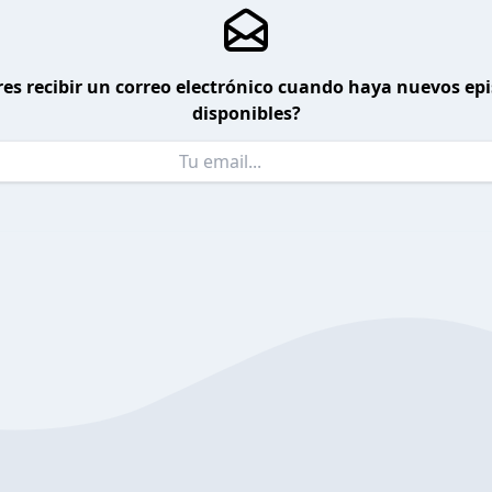
es recibir un correo electrónico cuando haya nuevos ep
disponibles?