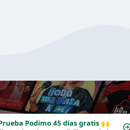
Prueba Podimo 45 días gratis 🙌