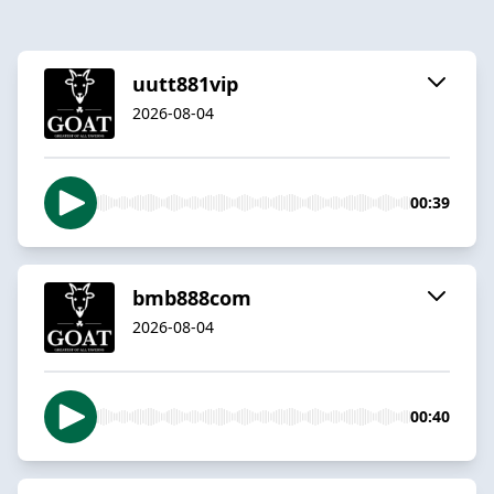
uutt881vip
2026-08-04
00:39
bmb888com
2026-08-04
00:40