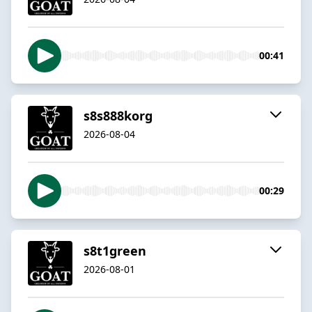
00:41
s8s888korg
2026-08-04
00:29
s8t1green
2026-08-01