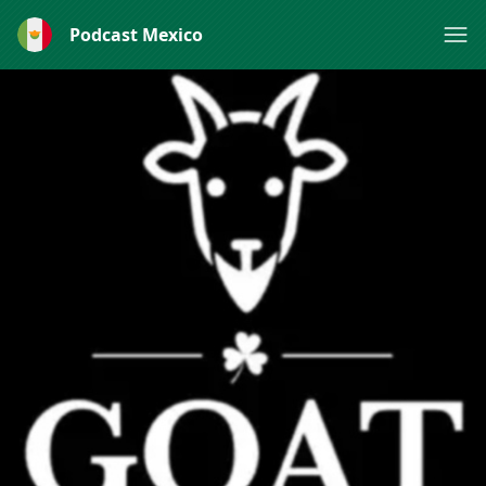
Podcast Mexico