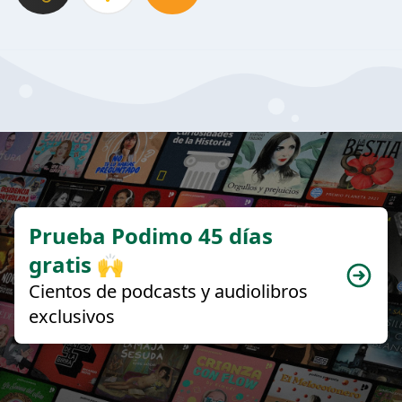
Prueba Podimo 45 días
gratis 🙌
Cientos de podcasts y audiolibros
exclusivos