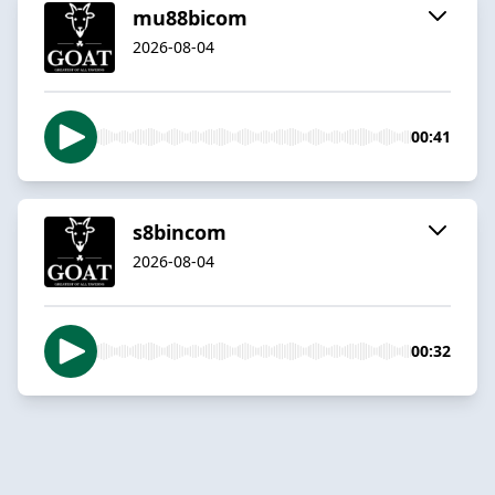
mu88bicom
2026-08-04
00:41
s8bincom
2026-08-04
00:32