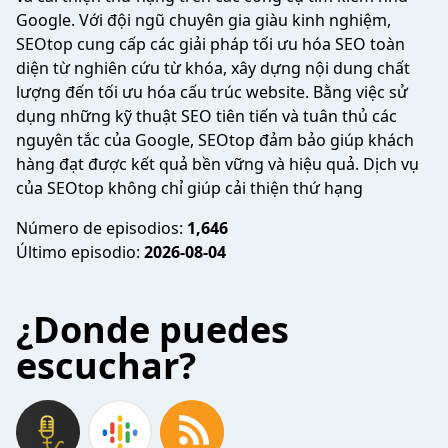
Google. Với đội ngũ chuyên gia giàu kinh nghiệm,
SEOtop cung cấp các giải pháp tối ưu hóa SEO toàn
diện từ nghiên cứu từ khóa, xây dựng nội dung chất
lượng đến tối ưu hóa cấu trúc website. Bằng việc sử
dụng những kỹ thuật SEO tiên tiến và tuân thủ các
nguyên tắc của Google, SEOtop đảm bảo giúp khách
hàng đạt được kết quả bền vững và hiệu quả. Dịch vụ
của SEOtop không chỉ giúp cải thiện thứ hạng
Número de episodios:
1,646
Último episodio:
2026-08-04
¿Donde puedes
escuchar?