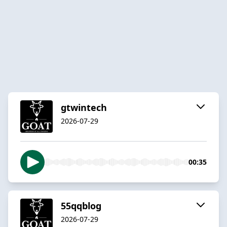
gtwintech
2026-07-29
00:35
55qqblog
2026-07-29