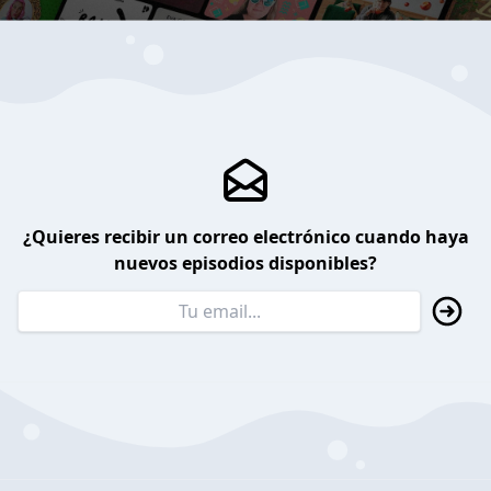
¿Quieres recibir un correo electrónico cuando haya
nuevos episodios disponibles?