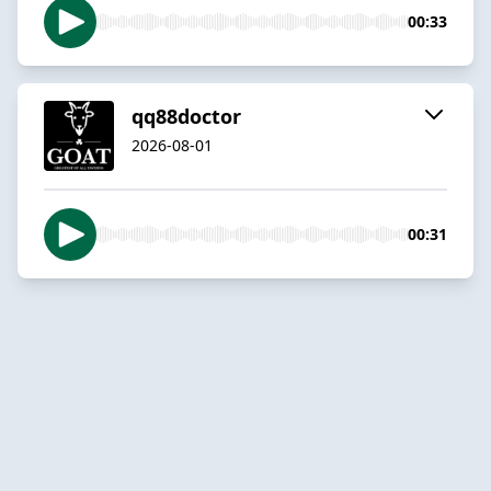
00:33
qq88doctor
2026-08-01
00:31