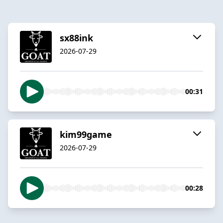
sx88ink
2026-07-29
00:31
kim99game
2026-07-29
00:28