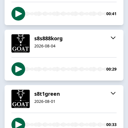
00:41
s8s888korg
2026-08-04
00:29
s8t1green
2026-08-01
00:33