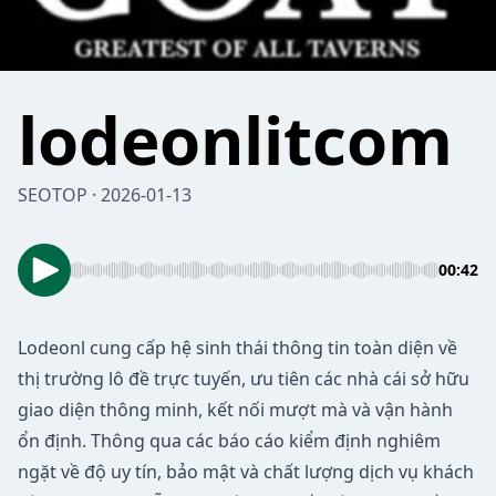
lodeonlitcom
SEOTOP · 2026-01-13
00:42
Lodeonl
cung cấp hệ sinh thái thông tin toàn diện về
thị trường lô đề trực tuyến, ưu tiên các nhà cái sở hữu
giao diện thông minh, kết nối mượt mà và vận hành
ổn định. Thông qua các báo cáo kiểm định nghiêm
ngặt về độ uy tín, bảo mật và chất lượng dịch vụ khách