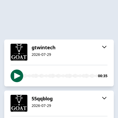
gtwintech
2026-07-29
00:35
55qqblog
2026-07-29