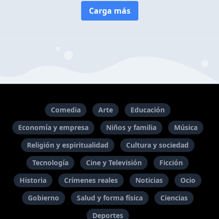
Carga más
Comedia
Arte
Educación
Economía y empresa
Niños y familia
Música
Religión y espiritualidad
Cultura y sociedad
Tecnología
Cine y Televisión
Ficción
Historia
Crímenes reales
Noticias
Ocio
Gobierno
Salud y forma física
Ciencias
Deportes