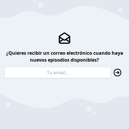
¿Quieres recibir un correo electrónico cuando haya
nuevos episodios disponibles?